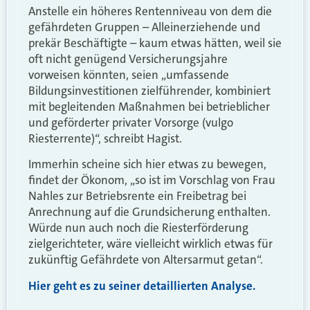
Anstelle ein höheres Rentenniveau von dem die
gefährdeten Gruppen – Alleinerziehende und
prekär Beschäftigte – kaum etwas hätten, weil sie
oft nicht genügend Versicherungsjahre
vorweisen könnten, seien „umfassende
Bildungsinvestitionen zielführender, kombiniert
mit begleitenden Maßnahmen bei betrieblicher
und geförderter privater Vorsorge (vulgo
Riesterrente)“, schreibt Hagist.
Immerhin scheine sich hier etwas zu bewegen,
findet der Ökonom, „so ist im Vorschlag von Frau
Nahles zur Betriebsrente ein Freibetrag bei
Anrechnung auf die Grundsicherung enthalten.
Würde nun auch noch die Riesterförderung
zielgerichteter, wäre vielleicht wirklich etwas für
zukünftig Gefährdete von Altersarmut getan“.
Hier geht es zu seiner detaillierten Analyse.