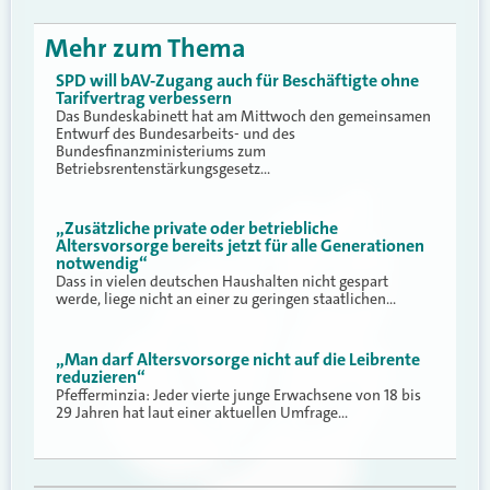
Mehr zum Thema
SPD will bAV-Zugang auch für Beschäftigte ohne
Tarifvertrag verbessern
Das Bundeskabinett hat am Mittwoch den gemeinsamen
Entwurf des Bundesarbeits- und des
Bundesfinanzministeriums zum
Betriebsrentenstärkungsgesetz…
„Zusätzliche private oder betriebliche
Altersvorsorge bereits jetzt für alle Generationen
notwendig“
Dass in vielen deutschen Haushalten nicht gespart
werde, liege nicht an einer zu geringen staatlichen…
„Man darf Altersvorsorge nicht auf die Leibrente
reduzieren“
Pfefferminzia: Jeder vierte junge Erwachsene von 18 bis
29 Jahren hat laut einer aktuellen Umfrage…