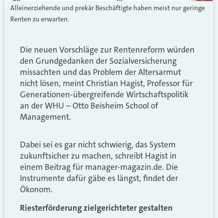
Alleinerziehende und prekär Beschäftigte haben meist nur geringe
Renten zu erwarten.
Die neuen Vorschläge zur Rentenreform würden
den Grundgedanken der Sozialversicherung
missachten und das Problem der Altersarmut
nicht lösen, meint Christian Hagist, Professor für
Generationen-übergreifende Wirtschaftspolitik
an der WHU – Otto Beisheim School of
Management.
Dabei sei es gar nicht schwierig, das System
zukunftsicher zu machen, schreibt Hagist in
einem Beitrag für manager-magazin.de. Die
Instrumente dafür gäbe es längst, findet der
Ökonom.
Riesterförderung zielgerichteter gestalten