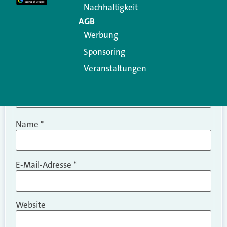
Nachhaltigkeit
AGB
Werbung
Sponsoring
Veranstaltungen
Name
*
E-Mail-Adresse
*
Website