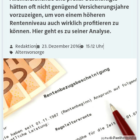
hätten oft nicht genügend Versicherungsjahre
vorzuzeigen, um von einem höheren
Rentenniveau auch wirklich profitieren zu
können. Hier geht es zu seiner Analyse.
Redaktion
23. Dezember 2016
15:12 Uhr
Altersvorsorge
© Panthermedia