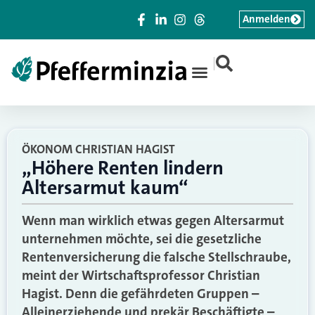
Anmelden
|
ÖKONOM CHRISTIAN HAGIST
„Höhere Renten lindern
Altersarmut kaum“
Wenn man wirklich etwas gegen Altersarmut
unternehmen möchte, sei die gesetzliche
Rentenversicherung die falsche Stellschraube,
meint der Wirtschaftsprofessor Christian
Hagist. Denn die gefährdeten Gruppen –
Alleinerziehende und prekär Beschäftigte –