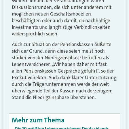
Weitere Inhalte der Veranstaltungen waren
Diskussionsrunden, die sich unter anderem mit
möglichen neuen Geschäftsmodellen
beschäftigten oder auch damit, ob nachhaltige
Investments und langfristige Verbindlichkeiten
widersprüchlich seien.
Auch zur Situation der Pensionskassen äußerte
sich der Grund, denn diese seien meist noch
stärker von der Niedrigzinsphase betroffen als
Lebensversicherer. „Wir haben daher mit fast
allen Pensionskassen Gespräche geführt“, so der
Exekutivdirektor. Auch dank klarer Unterstützung
durch die Trägerunternehmen werde der weit
überwiegende Teil der Kassen nach derzeitigem
Stand die Niedrigzinsphase überstehen.
Mehr zum Thema
Die 10 größten Lebensversicherer Deutschlands