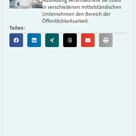
Ausbildung verantwortete sie zuvor
in verschiedenen mittelständischen
Unternehmen den Bereich der
Öffentlichkeitsarbeit.
Teilen: