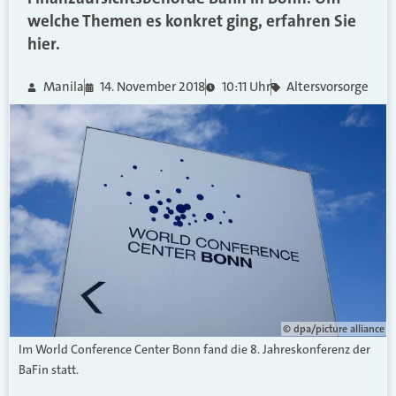
welche Themen es konkret ging, erfahren Sie
hier.
Manila
14. November 2018
10:11 Uhr
Altersvorsorge
© dpa/picture alliance
Im World Conference Center Bonn fand die 8. Jahreskonferenz der
BaFin statt.