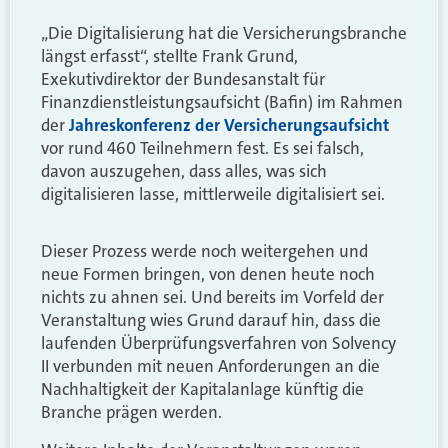
„Die Digitalisierung hat die Versicherungsbranche
längst erfasst“, stellte Frank Grund,
Exekutivdirektor der Bundesanstalt für
Finanzdienstleistungsaufsicht (Bafin) im Rahmen
der
Jahreskonferenz der Versicherungsaufsicht
vor rund 460 Teilnehmern fest. Es sei falsch,
davon auszugehen, dass alles, was sich
digitalisieren lasse, mittlerweile digitalisiert sei.
Dieser Prozess werde noch weitergehen und
neue Formen bringen, von denen heute noch
nichts zu ahnen sei. Und bereits im Vorfeld der
Veranstaltung wies Grund darauf hin, dass die
laufenden Überprüfungsverfahren von Solvency
II verbunden mit neuen Anforderungen an die
Nachhaltigkeit der Kapitalanlage künftig die
Branche prägen werden.