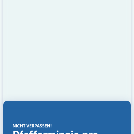
NICHT VERPASSEN!