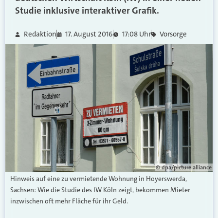
Studie inklusive interaktiver Grafik.
Redaktion
17. August 2016
17:08 Uhr
Vorsorge
© dpa/picture alliance
Hinweis auf eine zu vermietende Wohnung in Hoyerswerda,
Sachsen: Wie die Studie des IW Köln zeigt, bekommen Mieter
inzwischen oft mehr Fläche für ihr Geld.