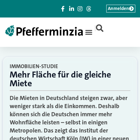
Anmelden
|
IMMOBILIEN-STUDIE
Mehr Fläche für die gleiche
Miete
Die Mieten in Deutschland steigen zwar, aber
weniger stark als die Einkommen. Deshalb
können sich die Deutschen immer mehr
Wohnfläche leisten – selbst in einigen
Metropolen. Das zeigt das Institut der
deutschen Wirtschaft Köln (IW) in einer neuen