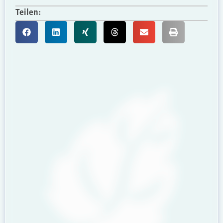
Teilen: