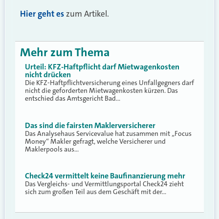
Hier geht es
zum Artikel.
Mehr zum Thema
Urteil: KFZ-Haftpflicht darf Mietwagenkosten
nicht drücken
Die KFZ-Haftpflichtversicherung eines Unfallgegners darf
nicht die geforderten Mietwagenkosten kürzen. Das
entschied das Amtsgericht Bad…
Das sind die fairsten Maklerversicherer
Das Analysehaus Servicevalue hat zusammen mit „Focus
Money“ Makler gefragt, welche Versicherer und
Maklerpools aus…
Check24 vermittelt keine Baufinanzierung mehr
Das Vergleichs- und Vermittlungsportal Check24 zieht
sich zum großen Teil aus dem Geschäft mit der…