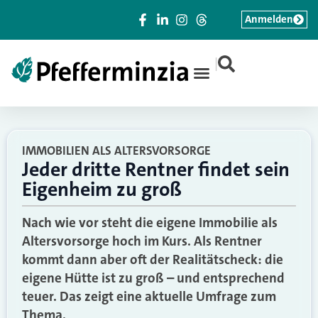
Anmelden
|
IMMOBILIEN ALS ALTERSVORSORGE
Jeder dritte Rentner findet sein
Eigenheim zu groß
Nach wie vor steht die eigene Immobilie als
Altersvorsorge hoch im Kurs. Als Rentner
kommt dann aber oft der Realitätscheck: die
eigene Hütte ist zu groß – und entsprechend
teuer. Das zeigt eine aktuelle Umfrage zum
Thema.