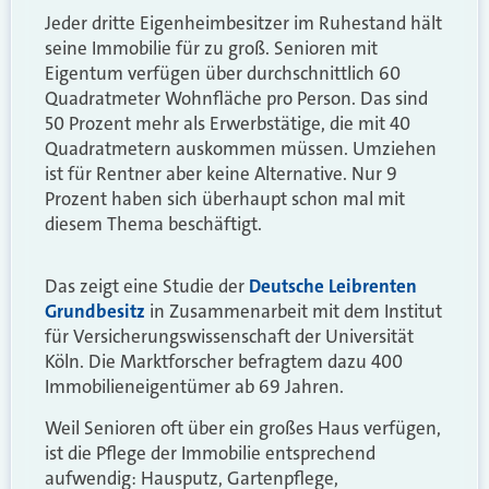
Jeder dritte Eigenheimbesitzer im Ruhestand hält
seine Immobilie für zu groß. Senioren mit
Eigentum verfügen über durchschnittlich 60
Quadratmeter Wohnfläche pro Person. Das sind
50 Prozent mehr als Erwerbstätige, die mit 40
Quadratmetern auskommen müssen. Umziehen
ist für Rentner aber keine Alternative. Nur 9
Prozent haben sich überhaupt schon mal mit
diesem Thema beschäftigt.
Das zeigt eine Studie der
Deutsche Leibrenten
Grundbesitz
in Zusammenarbeit mit dem Institut
für Versicherungswissenschaft der Universität
Köln. Die Marktforscher befragtem dazu 400
Immobilieneigentümer ab 69 Jahren.
Weil Senioren oft über ein großes Haus verfügen,
ist die Pflege der Immobilie entsprechend
aufwendig: Hausputz, Gartenpflege,