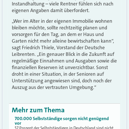
Instandhaltung – viele Rentner fühlen sich nach
eigenen Angaben damit überfordert.
„Wer im Alter in der eigenen Immobilie wohnen
bleiben möchte, sollte rechtzeitig planen und
vorsorgen für den Tag, an dem er Haus und
Garten nicht mehr alleine bewirtschaften kann“,
sagt Friedrich Thiele, Vorstand der Deutsche
Leibrenten. „Ein genauer Blick in die Zukunft auf
regelmäßige Einnahmen und Ausgaben sowie die
finanziellen Reserven ist unverzichtbar. Sonst
droht in einer Situation, in der Senioren auf
Unterstützung angewiesen sind, doch noch der
Auszug aus der vertrauten Umgebung.“
Mehr zum Thema
700.000 Selbstständige sorgen nicht genügend
vor
57 Prozent der Selbstständigen in Deutschland sind nicht