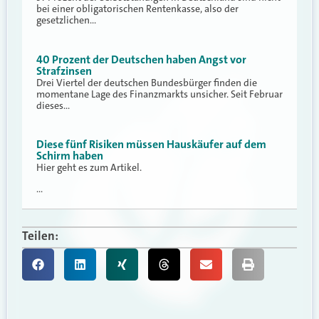
bei einer obligatorischen Rentenkasse, also der
gesetzlichen…
40 Prozent der Deutschen haben Angst vor
Strafzinsen
Drei Viertel der deutschen Bundesbürger finden die
momentane Lage des Finanzmarkts unsicher. Seit Februar
dieses…
Diese fünf Risiken müssen Hauskäufer auf dem
Schirm haben
Hier geht es zum Artikel.
…
Teilen: