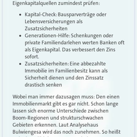
Eigenkapitalquellen zumindest prüfen:
Kapital-Check: Bausparverträge oder
Lebensversicherungen als
Zusatzsicherheiten
Generationen-Hilfe: Schenkungen oder
private Familiendarlehen werten Banken oft
als Eigenkapital. Das verbessert den Zins
sofort.
Zusatzsicherheiten: Eine abbezahlte
Immobilie im Familienbesitz kann als
Sicherheit dienen und den Zinssatz
drastisch senken
Wobei man immer dazusagen muss: Den einen
Immobilienmarkt gibt es gar nicht. Schon lange
lassen sich enorme Unterschiede zwischen
Boom-Regionen und strukturschwachen
Gebieten erkennen. Laut Analysehaus
Bulwiengesa wird das noch zunehmen. So heißt