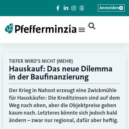
Anmelden
|
TIEFER WIRD’S NICHT (MEHR)
Hauskauf: Das neue Dilemma
in der Baufinanzierung
Der Krieg in Nahost erzeugt eine Zwickmühle
für Hauskäufer: Die Kreditzinsen sind auf dem
Weg nach oben, aber die Objektpreise geben
kaum nach. Letzteres könnte sich jedoch bald
ändern – zwar nur regional, dafür aber heftig.