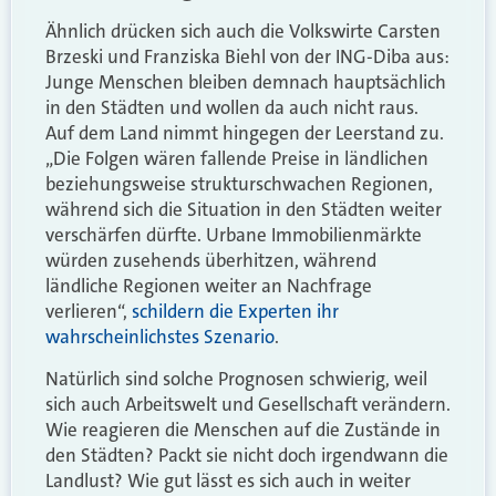
Ähnlich drücken sich auch die Volkswirte Carsten
Brzeski und Franziska Biehl von der ING-Diba aus:
Junge Menschen bleiben demnach hauptsächlich
in den Städten und wollen da auch nicht raus.
Auf dem Land nimmt hingegen der Leerstand zu.
„Die Folgen wären fallende Preise in ländlichen
beziehungsweise strukturschwachen Regionen,
während sich die Situation in den Städten weiter
verschärfen dürfte. Urbane Immobilienmärkte
würden zusehends überhitzen, während
ländliche Regionen weiter an Nachfrage
verlieren“,
schildern die Experten ihr
wahrscheinlichstes Szenario
.
Natürlich sind solche Prognosen schwierig, weil
sich auch Arbeitswelt und Gesellschaft verändern.
Wie reagieren die Menschen auf die Zustände in
den Städten? Packt sie nicht doch irgendwann die
Landlust? Wie gut lässt es sich auch in weiter