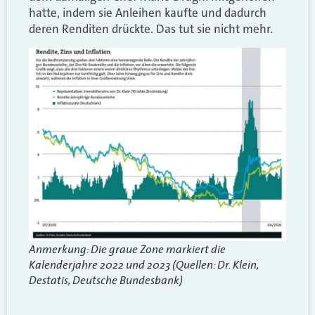
hatte, indem sie Anleihen kaufte und dadurch
deren Renditen drückte. Das tut sie nicht mehr.
Anmerkung: Die graue Zone markiert die
Kalenderjahre 2022 und 2023 (Quellen: Dr. Klein,
Destatis, Deutsche Bundesbank)