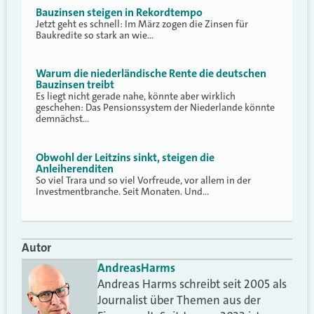
Bauzinsen steigen in Rekordtempo
Jetzt geht es schnell: Im März zogen die Zinsen für
Baukredite so stark an wie…
Warum die niederländische Rente die deutschen
Bauzinsen treibt
Es liegt nicht gerade nahe, könnte aber wirklich
geschehen: Das Pensionssystem der Niederlande könnte
demnächst…
Obwohl der Leitzins sinkt, steigen die
Anleiherenditen
So viel Trara und so viel Vorfreude, vor allem in der
Investmentbranche. Seit Monaten. Und…
Autor
Andreas
Harms
Andreas Harms schreibt seit 2005 als
Journalist über Themen aus der