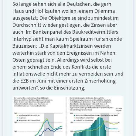
So lange sehen sich alle Deutschen, die gern
Haus und Hof kaufen wollen, einem Dilemma
ausgesetzt: Die Objektpreise sind zumindest im
Durchschnitt wieder gestiegen, die Zinsen aber
auch. Im Bankenpanel des Baukreditvermittlers
Interhyp sieht man kaum Spielraum für sinkende
Bauzinsen: „Die Kapitalmarktzinsen werden
weiterhin stark von den Ereignissen im Nahen
Osten geprägt sein. Allerdings wird selbst bei
einem schnellen Ende des Konflikts die erste
Inflationswelle nicht mehr zu vermeiden sein und
die EZB im Juni mit einer ersten Zinserhöhung
antworten“, so die Einschätzung.