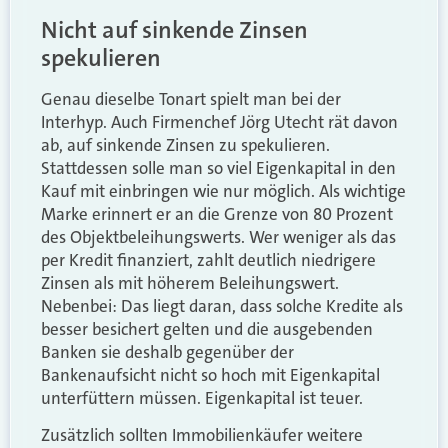
Nicht auf sinkende Zinsen
spekulieren
Genau dieselbe Tonart spielt man bei der
Interhyp. Auch Firmenchef Jörg Utecht rät davon
ab, auf sinkende Zinsen zu spekulieren.
Stattdessen solle man so viel Eigenkapital in den
Kauf mit einbringen wie nur möglich. Als wichtige
Marke erinnert er an die Grenze von 80 Prozent
des Objektbeleihungswerts. Wer weniger als das
per Kredit finanziert, zahlt deutlich niedrigere
Zinsen als mit höherem Beleihungswert.
Nebenbei: Das liegt daran, dass solche Kredite als
besser besichert gelten und die ausgebenden
Banken sie deshalb gegenüber der
Bankenaufsicht nicht so hoch mit Eigenkapital
unterfüttern müssen. Eigenkapital ist teuer.
Zusätzlich sollten Immobilienkäufer weitere