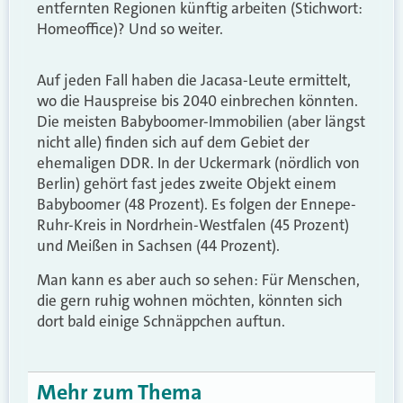
entfernten Regionen künftig arbeiten (Stichwort:
Homeoffice)? Und so weiter.
Auf jeden Fall haben die Jacasa-Leute ermittelt,
wo die Hauspreise bis 2040 einbrechen könnten.
Die meisten Babyboomer-Immobilien (aber längst
nicht alle) finden sich auf dem Gebiet der
ehemaligen DDR. In der Uckermark (nördlich von
Berlin) gehört fast jedes zweite Objekt einem
Babyboomer (48 Prozent). Es folgen der Ennepe-
Ruhr-Kreis in Nordrhein-Westfalen (45 Prozent)
und Meißen in Sachsen (44 Prozent).
Man kann es aber auch so sehen: Für Menschen,
die gern ruhig wohnen möchten, könnten sich
dort bald einige Schnäppchen auftun.
Mehr zum Thema