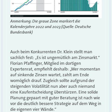
Anmerkung: Die graue Zone markiert die
Kalenderjahre 2022 und 2023 (Quelle: Deutsche
Bundesbank)
Auch beim Konkurrenten Dr. Klein stellt man
sachlich fest: „Es ist ungemütlich am Zinsmarkt.“
Florian Pfaffinger, Mitglied im dortigen
Expertenrat, empfiehlt deshalb: „Wer momentan
auf sinkende Zinsen wartet, zahlt am Ende
womöglich drauf. Zugleich sollte aufgrund der
steigenden Volatilität nun aber auch niemand
eine Kaufentscheidung überstürzen. Eine solide
Planung gepaart mit guter Beratung ist nach wie
vor die deutlich bessere Strategie auf dem Weg in
die eigenen vier Wände.“