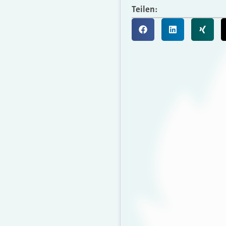
Teilen: