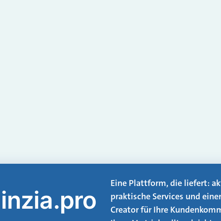
Eine Plattform, die liefert: 
inzia.pro
praktische Services und eine
Creator für Ihre Kundenkomm