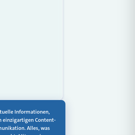
aktuelle Informationen,
n einzigartigen Content-
unikation. Alles, was