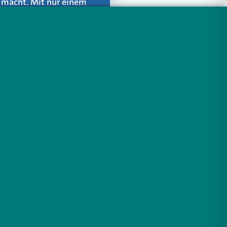
er macht. Mit nur einem