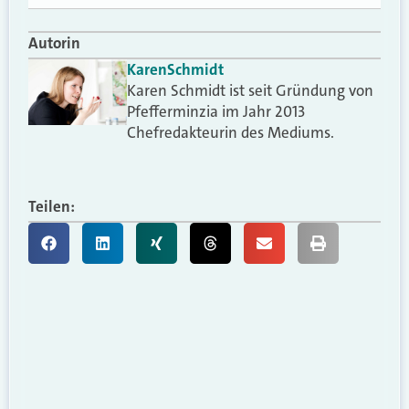
Autorin
Karen
Schmidt
Karen Schmidt ist seit Gründung von
Pfefferminzia im Jahr 2013
Chefredakteurin des Mediums.
Teilen: