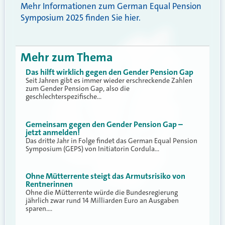
Mehr Informationen zum German Equal Pension
Symposium 2025 finden Sie hier.
Mehr zum Thema
Das hilft wirklich gegen den Gender Pension Gap
Seit Jahren gibt es immer wieder erschreckende Zahlen
zum Gender Pension Gap, also die
geschlechterspezifische…
Gemeinsam gegen den Gender Pension Gap –
jetzt anmelden!
Das dritte Jahr in Folge findet das German Equal Pension
Symposium (GEPS) von Initiatorin Cordula…
Ohne Mütterrente steigt das Armutsrisiko von
Rentnerinnen
Ohne die Mütterrente würde die Bundesregierung
jährlich zwar rund 14 Milliarden Euro an Ausgaben
sparen.…