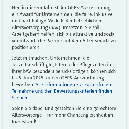
Neu in diesem Jahr ist der GEPS-Auszeichnung,
ein Award für Unternehmen, die faire, inklusive
und nachhaltige Modelle der betrieblichen
Altersversorgung (bAV) umsetzen. Sie soll
Arbeitgebern helfen, sich als attraktive und sozial
verantwortliche Partner auf dem Arbeitsmarkt zu
positionieren.
Jetzt mitmachen: Unternehmen, die
Teilzeitbeschäftigte, Eltern oder Pflege­zeiten in
ihrer bAV besonders berücksichtigen, können sich
bis 5. Juni 2025 für den GEPS-Auszeichnung
bewerben.
Alle Informationen zur kostenfreien
Teilnahme und den Bewertungskriterien finden
Sie hier.
Seien Sie dabei und gestalten Sie eine gerechtere
Altersvorsorge – für mehr Chancengleichheit im
Ruhestand!