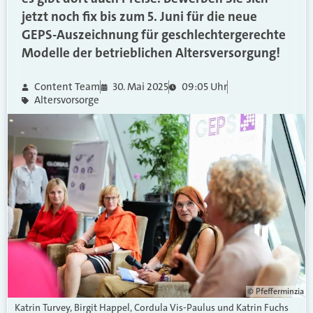
jetzt noch fix bis zum 5. Juni für die neue
GEPS-Auszeichnung für geschlechtergerechte
Modelle der betrieblichen Altersversorgung!
Content Team
30. Mai 2025
09:05 Uhr
Altersvorsorge
© Pfefferminzia
Katrin Turvey, Birgit Happel, Cordula Vis-Paulus und Katrin Fuchs