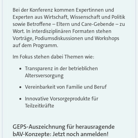
Bei der Konferenz kommen Expertinnen und
Experten aus Wirtschaft, Wissenschaft und Politik
sowie Betroffene – Eltern und Care-Gebende – zu
Wort. In interdisziplinären Formaten stehen
Vorträge, Podiumsdiskussionen und Workshops
auf dem Programm.
Im Fokus stehen dabei Themen wie:
Transparenz in der betrieblichen
Altersversorgung
Vereinbarkeit von Familie und Beruf
Innovative Vorsorgeprodukte für
Teilzeitkräfte
GEPS-Auszeichnung für herausragende
bAV-Konzepte: Jetzt noch anmelden!