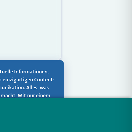
aktuelle Informationen,
n einzigartigen Content-
unikation. Alles, was
er macht. Mit nur einem