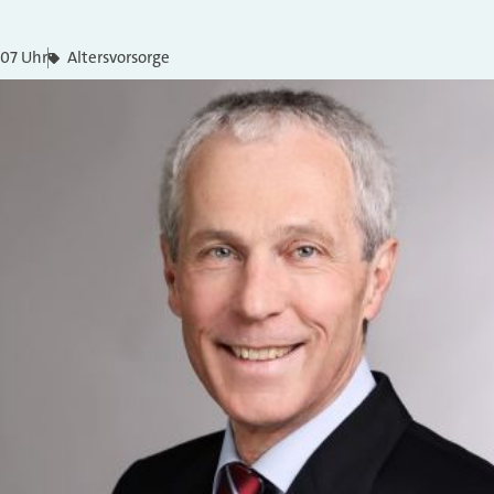
:07 Uhr
Altersvorsorge