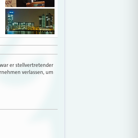
war er stellvertretender
ternehmen verlassen, um