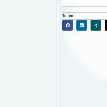
Teilen: