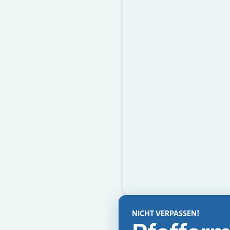
NICHT VERPASSEN!