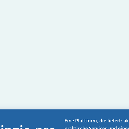
Eine Plattform, die liefert: 
praktische Services und eine