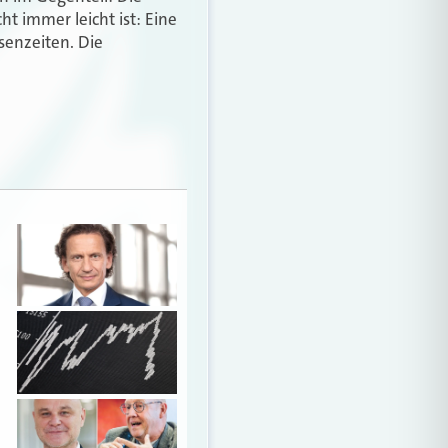
t immer leicht ist: Eine
senzeiten. Die