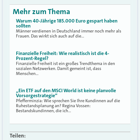
Mehr zum Thema
Warum 40-Jährige 185.000 Euro gespart haben
sollten
Männer verdienen in Deutschland immer noch mehr als
Frauen. Das wirkt sich auch auf die…
Finanzielle Freiheit: Wie realistisch ist die 4-
Prozent-Regel?
Finanzielle Freiheit ist ein großes Trendthema in den
sozialen Netzwerken. Damit gemeint ist, dass
Menschen…
„Ein ETF auf den MSCI World ist keine planvolle
Vorsorgestrategie“
Pfefferminzia: Wie sprechen Sie Ihre Kundinnen auf die
Ruhestandsplanung an? Regina Vossen:
Bestandskundinnen, die ich…
Teilen: