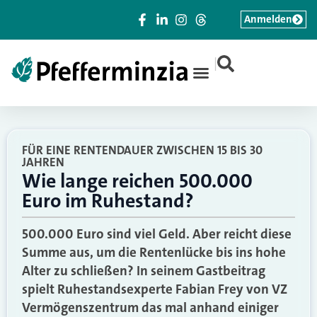
Anmelden
|
FÜR EINE RENTENDAUER ZWISCHEN 15 BIS 30
JAHREN
Wie lange reichen 500.000
Euro im Ruhestand?
500.000 Euro sind viel Geld. Aber reicht diese
Summe aus, um die Rentenlücke bis ins hohe
Alter zu schließen? In seinem Gastbeitrag
spielt Ruhestandsexperte Fabian Frey von VZ
Vermögenszentrum das mal anhand einiger