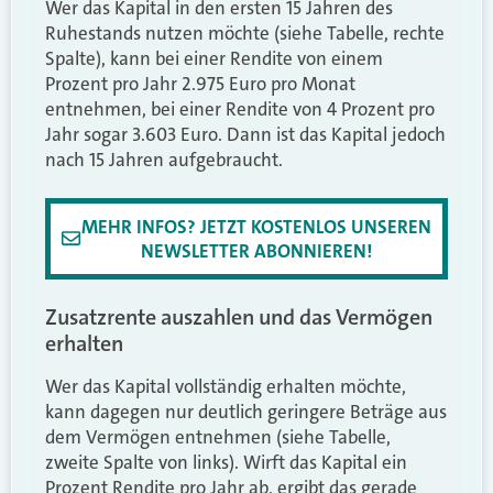
Wer das Kapital in den ersten 15 Jahren des
Ruhestands nutzen möchte (siehe Tabelle, rechte
Spalte), kann bei einer Rendite von einem
Prozent pro Jahr 2.975 Euro pro Monat
entnehmen, bei einer Rendite von 4 Prozent pro
Jahr sogar 3.603 Euro. Dann ist das Kapital jedoch
nach 15 Jahren aufgebraucht.
MEHR INFOS? JETZT KOSTENLOS UNSEREN
NEWSLETTER ABONNIEREN!
Zusatzrente auszahlen und das Vermögen
erhalten
Wer das Kapital vollständig erhalten möchte,
kann dagegen nur deutlich geringere Beträge aus
dem Vermögen entnehmen (siehe Tabelle,
zweite Spalte von links). Wirft das Kapital ein
Prozent Rendite pro Jahr ab, ergibt das gerade