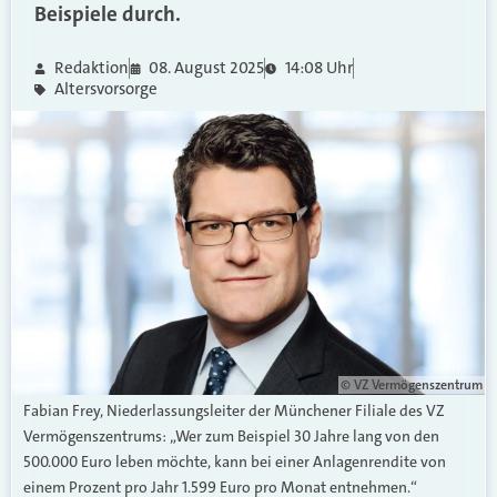
Beispiele durch.
Redaktion
08. August 2025
14:08 Uhr
Altersvorsorge
© VZ Vermögenszentrum
Fabian Frey, Niederlassungsleiter der Münchener Filiale des VZ
Vermögenszentrums: „Wer zum Beispiel 30 Jahre lang von den
500.000 Euro leben möchte, kann bei einer Anlagenrendite von
einem Prozent pro Jahr 1.599 Euro pro Monat entnehmen.“