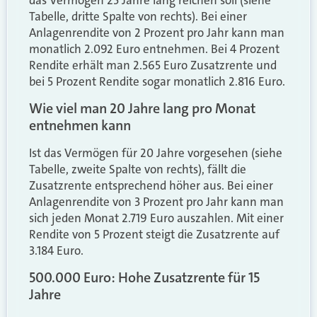
Tabelle, dritte Spalte von rechts). Bei einer
Anlagenrendite von 2 Prozent pro Jahr kann man
monatlich 2.092 Euro entnehmen. Bei 4 Prozent
Rendite erhält man 2.565 Euro Zusatzrente und
bei 5 Prozent Rendite sogar monatlich 2.816 Euro.
Wie viel man 20 Jahre lang pro Monat
entnehmen kann
Ist das Vermögen für 20 Jahre vorgesehen (siehe
Tabelle, zweite Spalte von rechts), fällt die
Zusatzrente entsprechend höher aus. Bei einer
Anlagenrendite von 3 Prozent pro Jahr kann man
sich jeden Monat 2.719 Euro auszahlen. Mit einer
Rendite von 5 Prozent steigt die Zusatzrente auf
3.184 Euro.
500.000 Euro: Hohe Zusatzrente für 15
Jahre