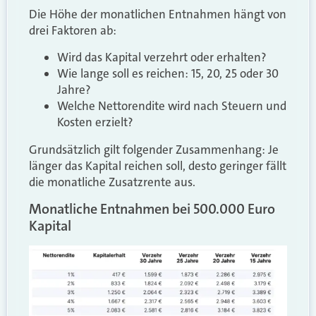
Die Höhe der monatlichen Entnahmen hängt von
drei Faktoren ab:
Wird das Kapital verzehrt oder erhalten?
Wie lange soll es reichen: 15, 20, 25 oder 30
Jahre?
Welche Nettorendite wird nach Steuern und
Kosten erzielt?
Grundsätzlich gilt folgender Zusammenhang: Je
länger das Kapital reichen soll, desto geringer fällt
die monatliche Zusatzrente aus.
Monatliche Entnahmen bei 500.000 Euro
Kapital