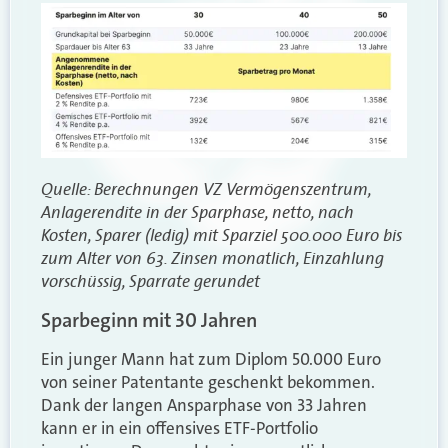
Quelle: Berechnungen VZ Vermögenszentrum,
Anlagerendite in der Sparphase, netto, nach
Kosten, Sparer (ledig) mit Sparziel 500.000 Euro bis
zum Alter von 63. Zinsen monatlich, Einzahlung
vorschüssig, Sparrate gerundet
Sparbeginn mit 30 Jahren
Ein junger Mann hat zum Diplom 50.000 Euro
von seiner Patentante geschenkt bekommen.
Dank der langen Ansparphase von 33 Jahren
kann er in ein offensives ETF-Portfolio