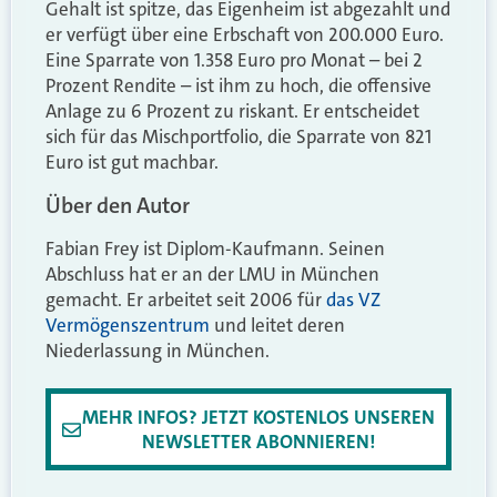
Gehalt ist spitze, das Eigenheim ist abgezahlt und
er verfügt über eine Erbschaft von 200.000 Euro.
Eine Sparrate von 1.358 Euro pro Monat – bei 2
Prozent Rendite – ist ihm zu hoch, die offensive
Anlage zu 6 Prozent zu riskant. Er entscheidet
sich für das Mischportfolio, die Sparrate von 821
Euro ist gut machbar.
Über den Autor
Fabian Frey ist Diplom-Kaufmann. Seinen
Abschluss hat er an der LMU in München
gemacht. Er arbeitet seit 2006 für
das VZ
Vermögenszentrum
und leitet deren
Niederlassung in München.
MEHR INFOS? JETZT KOSTENLOS UNSEREN
NEWSLETTER ABONNIEREN!