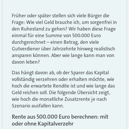
Früher oder später stellen sich viele Bürger die
Frage: Wie viel Geld brauche ich, um sorgenfrei in
den Ruhestand zu gehen? Wir haben diese Frage
einmal für eine Summe von 500.000 Euro
durchgerechnet – einen Betrag, den viele
Gutverdiener über Jahrzehnte hinweg realistisch
ansparen können. Aber wie lange kann man von
davon leben?
Das hängt davon ab, ob der Sparer das Kapital
vollständig verzehren oder erhalten möchte, wie
hoch die erwartete Rendite ist und wie lange das
Geld reichen soll. Die folgende Übersicht zeigt,
wie hoch die monatliche Zusatzrente je nach
Szenario ausfallen kann.
Rente aus 500.000 Euro berechnen: mit
oder ohne Kapitalverzehr