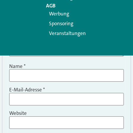
AGB
Werbung
Sponsoring
Veranstaltungen
Name
*
E-Mail-Adresse
*
Website