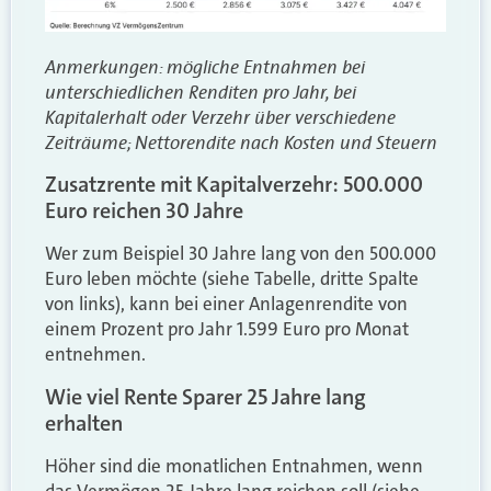
Anmerkungen: mögliche Entnahmen bei
unterschiedlichen Renditen pro Jahr, bei
Kapitalerhalt oder Verzehr über verschiedene
Zeiträume; Nettorendite nach Kosten und Steuern
Zusatzrente mit Kapitalverzehr: 500.000
Euro reichen 30 Jahre
Wer zum Beispiel 30 Jahre lang von den 500.000
Euro leben möchte (siehe Tabelle, dritte Spalte
von links), kann bei einer Anlagenrendite von
einem Prozent pro Jahr 1.599 Euro pro Monat
entnehmen.
Wie viel Rente Sparer 25 Jahre lang
erhalten
Höher sind die monatlichen Entnahmen, wenn
das Vermögen 25 Jahre lang reichen soll (siehe