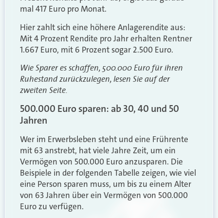
mal 417 Euro pro Monat.
Hier zahlt sich eine höhere Anlagerendite aus:
Mit 4 Prozent Rendite pro Jahr erhalten Rentner
1.667 Euro, mit 6 Prozent sogar 2.500 Euro.
Wie Sparer es schaffen, 500.000 Euro für ihren
Ruhestand zurückzulegen, lesen Sie auf der
zweiten Seite.
500.000 Euro sparen: ab 30, 40 und 50
Jahren
Wer im Erwerbsleben steht und eine Frührente
mit 63 anstrebt, hat viele Jahre Zeit, um ein
Vermögen von 500.000 Euro anzusparen. Die
Beispiele in der folgenden Tabelle zeigen, wie viel
eine Person sparen muss, um bis zu einem Alter
von 63 Jahren über ein Vermögen von 500.000
Euro zu verfügen.