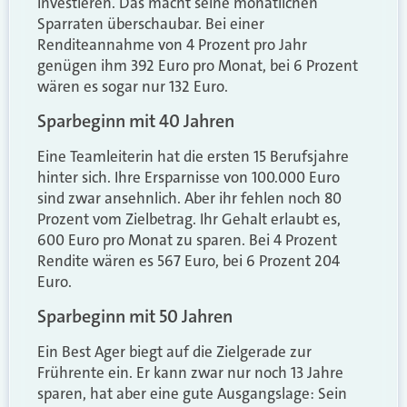
investieren. Das macht seine monatlichen
Sparraten überschaubar. Bei einer
Renditeannahme von 4 Prozent pro Jahr
genügen ihm 392 Euro pro Monat, bei 6 Prozent
wären es sogar nur 132 Euro.
Sparbeginn mit 40 Jahren
Eine Teamleiterin hat die ersten 15 Berufsjahre
hinter sich. Ihre Ersparnisse von 100.000 Euro
sind zwar ansehnlich. Aber ihr fehlen noch 80
Prozent vom Zielbetrag. Ihr Gehalt erlaubt es,
600 Euro pro Monat zu sparen. Bei 4 Prozent
Rendite wären es 567 Euro, bei 6 Prozent 204
Euro.
Sparbeginn mit 50 Jahren
Ein Best Ager biegt auf die Zielgerade zur
Frührente ein. Er kann zwar nur noch 13 Jahre
sparen, hat aber eine gute Ausgangslage: Sein