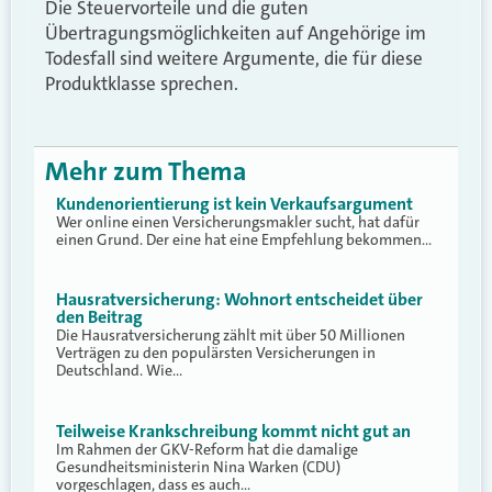
Die Steuervorteile und die guten
Übertragungsmöglichkeiten auf Angehörige im
Todesfall sind weitere Argumente, die für diese
Produktklasse sprechen.
Mehr zum Thema
Kundenorientierung ist kein Verkaufsargument
Wer online einen Versicherungsmakler sucht, hat dafür
einen Grund. Der eine hat eine Empfehlung bekommen…
Hausratversicherung: Wohnort entscheidet über
den Beitrag
Die Hausratversicherung zählt mit über 50 Millionen
Verträgen zu den populärsten Versicherungen in
Deutschland. Wie…
Teilweise Krankschreibung kommt nicht gut an
Im Rahmen der GKV-Reform hat die damalige
Gesundheitsministerin Nina Warken (CDU)
vorgeschlagen, dass es auch…