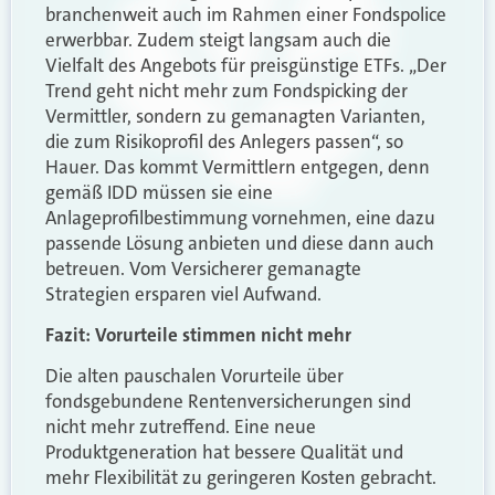
branchenweit auch im Rahmen einer Fondspolice
erwerbbar. Zudem steigt langsam auch die
Vielfalt des Angebots für preisgünstige ETFs. „Der
Trend geht nicht mehr zum Fondspicking der
Vermittler, sondern zu gemanagten Varianten,
die zum Risikoprofil des Anlegers passen“, so
Hauer. Das kommt Vermittlern entgegen, denn
gemäß IDD müssen sie eine
Anlageprofilbestimmung vornehmen, eine dazu
passende Lösung anbieten und diese dann auch
betreuen. Vom Versicherer gemanagte
Strategien ersparen viel Aufwand.
Fazit: Vorurteile stimmen nicht mehr
Die alten pauschalen Vorurteile über
fondsgebundene Rentenversicherungen sind
nicht mehr zutreffend. Eine neue
Produktgeneration hat bessere Qualität und
mehr Flexibilität zu geringeren Kosten gebracht.