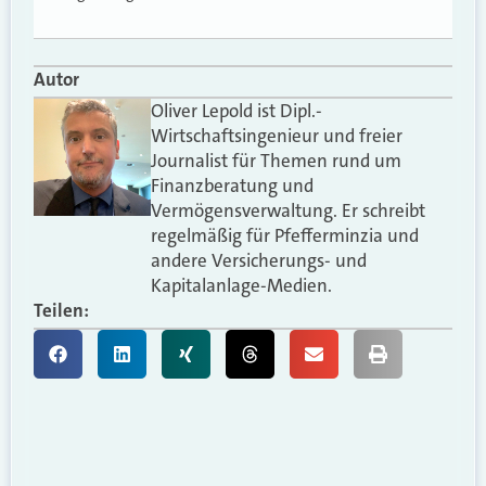
Autor
Oliver Lepold ist Dipl.-
Wirtschaftsingenieur und freier
Journalist für Themen rund um
Finanzberatung und
Vermögensverwaltung. Er schreibt
regelmäßig für Pfefferminzia und
andere Versicherungs- und
Kapitalanlage-Medien.
Teilen: