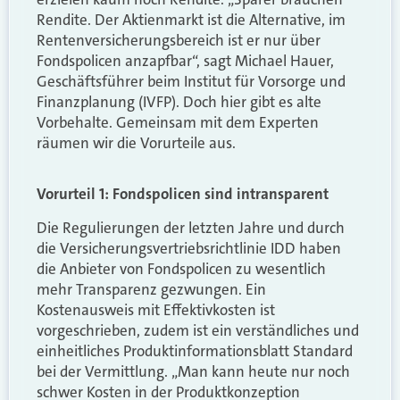
Rendite. Der Aktienmarkt ist die Alternative, im
Rentenversicherungsbereich ist er nur über
Fondspolicen anzapfbar“, sagt Michael Hauer,
Geschäftsführer beim Institut für Vorsorge und
Finanzplanung (IVFP). Doch hier gibt es alte
Vorbehalte. Gemeinsam mit dem Experten
räumen wir die Vorurteile aus.
Vorurteil 1: Fondspolicen sind intransparent
Die Regulierungen der letzten Jahre und durch
die Versicherungsvertriebsrichtlinie IDD haben
die Anbieter von Fondspolicen zu wesentlich
mehr Transparenz gezwungen. Ein
Kostenausweis mit Effektivkosten ist
vorgeschrieben, zudem ist ein verständliches und
einheitliches Produktinformationsblatt Standard
bei der Vermittlung. „Man kann heute nur noch
schwer Kosten in der Produktkonzeption