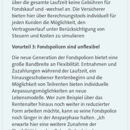
über die gesamte Laufzeit keine Gebühren für
Fondskauf und -wechsel an. Die Versicherer
bieten hier über Berechnungstools individuell für
jeden Kunden die Möglichkeit, den
Vertragsverlauf unter Berücksichtigung von
Steuern und Kosten zu simulieren
Vorurteil 3: Fondspolicen sind unflexibel
Die neue Generation der Fondspolicen bietet eine
große Bandbreite an Flexibilität. Entnahmen und
Zuzahlungen während der Laufzeit, ein
hinausgeschobener Rentenbeginn und die
Möglichkeit von Teilrenten bieten individuelle
Anpassungsmöglichkeiten an neue
Lebensmodelle. Wer zum Beispiel über das
Rentenalter hinaus noch weiter in reduzierter
Form arbeiten möchte, kann so seine Fondspolice
noch länger in der Ansparphase halten. „Ich
erwarte hier eine weitere Zunahme der