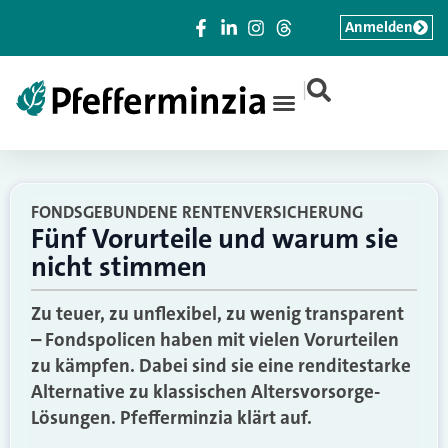
Anmelden
|
FONDSGEBUNDENE RENTENVERSICHERUNG
Fünf Vorurteile und warum sie
nicht stimmen
Zu teuer, zu unflexibel, zu wenig transparent
– Fondspolicen haben mit vielen Vorurteilen
zu kämpfen. Dabei sind sie eine renditestarke
Alternative zu klassischen Altersvorsorge-
Lösungen. Pfefferminzia klärt auf.