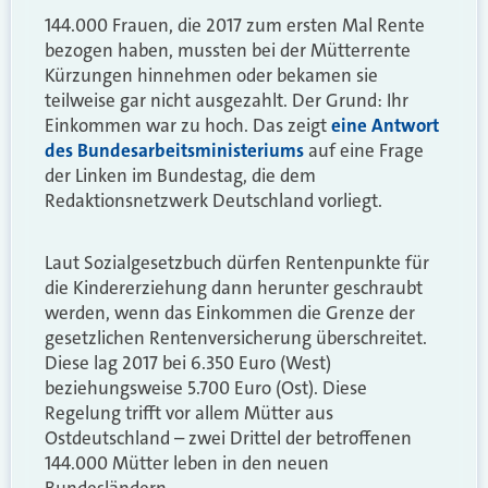
144.000 Frauen, die 2017 zum ersten Mal Rente
bezogen haben, mussten bei der Mütterrente
Kürzungen hinnehmen oder bekamen sie
teilweise gar nicht ausgezahlt. Der Grund: Ihr
Einkommen war zu hoch. Das zeigt
eine Antwort
des Bundesarbeitsministeriums
auf eine Frage
der Linken im Bundestag, die dem
Redaktionsnetzwerk Deutschland vorliegt.
Laut Sozialgesetzbuch dürfen Rentenpunkte für
die Kindererziehung dann herunter geschraubt
werden, wenn das Einkommen die Grenze der
gesetzlichen Rentenversicherung überschreitet.
Diese lag 2017 bei 6.350 Euro (West)
beziehungsweise 5.700 Euro (Ost). Diese
Regelung trifft vor allem Mütter aus
Ostdeutschland – zwei Drittel der betroffenen
144.000 Mütter leben in den neuen