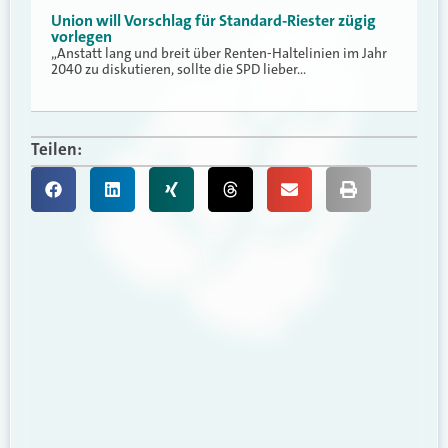
Union will Vorschlag für Standard-Riester zügig
vorlegen
„Anstatt lang und breit über Renten-Haltelinien im Jahr
2040 zu diskutieren, sollte die SPD lieber…
Teilen: