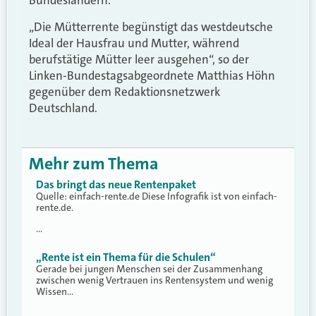
Bundesländern.
„Die Mütterrente begünstigt das westdeutsche
Ideal der Hausfrau und Mutter, während
berufstätige Mütter leer ausgehen“, so der
Linken-Bundestagsabgeordnete Matthias Höhn
gegenüber dem Redaktionsnetzwerk
Deutschland.
Mehr zum Thema
Das bringt das neue Rentenpaket
Quelle: einfach-rente.de Diese Infografik ist von einfach-
rente.de.
…
„Rente ist ein Thema für die Schulen“
Gerade bei jungen Menschen sei der Zusammenhang
zwischen wenig Vertrauen ins Rentensystem und wenig
Wissen…