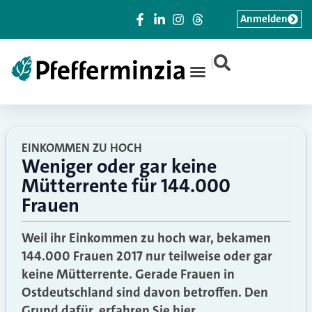
Anmelden
|
EINKOMMEN ZU HOCH
Weniger oder gar keine
Mütterrente für 144.000
Frauen
Weil ihr Einkommen zu hoch war, bekamen
144.000 Frauen 2017 nur teilweise oder gar
keine Mütterrente. Gerade Frauen in
Ostdeutschland sind davon betroffen. Den
Grund dafür, erfahren Sie hier.