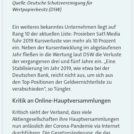
Quelle: Deutsche Schutzvereinigung für
Wertpapierbesitz (DSW)
Ein weiteres bekanntes Unternehmen liegt auf
Rang 10 der aktuellen Liste: Prosieben Sat1 Media
fuhr 2019 Kursverluste von mehr als 10 Prozent
ein. Neben der Kursentwicklung im abgelaufenen
Jahr fließen in die Wertung laut DSW die Verluste
der vergangenen drei und fünf Jahre ein. „Eine
Stabilisierung im Jahr 2019, wie etwa bei der
Deutschen Bank, reicht nicht aus, um sich aus
den Top-Positionen der Geldvernichterliste zu
verabschieden“, so Tüngler.
Kritik an Online-Hauptversammlungen
Kritisch sieht der Verband, dass viele
Aktiengesellschaften ihre Hauptversammlungen
nun anlässlich der Corona-Pandemie via Internet
durchführen. Die Gesetzesänderung, die das