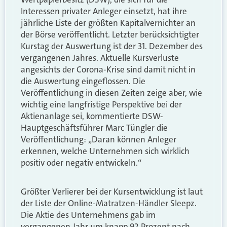
Interessen privater Anleger einsetzt, hat ihre
jährliche Liste der größten Kapitalvernichter an
der Börse veröffentlicht. Letzter berücksichtigter
Kurstag der Auswertung ist der 31. Dezember des
vergangenen Jahres. Aktuelle Kursverluste
angesichts der Corona-Krise sind damit nicht in
die Auswertung eingeflossen. Die
Veröffentlichung in diesen Zeiten zeige aber, wie
wichtig eine langfristige Perspektive bei der
Aktienanlage sei, kommentierte DSW-
Hauptgeschäftsführer Marc Tüngler die
Veröffentlichung: „Daran können Anleger
erkennen, welche Unternehmen sich wirklich
positiv oder negativ entwickeln.“
Größter Verlierer bei der Kursentwicklung ist laut
der Liste der Online-Matratzen-Händler Sleepz.
Die Aktie des Unternehmens gab im
vergangenen Jahr um knapp 92 Prozent nach.