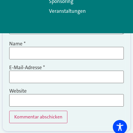
Sponsoring
Veranstaltungen
Name
*
E-Mail-Adresse
*
Website
Alternative: