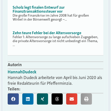
Scholz legt finalen Entwurf zur
Finanztransaktionssteuer vor
Die große Finanzkrise im Jahre 2008 hat für großen
Wirbel in der Börsenwelt gesorgt –…
Zehn teure Fehler bei der Altersvorsorge
Fehler 1: Altersvorsorge zu lange aufschieben Zugegeben,
die private Altersvorsorge ist nicht unbedingt ein Thema,
…
Autorin
Hannah
Dudeck
Hannah Dudeck arbeitete von April bis Juni 2020 als
freie Redakteurin für Pfefferminzia.
Teilen: