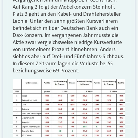
Auf Rang 2 folgt der Möbelkonzern Steinhoff,
Platz 3 geht an den Kabel- und Drähtehersteller
Leonie. Unter den zehn größten Kursverlierern
befindet sich mit der Deutschen Bank auch ein
Dax-Konzern. Im vergangenen Jahr musste die
Aktie zwar vergleichsweise niedrige Kursverluste
von unter einem Prozent hinnehmen. Anders
sieht es aber auf Drei- und Fünf-Jahres-Sicht aus.
In diesem Zeitraum lagen die Verluste bei 55
beziehungsweise 69 Prozent.