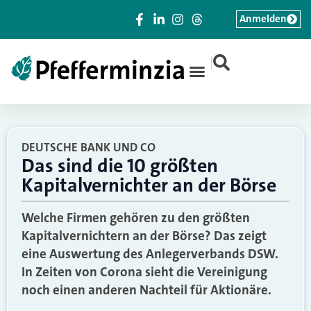
Anmelden
|
DEUTSCHE BANK UND CO
Das sind die 10 größten
Kapitalvernichter an der Börse
Welche Firmen gehören zu den größten
Kapitalvernichtern an der Börse? Das zeigt
eine Auswertung des Anlegerverbands DSW.
In Zeiten von Corona sieht die Vereinigung
noch einen anderen Nachteil für Aktionäre.