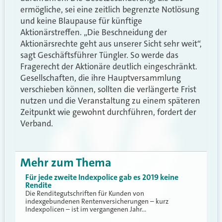
ermögliche, sei eine zeitlich begrenzte Notlösung
und keine Blaupause für künftige
Aktionärstreffen. „Die Beschneidung der
Aktionärsrechte geht aus unserer Sicht sehr weit“,
sagt Geschäftsführer Tüngler. So werde das
Fragerecht der Aktionäre deutlich eingeschränkt.
Gesellschaften, die ihre Hauptversammlung
verschieben können, sollten die verlängerte Frist
nutzen und die Veranstaltung zu einem späteren
Zeitpunkt wie gewohnt durchführen, fordert der
Verband.
Mehr zum Thema
Für jede zweite Indexpolice gab es 2019 keine
Rendite
Die Renditegutschriften für Kunden von
indexgebundenen Rentenversicherungen – kurz
Indexpolicen – ist im vergangenen Jahr…