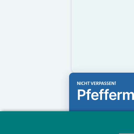
NICHT VERPASSEN!
Pfefferm