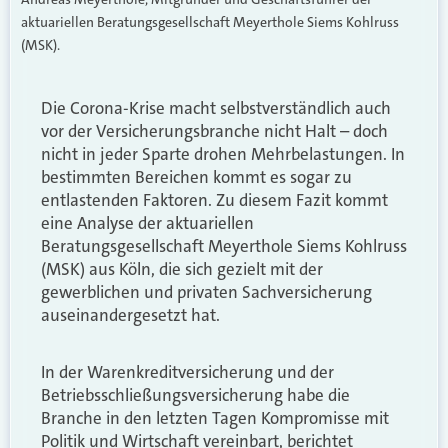
aktuariellen Beratungsgesellschaft Meyerthole Siems Kohlruss
(MSK).
Die Corona-Krise macht selbstverständlich auch
vor der Versicherungsbranche nicht Halt – doch
nicht in jeder Sparte drohen Mehrbelastungen. In
bestimmten Bereichen kommt es sogar zu
entlastenden Faktoren. Zu diesem Fazit kommt
eine Analyse der aktuariellen
Beratungsgesellschaft Meyerthole Siems Kohlruss
(MSK) aus Köln, die sich gezielt mit der
gewerblichen und privaten Sachversicherung
auseinandergesetzt hat.
In der Warenkreditversicherung und der
Betriebsschließungsversicherung habe die
Branche in den letzten Tagen Kompromisse mit
Politik und Wirtschaft vereinbart, berichtet