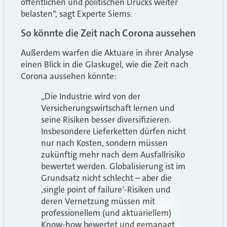
öffentlichen und politischen Drucks weiter
belasten“, sagt Experte Siems.
So könnte die Zeit nach Corona aussehen
Außerdem warfen die Aktuare in ihrer Analyse
einen Blick in die Glaskugel, wie die Zeit nach
Corona aussehen könnte:
„Die Industrie wird von der
Versicherungswirtschaft lernen und
seine Risiken besser diversifizieren.
Insbesondere Lieferketten dürfen nicht
nur nach Kosten, sondern müssen
zukünftig mehr nach dem Ausfallrisiko
bewertet werden. Globalisierung ist im
Grundsatz nicht schlecht – aber die
‚single point of failure‘-Risiken und
deren Vernetzung müssen mit
professionellem (und aktuariellem)
Know-how bewertet und gemanagt