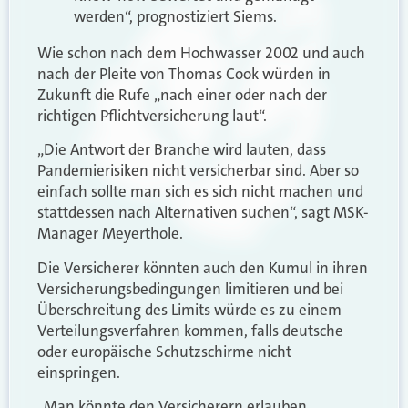
werden“, prognostiziert Siems.
Wie schon nach dem Hochwasser 2002 und auch
nach der Pleite von Thomas Cook würden in
Zukunft die Rufe „nach einer oder nach der
richtigen Pflichtversicherung laut“.
„Die Antwort der Branche wird lauten, dass
Pandemierisiken nicht versicherbar sind. Aber so
einfach sollte man sich es sich nicht machen und
stattdessen nach Alternativen suchen“, sagt MSK-
Manager Meyerthole.
Die Versicherer könnten auch den Kumul in ihren
Versicherungsbedingungen limitieren und bei
Überschreitung des Limits würde es zu einem
Verteilungsverfahren kommen, falls deutsche
oder europäische Schutzschirme nicht
einspringen.
„Man könnte den Versicherern erlauben,