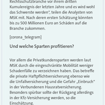
Rechtsschutzbranche vor ihrem dritten
Kumulereignis der letzten Jahre und es wird wohl
das Schwerste werden“, teilen die Analysten von
MSK mit. Nach deren ersten Schätzung könnten
bis zu 500 Millionen Euro an Schäden auf die
Branche zukommen.
[corona_telegram]
Und welche Sparten profitieren?
Vor allem die Privatkundensparten werden laut
MSK durch die eingeschränkte Mobilität weniger
Schadenfälle zu verzeichnen haben. Das betreffe
die private Haftpflichtversicherung ebenso wie
die Unfallversicherung und die Gefahr „Einbruch“
in der Verbundenen Hausratversicherung.
Besonders spürbar sollte der Rückgang allerdings
in der Kfz-Versicherung werden, so die
Einschätzung.