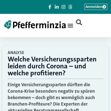
Anmelden
|
ANALYSE
Welche Versicherungssparten
leiden durch Corona – und
welche profitieren?
Einige Versicherungssparten dürften die
Corona-Krise besonders negativ zu spüren
bekommen – doch gibt es womöglich auch
Branchen-Profiteure? Die Experten der
aktuariellen Beratungsgesellschaft