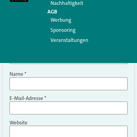
Nachhaltigkeit
AGB
Werbung
Sponsoring
Veranstaltungen
Name
*
E-Mail-Adresse
*
Website