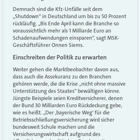
Demnach sind die Kfz-Unfälle seit dem
„Shutdown“ in Deutschland um bis zu 50 Prozent
rückläufig. „Bis Ende April kann die Branche so
voraussichtlich mehr als 1 Milliarde Euro an
Schadenaufwendungen einsparen“, sagt MSK-
Geschäftsführer Onnen Siems.
Einschreiten der Politik zu erwarten
Weiter gehen die Marktbeobachter davon aus,
dass auch die Assekuranz zu den Branchen
gehören werde, die die Krise „nicht ohne massive
Unterstützung des Staates“ bewältigen könne.
Jüngste Beispiele seien Kreditversicherer, denen
der Bund 30 Milliarden Euro Rückdeckung gebe,
wie es heißt. „Der ‚bayerische Weg‘ für die
Betriebsschließungsversicherung wird sicher
bundesweit Schule machen und die
Versicherungswirtschaft aufgrund des