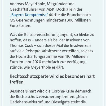
Andreas Meyerthole, Mitgründer und
Geschäftsführer von MSK. Doch allein der
„Bayern-Kompromiss“
dürfte die Branche nach
MSK-Berechnungen mindestens 300 Millionen
Euro kosten.
Was die Reisepreissicherung angeht, so bleibe zu
hoffen, dass – anders als bei der Insolvenz von
Thomas Cook – sich dieses Mal die Insolvenzen
auf viele Reisepreisabsicherer verteilten, so dass
die Höchsthaftungssumme von 110 Millionen
Euro im Jahr 2020 mehrfach zur Verfügung
stünde, wie Meyerthole erklärt.
Rechtsschutzsparte wird es besonders hart
treffen
Besonders hart wird die Corona-Krise demnach
die Rechtsschutzversicherung treffen. „Nach
Darlehenswiderruf und Dieselgate steht die