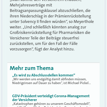
Mehrjahresverträge mit
Beitragsanpassungsklausel abzuschließen, die
ihren Niederschlag in der Prämienrückstellung
unter Solvency II finden würden“, so Meyerthole
weiter. „Und schließlich könnten analog zur
Großrisikenrückstellung für Pharmarisiken die
Versicherer Teile der Beiträge steuerfrei
zurückstellen, um für den Fall der Fälle
vorzusorgen“, fügt der Analyst hinzu.
Mehr zum Thema
„Es wird zu Abschlussdellen kommen“
„Wir werden uns endgültig damit abfinden müssen,
Niedrigzinsen auf Dauer zu haben“, ist Michael Pickel…
GDV-Präsident verteidigt Corona-Management
der Versicherer
„Katastrophen gehören zu unserem Geschäftsmodell“,