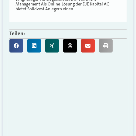
Management Als Online-Lösung der DJE Kapital AG
bietet Solidvest Anlegern einen…
Teilen: