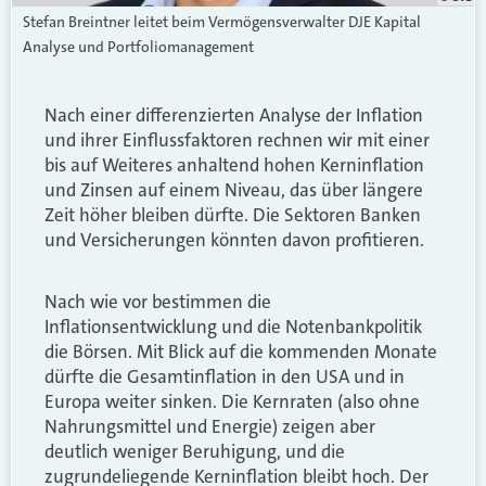
Stefan Breintner leitet beim Vermögensverwalter DJE Kapital
Analyse und Portfoliomanagement
Nach einer differenzierten Analyse der Inflation
und ihrer Einflussfaktoren rechnen wir mit einer
bis auf Weiteres anhaltend hohen Kerninflation
und Zinsen auf einem Niveau, das über längere
Zeit höher bleiben dürfte. Die Sektoren Banken
und Versicherungen könnten davon profitieren.
Nach wie vor bestimmen die
Inflationsentwicklung und die Notenbankpolitik
die Börsen. Mit Blick auf die kommenden Monate
dürfte die Gesamtinflation in den USA und in
Europa weiter sinken. Die Kernraten (also ohne
Nahrungsmittel und Energie) zeigen aber
deutlich weniger Beruhigung, und die
zugrundeliegende Kerninflation bleibt hoch. Der