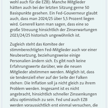
wohl auch für die EZB): Manche Mitglieder
hätten auch bei der letzten Sitzung gerne 50
Basispunkte gesehen. Ein Fed-Gouverneur glaubt
auch, dass man 2024/25 über 5,5 Prozent liegen
wird. Generell kann man sagen, dass eine so
große Streuung hinsichtlich der Zinserwartungen
2023/24/25 historisch ungewöhnlich ist.
Zugleich steht das Komitee der
stimmberechtigten Fed-Mitglieder auch vor einer
Neubesetzung, beziehungsweise einige
Personalien ändern sich. Es gibt noch keine
Erfahrungswerte darüber, wie die neuen
Mitglieder abstimmen werden. Möglich ist, dass
sie tendenziell eher auf der Seite der Falken
stehen: Die Inflation soll ja nicht gleich zu ihrem
Problem werden. Insgesamt ist es nicht
angebracht, hinsichtlich schneller Zinssenkungen
allzu optimistisch zu sein. Fed und auch EZB
werden voraussichtlich erst einmal versuchen, die