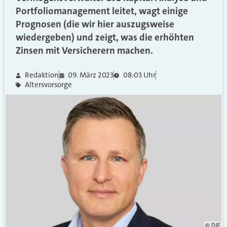
Portfoliomanagement leitet, wagt einige
Prognosen (die wir hier auszugsweise
wiedergeben) und zeigt, was die erhöhten
Zinsen mit Versicherern machen.
Redaktion
09. März 2023
08:03 Uhr
Altersvorsorge
© DJE