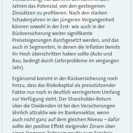
Jahren das Potenzial, von den gestiegenen
Zinssätzen zu profitieren. Nach den starken
Schadenjahren in der jüngeren Vergangenheit
können sowohl in der Erst- wie auch in der
Rückversicherung weiter signifikante
Preissteigerungen durchgesetzt werden, und das
auch in Segmenten, in denen die Inflation bereits
ihr Hoch überschritten haben sollte (Auto und
Bau, bedingt durch Lieferprobleme im vergangen
Jahr).
Ergänzend kommt in der Rückversicherung noch
hinzu, dass das Risikokapital als preisstützender
Faktor nur noch in deutlich verringertem Umfang
zur Verfügung steht. Der Shareholder-Return
über die Dividenden ist bei den Versicherungen
ähnlich attraktiv wie im Bankensektor, wenn
auch nicht ganz auf dem gleichen Niveau – dafür
sollte der positive Effekt steigender Zinsen über