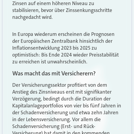
Zinsen auf einem höheren Niveau zu
stabilisieren, bevor über Zinssenkungsschritte
nachgedacht wird.
In Europa wiederum erscheinen die Prognosen
der Europäischen Zentralbank hinsichtlich der
Inflationsentwicklung 2023 bis 2025 zu
optimistisch: Bis Ende 2024 wieder Preisstabilität
zu erreichen ist unwahrscheinlich.
Was macht das mit Versicherern?
Der Versicherungssektor profitiert von dem
Anstieg des Zinsniveaus erst mit signifikanter
Verzögerung, bedingt durch die Duration der
Kapitalanlageportfolios von vier bis fünf Jahren in
der Schadenversicherung und etwa zehn Jahren
in der Lebensversicherung. Vor allem die
Schadenversicherung (Erst- und Rück-
Versicherung) hat damit in den kommenden