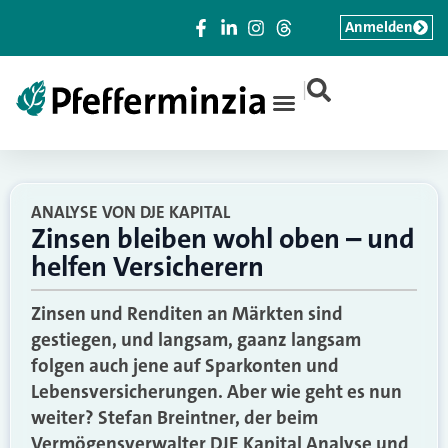
Anmelden
|
ANALYSE VON DJE KAPITAL
Zinsen bleiben wohl oben – und
helfen Versicherern
Zinsen und Renditen an Märkten sind
gestiegen, und langsam, gaanz langsam
folgen auch jene auf Sparkonten und
Lebensversicherungen. Aber wie geht es nun
weiter? Stefan Breintner, der beim
Vermögensverwalter DJE Kapital Analyse und