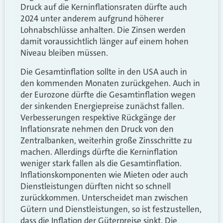
Druck auf die Kerninflationsraten dürfte auch
2024 unter anderem aufgrund höherer
Lohnabschlüsse anhalten. Die Zinsen werden
damit voraussichtlich länger auf einem hohen
Niveau bleiben müssen.
Die Gesamtinflation sollte in den USA auch in
den kommenden Monaten zurückgehen. Auch in
der Eurozone dürfte die Gesamtinflation wegen
der sinkenden Energiepreise zunächst fallen.
Verbesserungen respektive Rückgänge der
Inflationsrate nehmen den Druck von den
Zentralbanken, weiterhin große Zinsschritte zu
machen. Allerdings dürfte die Kerninflation
weniger stark fallen als die Gesamtinflation.
Inflationskomponenten wie Mieten oder auch
Dienstleistungen dürften nicht so schnell
zurückkommen. Unterscheidet man zwischen
Gütern und Dienstleistungen, so ist festzustellen,
dass die Inflation der Güterpreise sinkt. Die