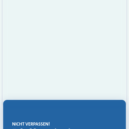
NICHT VERPASSEN!