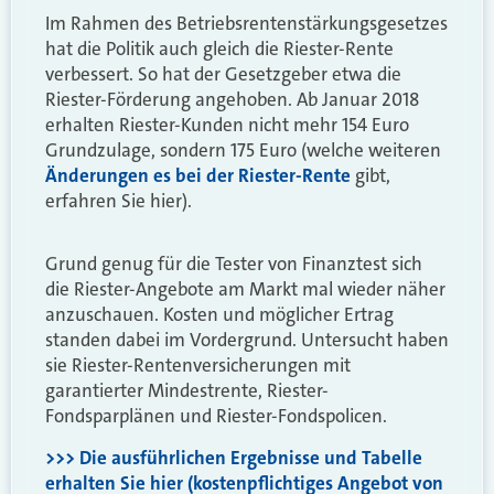
Im Rahmen des Betriebsrentenstärkungsgesetzes
hat die Politik auch gleich die Riester-Rente
verbessert. So hat der Gesetzgeber etwa die
Riester-Förderung angehoben. Ab Januar 2018
erhalten Riester-Kunden nicht mehr 154 Euro
Grundzulage, sondern 175 Euro (welche weiteren
Änderungen es bei der Riester-Rente
gibt,
erfahren Sie hier).
Grund genug für die Tester von Finanztest sich
die Riester-Angebote am Markt mal wieder näher
anzuschauen. Kosten und möglicher Ertrag
standen dabei im Vordergrund. Untersucht haben
sie Riester-Rentenversicherungen mit
garantierter Mindestrente, Riester-
Fondsparplänen und Riester-Fondspolicen.
>>> Die ausführlichen Ergebnisse und Tabelle
erhalten Sie hier (kostenpflichtiges Angebot von