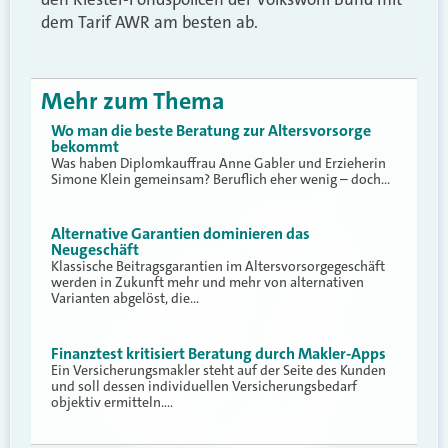
dem Tarif AWR am besten ab.
Mehr zum Thema
Wo man die beste Beratung zur Altersvorsorge
bekommt
Was haben Diplomkauffrau Anne Gabler und Erzieherin
Simone Klein gemeinsam? Beruflich eher wenig – doch…
Alternative Garantien dominieren das
Neugeschäft
Klassische Beitragsgarantien im Altersvorsorgegeschäft
werden in Zukunft mehr und mehr von alternativen
Varianten abgelöst, die…
Finanztest kritisiert Beratung durch Makler-Apps
Ein Versicherungsmakler steht auf der Seite des Kunden
und soll dessen individuellen Versicherungsbedarf
objektiv ermitteln.…