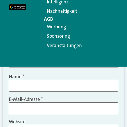
Intelligenz
Kommentar
*
Nachhaltigkeit
AGB
Werbung
Sponsoring
Veranstaltungen
Name
*
E-Mail-Adresse
*
Website