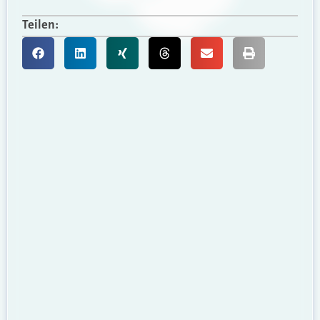
Teilen: