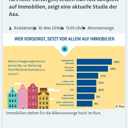
auf Immobilien, zeigt eine aktuelle Studie der
Axa.
Redaktion
10. Mai 2016
11:05 Uhr
Altersvorsorge
© Axa
Immobilien stehen für die Altersvorsorge hoch im Kurs.