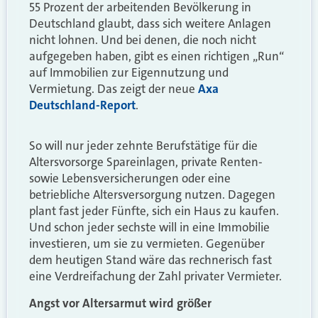
55 Prozent der arbeitenden Bevölkerung in
Deutschland glaubt, dass sich weitere Anlagen
nicht lohnen. Und bei denen, die noch nicht
aufgegeben haben, gibt es einen richtigen „Run“
auf Immobilien zur Eigennutzung und
Vermietung. Das zeigt der neue
Axa
Deutschland-Report
.
So will nur jeder zehnte Berufstätige für die
Altersvorsorge Spareinlagen, private Renten-
sowie Lebensversicherungen oder eine
betriebliche Altersversorgung nutzen. Dagegen
plant fast jeder Fünfte, sich ein Haus zu kaufen.
Und schon jeder sechste will in eine Immobilie
investieren, um sie zu vermieten. Gegenüber
dem heutigen Stand wäre das rechnerisch fast
eine Verdreifachung der Zahl privater Vermieter.
Angst vor Altersarmut wird größer