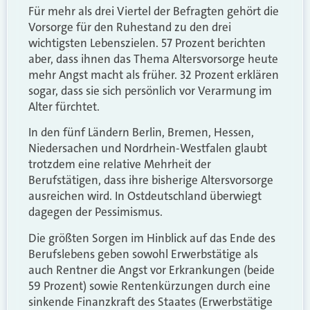
Für mehr als drei Viertel der Befragten gehört die
Vorsorge für den Ruhestand zu den drei
wichtigsten Lebenszielen. 57 Prozent berichten
aber, dass ihnen das Thema Altersvorsorge heute
mehr Angst macht als früher. 32 Prozent erklären
sogar, dass sie sich persönlich vor Verarmung im
Alter fürchtet.
In den fünf Ländern Berlin, Bremen, Hessen,
Niedersachen und Nordrhein-Westfalen glaubt
trotzdem eine relative Mehrheit der
Berufstätigen, dass ihre bisherige Altersvorsorge
ausreichen wird. In Ostdeutschland überwiegt
dagegen der Pessimismus.
Die größten Sorgen im Hinblick auf das Ende des
Berufslebens geben sowohl Erwerbstätige als
auch Rentner die Angst vor Erkrankungen (beide
59 Prozent) sowie Rentenkürzungen durch eine
sinkende Finanzkraft des Staates (Erwerbstätige