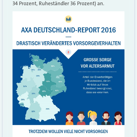
34 Prozent, Ruheständler 36 Prozent) an.