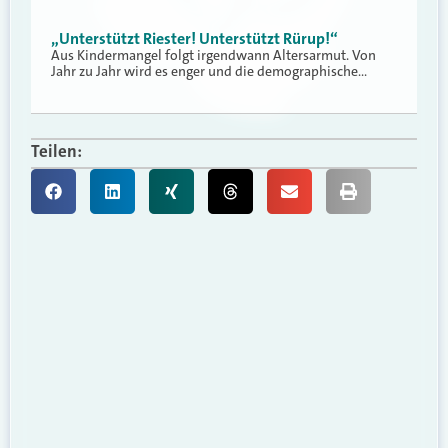
„Unterstützt Riester! Unterstützt Rürup!“
Aus Kindermangel folgt irgendwann Altersarmut. Von
Jahr zu Jahr wird es enger und die demographische…
Teilen: