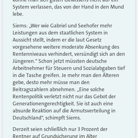
System verlassen, das von der Hand in den Mund
lebe.
Siems: „Wer wie Gabriel und Seehofer mehr
Leistungen aus dem staatlichen System in
Aussicht stellt, indem er die laut Gesetz
vorgesehene weitere moderate Absenkung des
Rentenniveaus verhindert, versündigt sich an den
Jüngeren.“ Schon jetzt müssten deutsche
Arbeitnehmer für Steuern und Sozialabgaben tief
in die Tasche greifen. Je mehr man den Älteren
gebe, desto mehr müsse man den
Beitragszahlern abnehmen. „Eine solche
Rentenpolitik verletzt nicht nur das Gebot der
Generationengerechtigkeit. Sie ist auch eine
absurde Reaktion auf die Armutsverteilung in
Deutschland“, schimpft Siems.
Derzeit seien schließlich nur 3 Prozent der
Rentner auf Grundsicherung im Alter