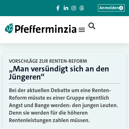
Anmelden
|
VORSCHLÄGE ZUR RENTEN-REFORM
„Man versündigt sich an den
Jüngeren“
Bei der aktuellen Debatte um eine Renten-
Reform müsste es einer Gruppe eigentlich
Angst und Bange werden: den jungen Leuten.
Denn sie werden für die höheren
Rentenleistungen zahlen müssen.