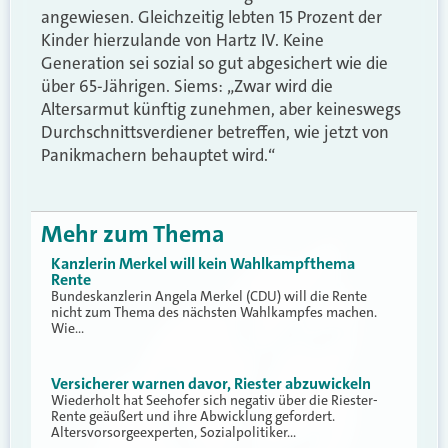
angewiesen. Gleichzeitig lebten 15 Prozent der
Kinder hierzulande von Hartz IV. Keine
Generation sei sozial so gut abgesichert wie die
über 65-Jährigen. Siems: „Zwar wird die
Altersarmut künftig zunehmen, aber keineswegs
Durchschnittsverdiener betreffen, wie jetzt von
Panikmachern behauptet wird.“
Mehr zum Thema
Kanzlerin Merkel will kein Wahlkampfthema
Rente
Bundeskanzlerin Angela Merkel (CDU) will die Rente
nicht zum Thema des nächsten Wahlkampfes machen.
Wie…
Versicherer warnen davor, Riester abzuwickeln
Wiederholt hat Seehofer sich negativ über die Riester-
Rente geäußert und ihre Abwicklung gefordert.
Altersvorsorgeexperten, Sozialpolitiker…