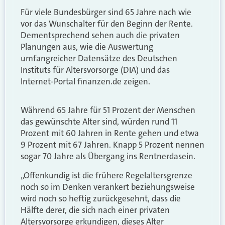
Für viele Bundesbürger sind 65 Jahre nach wie
vor das Wunschalter für den Beginn der Rente.
Dementsprechend sehen auch die privaten
Planungen aus, wie die Auswertung
umfangreicher Datensätze des Deutschen
Instituts für Altersvorsorge (DIA) und das
Internet-Portal finanzen.de zeigen.
Während 65 Jahre für 51 Prozent der Menschen
das gewünschte Alter sind, würden rund 11
Prozent mit 60 Jahren in Rente gehen und etwa
9 Prozent mit 67 Jahren. Knapp 5 Prozent nennen
sogar 70 Jahre als Übergang ins Rentnerdasein.
„Offenkundig ist die frühere Regelaltersgrenze
noch so im Denken verankert beziehungsweise
wird noch so heftig zurückgesehnt, dass die
Hälfte derer, die sich nach einer privaten
Altersvorsorge erkundigen, dieses Alter