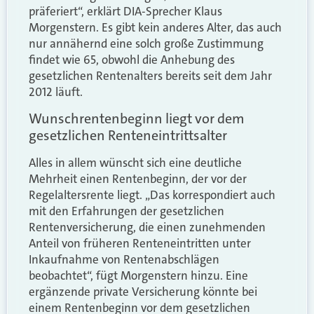
präferiert“, erklärt DIA-Sprecher Klaus
Morgenstern. Es gibt kein anderes Alter, das auch
nur annähernd eine solch große Zustimmung
findet wie 65, obwohl die Anhebung des
gesetzlichen Rentenalters bereits seit dem Jahr
2012 läuft.
Wunschrentenbeginn liegt vor dem
gesetzlichen Renteneintrittsalter
Alles in allem wünscht sich eine deutliche
Mehrheit einen Rentenbeginn, der vor der
Regelaltersrente liegt. „Das korrespondiert auch
mit den Erfahrungen der gesetzlichen
Rentenversicherung, die einen zunehmenden
Anteil von früheren Renteneintritten unter
Inkaufnahme von Rentenabschlägen
beobachtet“, fügt Morgenstern hinzu. Eine
ergänzende private Versicherung könnte bei
einem Rentenbeginn vor dem gesetzlichen