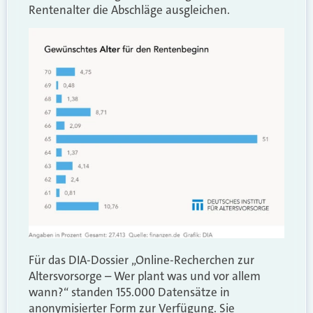
Rentenalter die Abschläge ausgleichen.
Für das DIA-Dossier „Online-Recherchen zur
Altersvorsorge – Wer plant was und vor allem
wann?“ standen 155.000 Datensätze in
anonymisierter Form zur Verfügung. Sie