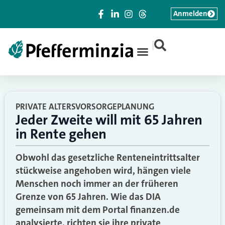
Anmelden
|
PRIVATE ALTERSVORSORGEPLANUNG
Jeder Zweite will mit 65 Jahren
in Rente gehen
Obwohl das gesetzliche Renteneintrittsalter
stückweise angehoben wird, hängen viele
Menschen noch immer an der früheren
Grenze von 65 Jahren. Wie das DIA
gemeinsam mit dem Portal finanzen.de
analysierte, richten sie ihre private