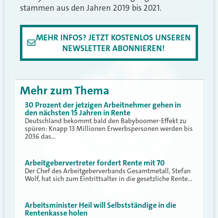
stammen aus den Jahren 2019 bis 2021.
MEHR INFOS? JETZT KOSTENLOS UNSEREN
NEWSLETTER ABONNIEREN!
Mehr zum Thema
30 Prozent der jetzigen Arbeitnehmer gehen in
den nächsten 15 Jahren in Rente
Deutschland bekommt bald den Babyboomer-Effekt zu
spüren: Knapp 13 Millionen Erwerbspersonen werden bis
2036 das…
Arbeitgebervertreter fordert Rente mit 70
Der Chef des Arbeitgeberverbands Gesamtmetall, Stefan
Wolf, hat sich zum Eintrittsalter in die gesetzliche Rente…
Arbeitsminister Heil will Selbstständige in die
Rentenkasse holen