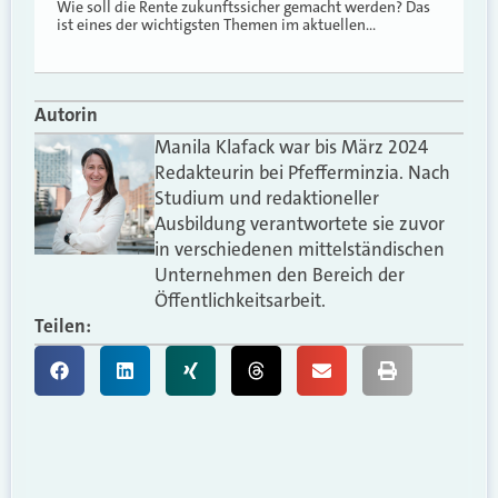
Wie soll die Rente zukunftssicher gemacht werden? Das
ist eines der wichtigsten Themen im aktuellen…
Autorin
Manila Klafack war bis März 2024
Redakteurin bei Pfefferminzia. Nach
Studium und redaktioneller
Ausbildung verantwortete sie zuvor
in verschiedenen mittelständischen
Unternehmen den Bereich der
Öffentlichkeitsarbeit.
Teilen: