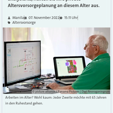
Altersvorsorgeplanung an diesem Alter aus.
Manila
07. November 2022
15:11 Uhr
Altersvorsorge
© picture alliance / Panama Pictures | Dwi Anoraganingrum
Arbeiten im Alter? Wohl kaum: Jeder Zweite möchte mit 65 Jahren
in den Ruhestand gehen.