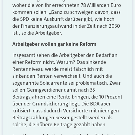
woher die von ihr errechneten 78 Milliarden Euro
kommen sollen. „Ganz zu schweigen davon, dass
die SPD keine Auskunft darüber gibt, wie hoch
der Finanzierungsaufwand in der Zeit nach 2030
ist“, so die Arbeitgeber.
Arbeitgeber wollen gar keine Reform
Insgesamt sehen die Arbeitgeber den Bedarf an
einer Reform nicht. Warum? Das sinkende
Rentenniveau werde meist fälschlich mit
sinkenden Renten verwechselt. Und auch die
sogenannte Solidarrente sei problematisch. Zwar
sollen Geringverdiener damit nach 35
Beitragsjahren eine Rente bringen, die 10 Prozent
über der Grundsicherung liegt. Die BDA aber
kritisiert, dass dadurch Versicherte mit niedrigen
Beitragszahlungen besser gestellt werden als
solche, die höhere Beiträge gezahlt haben.