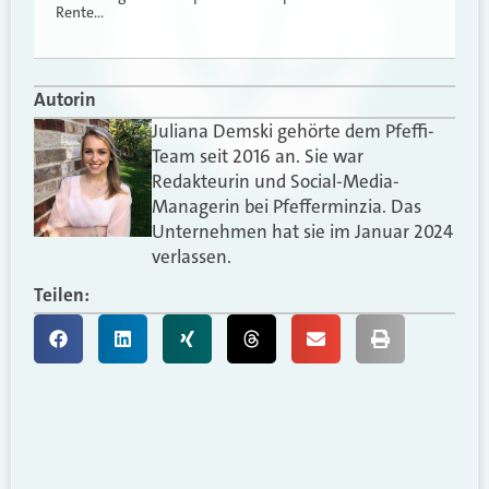
Rente…
Autorin
Juliana Demski gehörte dem Pfeffi-
Team seit 2016 an. Sie war
Redakteurin und Social-Media-
Managerin bei Pfefferminzia. Das
Unternehmen hat sie im Januar 2024
verlassen.
Teilen: