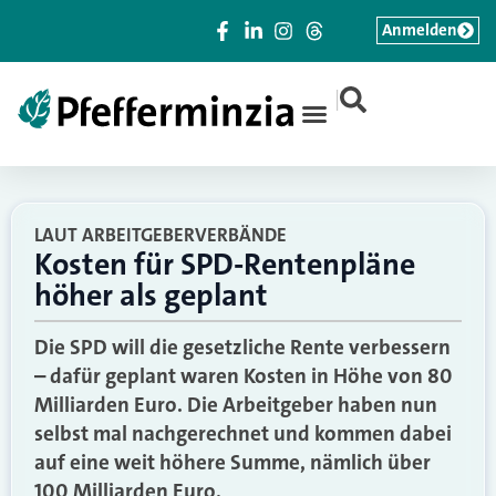
Anmelden
|
LAUT ARBEITGEBERVERBÄNDE
Kosten für SPD-Rentenpläne
höher als geplant
Die SPD will die gesetzliche Rente verbessern
– dafür geplant waren Kosten in Höhe von 80
Milliarden Euro. Die Arbeitgeber haben nun
selbst mal nachgerechnet und kommen dabei
auf eine weit höhere Summe, nämlich über
100 Milliarden Euro.