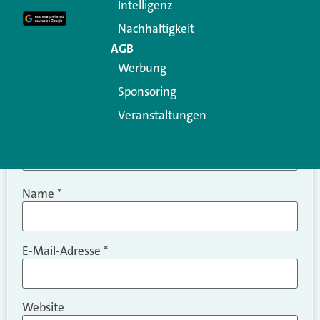
Intelligenz
Kommentar
*
Nachhaltigkeit
AGB
Werbung
Sponsoring
Veranstaltungen
Name
*
E-Mail-Adresse
*
Website