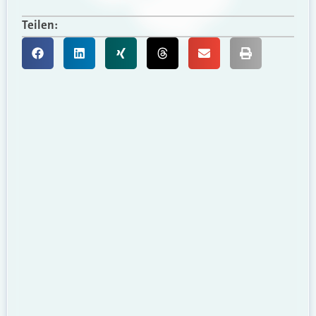
Teilen: