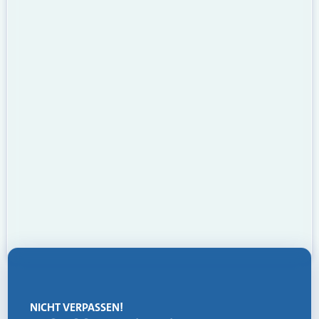
NICHT VERPASSEN!