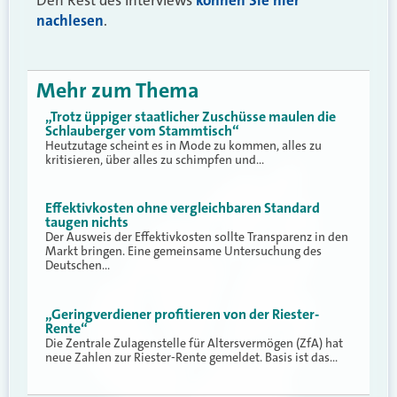
nachlesen
.
Mehr zum Thema
„Trotz üppiger staatlicher Zuschüsse maulen die
Schlauberger vom Stammtisch“
Heutzutage scheint es in Mode zu kommen, alles zu
kritisieren, über alles zu schimpfen und…
Effektivkosten ohne vergleichbaren Standard
taugen nichts
Der Ausweis der Effektivkosten sollte Transparenz in den
Markt bringen. Eine gemeinsame Untersuchung des
Deutschen…
„Geringverdiener profitieren von der Riester-
Rente“
Die Zentrale Zulagenstelle für Altersvermögen (ZfA) hat
neue Zahlen zur Riester-Rente gemeldet. Basis ist das…