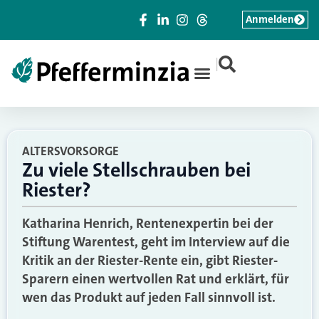
Anmelden
|
ALTERSVORSORGE
Zu viele Stellschrauben bei
Riester?
Katharina Henrich, Rentenexpertin bei der
Stiftung Warentest, geht im Interview auf die
Kritik an der Riester-Rente ein, gibt Riester-
Sparern einen wertvollen Rat und erklärt, für
wen das Produkt auf jeden Fall sinnvoll ist.