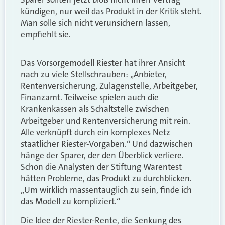
kündigen, nur weil das Produkt in der Kritik steht.
Man solle sich nicht verunsichern lassen,
empfiehlt sie.
Das Vorsorgemodell Riester hat ihrer Ansicht
nach zu viele Stellschrauben: „Anbieter,
Rentenversicherung, Zulagenstelle, Arbeitgeber,
Finanzamt. Teilweise spielen auch die
Krankenkassen als Schaltstelle zwischen
Arbeitgeber und Rentenversicherung mit rein.
Alle verknüpft durch ein komplexes Netz
staatlicher Riester-Vorgaben.“ Und dazwischen
hänge der Sparer, der den Überblick verliere.
Schon die Analysten der Stiftung Warentest
hätten Probleme, das Produkt zu durchblicken.
„Um wirklich massentauglich zu sein, finde ich
das Modell zu kompliziert.“
Die Idee der Riester-Rente, die Senkung des