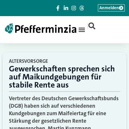
Anmelden
|
ALTERSVORSORGE
Gewerkschaften sprechen sich
auf Maikundgebungen für
stabile Rente aus
Vertreter des Deutschen Gewerkschaftsbunds
(DGB) haben sich auf verschiedenen
Kundgebungen zum Maifeiertag für eine
Stärkung der gesetzlichen Rente
ausgesprochen. Martin Kunzmann,