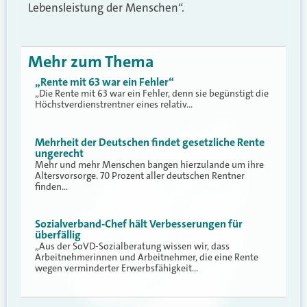
Lebensleistung der Menschen“.
Mehr zum Thema
„Rente mit 63 war ein Fehler“
„Die Rente mit 63 war ein Fehler, denn sie begünstigt die
Höchstverdienstrentner eines relativ…
Mehrheit der Deutschen findet gesetzliche Rente
ungerecht
Mehr und mehr Menschen bangen hierzulande um ihre
Altersvorsorge. 70 Prozent aller deutschen Rentner
finden…
Sozialverband-Chef hält Verbesserungen für
überfällig
„Aus der SoVD-Sozialberatung wissen wir, dass
Arbeitnehmerinnen und Arbeitnehmer, die eine Rente
wegen verminderter Erwerbsfähigkeit…