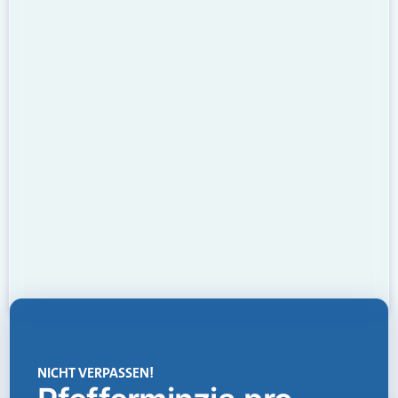
NICHT VERPASSEN!