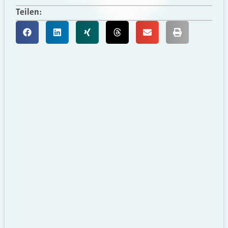
Teilen: