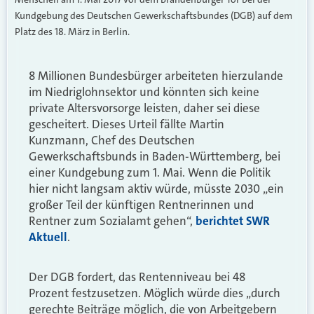
Kundgebung des Deutschen Gewerkschaftsbundes (DGB) auf dem
Platz des 18. März in Berlin.
8 Millionen Bundesbürger arbeiteten hierzulande
im Niedriglohnsektor und könnten sich keine
private Altersvorsorge leisten, daher sei diese
gescheitert. Dieses Urteil fällte Martin
Kunzmann, Chef des Deutschen
Gewerkschaftsbunds in Baden-Württemberg, bei
einer Kundgebung zum 1. Mai. Wenn die Politik
hier nicht langsam aktiv würde, müsste 2030 „ein
großer Teil der künftigen Rentnerinnen und
Rentner zum Sozialamt gehen“,
berichtet SWR
Aktuell
.
Der DGB fordert, das Rentenniveau bei 48
Prozent festzusetzen. Möglich würde dies „durch
gerechte Beiträge möglich, die von Arbeitgebern