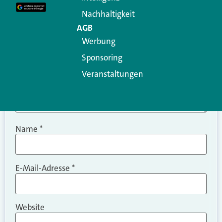
Kommentar
*
Nachhaltigkeit
AGB
Werbung
Sponsoring
Veranstaltungen
Name
*
E-Mail-Adresse
*
Website