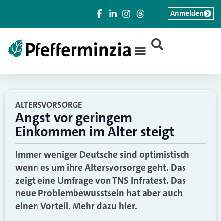
Anmelden
|
ALTERSVORSORGE
Angst vor geringem
Einkommen im Alter steigt
Immer weniger Deutsche sind optimistisch
wenn es um ihre Altersvorsorge geht. Das
zeigt eine Umfrage von TNS Infratest. Das
neue Problembewusstsein hat aber auch
einen Vorteil. Mehr dazu hier.