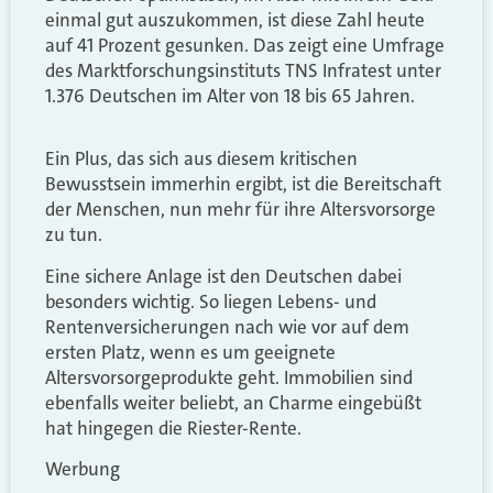
einmal gut auszukommen, ist diese Zahl heute
auf 41 Prozent gesunken. Das zeigt eine Umfrage
des Marktforschungsinstituts TNS Infratest unter
1.376 Deutschen im Alter von 18 bis 65 Jahren.
Ein Plus, das sich aus diesem kritischen
Bewusstsein immerhin ergibt, ist die Bereitschaft
der Menschen, nun mehr für ihre Altersvorsorge
zu tun.
Eine sichere Anlage ist den Deutschen dabei
besonders wichtig. So liegen Lebens- und
Rentenversicherungen nach wie vor auf dem
ersten Platz, wenn es um geeignete
Altersvorsorgeprodukte geht. Immobilien sind
ebenfalls weiter beliebt, an Charme eingebüßt
hat hingegen die Riester-Rente.
Werbung