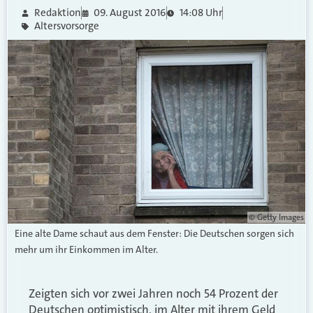
Redaktion
09. August 2016
14:08 Uhr
Altersvorsorge
© Getty Images
Eine alte Dame schaut aus dem Fenster: Die Deutschen sorgen sich
mehr um ihr Einkommen im Alter.
Zeigten sich vor zwei Jahren noch 54 Prozent der
Deutschen optimistisch, im Alter mit ihrem Geld