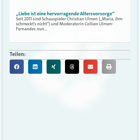
„Liebe ist eine hervorragende Altersvorsorge“
Seit 2011 sind Schauspieler Christian Ulmen („Maria, ihm
schmeckt’s nicht“) und Moderatorin Collien Ulmen-
Fernandes nun…
Teilen: