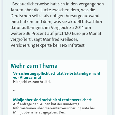
„Bedauerlicherweise hat sich in den vergangenen
Jahren aber die Lücke zwischen dem, was die
Deutschen selbst als nötigen Vorsorgeaufwand
einschätzen und dem, was sie aktuell tatsächlich
dafür aufbringen, im Vergleich zu 2014 um
weitere 36 Prozent auf jetzt 120 Euro pro Monat
vergrößert“, sagt Manfred Kreileder,
Versicherungsexperte bei TNS Infratest.
Mehr zum Thema
Versicherungspflicht schützt Selbstständige nicht
vor Altersarmut
Hier geht es zum Artikel.
…
Minijobber sind meist nicht rentenversichert
Auf Anfrage der Grünen hat der Bundestag
Informationen über die Rentenversicherungsrate bei
Minijobbern herausgegeben. Der…