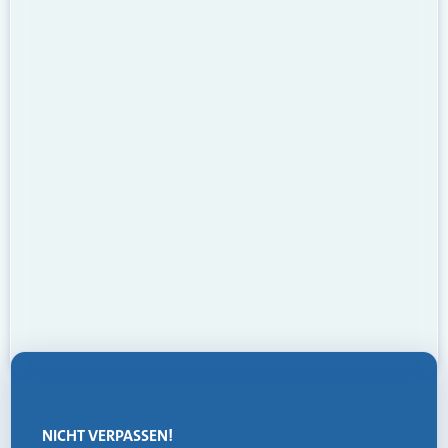
NICHT VERPASSEN!