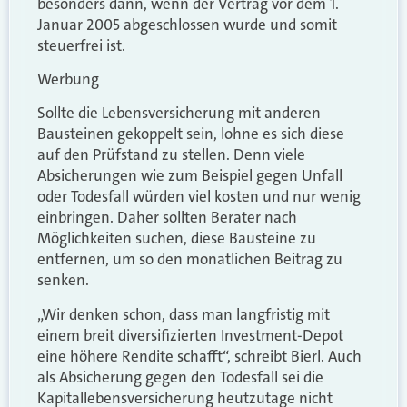
besonders dann, wenn der Vertrag vor dem 1.
Januar 2005 abgeschlossen wurde und somit
steuerfrei ist.
Werbung
Sollte die Lebensversicherung mit anderen
Bausteinen gekoppelt sein, lohne es sich diese
auf den Prüfstand zu stellen. Denn viele
Absicherungen wie zum Beispiel gegen Unfall
oder Todesfall würden viel kosten und nur wenig
einbringen. Daher sollten Berater nach
Möglichkeiten suchen, diese Bausteine zu
entfernen, um so den monatlichen Beitrag zu
senken.
„Wir denken schon, dass man langfristig mit
einem breit diversifizierten Investment-Depot
eine höhere Rendite schafft“, schreibt Bierl. Auch
als Absicherung gegen den Todesfall sei die
Kapitallebensversicherung heutzutage nicht