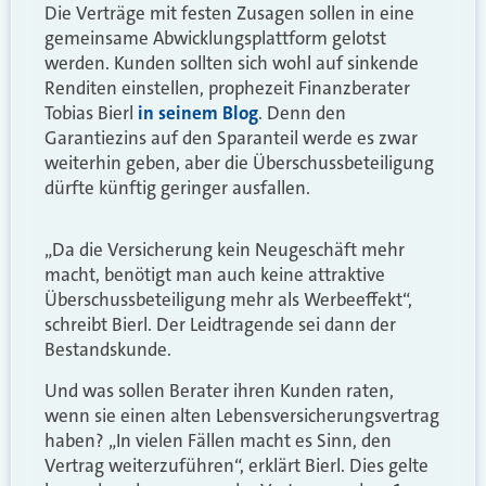
Die Verträge mit festen Zusagen sollen in eine
gemeinsame Abwicklungsplattform gelotst
werden. Kunden sollten sich wohl auf sinkende
Renditen einstellen, prophezeit Finanzberater
Tobias Bierl
in seinem Blog
. Denn den
Garantiezins auf den Sparanteil werde es zwar
weiterhin geben, aber die Überschussbeteiligung
dürfte künftig geringer ausfallen.
„Da die Versicherung kein Neugeschäft mehr
macht, benötigt man auch keine attraktive
Überschussbeteiligung mehr als Werbeeffekt“,
schreibt Bierl. Der Leidtragende sei dann der
Bestandskunde.
Und was sollen Berater ihren Kunden raten,
wenn sie einen alten Lebensversicherungsvertrag
haben? „In vielen Fällen macht es Sinn, den
Vertrag weiterzuführen“, erklärt Bierl. Dies gelte