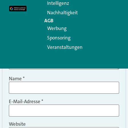
Intelligenz
Kommentar
*
Nachhaltigkeit
AGB
Werbung
Sponsoring
Veranstaltungen
Name
*
E-Mail-Adresse
*
Website