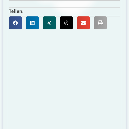
Teilen: