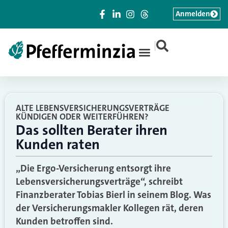
Anmelden
|
ALTE LEBENSVERSICHERUNGSVERTRÄGE
KÜNDIGEN ODER WEITERFÜHREN?
Das sollten Berater ihren
Kunden raten
„Die Ergo-Versicherung entsorgt ihre
Lebensversicherungsverträge“, schreibt
Finanzberater Tobias Bierl in seinem Blog. Was
der Versicherungsmakler Kollegen rät, deren
Kunden betroffen sind.