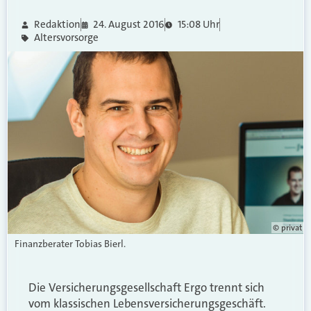
Redaktion
24. August 2016
15:08 Uhr
Altersvorsorge
© privat
Finanzberater Tobias Bierl.
Die Versicherungsgesellschaft Ergo trennt sich
vom klassischen Lebensversicherungsgeschäft.