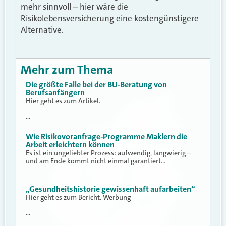
mehr sinnvoll – hier wäre die
Risikolebensversicherung eine kostengünstigere
Alternative.
Mehr zum Thema
Die größte Falle bei der BU-Beratung von
Berufsanfängern
Hier geht es zum Artikel.
…
Wie Risikovoranfrage-Programme Maklern die
Arbeit erleichtern können
Es ist ein ungeliebter Prozess: aufwendig, langwierig –
und am Ende kommt nicht einmal garantiert…
„Gesundheitshistorie gewissenhaft aufarbeiten“
Hier geht es zum Bericht. Werbung
…