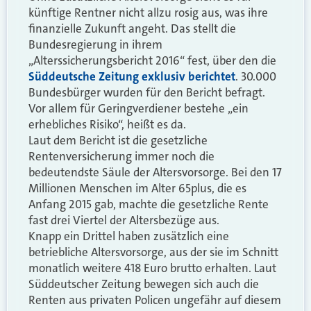
künftige Rentner nicht allzu rosig aus, was ihre
finanzielle Zukunft angeht. Das stellt die
Bundesregierung in ihrem
„Alterssicherungsbericht 2016“ fest, über den die
Süddeutsche Zeitung exklusiv berichtet
. 30.000
Bundesbürger wurden für den Bericht befragt.
Vor allem für Geringverdiener bestehe „ein
erhebliches Risiko“, heißt es da.
Laut dem Bericht ist die gesetzliche
Rentenversicherung immer noch die
bedeutendste Säule der Altersvorsorge. Bei den 17
Millionen Menschen im Alter 65plus, die es
Anfang 2015 gab, machte die gesetzliche Rente
fast drei Viertel der Altersbezüge aus.
Knapp ein Drittel haben zusätzlich eine
betriebliche Altersvorsorge, aus der sie im Schnitt
monatlich weitere 418 Euro brutto erhalten. Laut
Süddeutscher Zeitung bewegen sich auch die
Renten aus privaten Policen ungefähr auf diesem