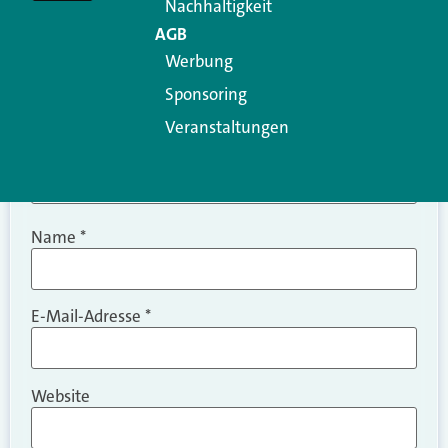
Nachhaltigkeit
AGB
Werbung
Sponsoring
Veranstaltungen
Name
*
E-Mail-Adresse
*
Website