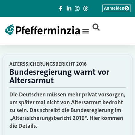
Anmelden
|
ALTERSSICHERUNGSBERICHT 2016
Bundesregierung warnt vor
Altersarmut
Die Deutschen müssen mehr privat vorsorgen,
um später mal nicht von Altersarmut bedroht
zu sein. Das schreibt die Bundesregierung im
„Alterssicherungsbericht 2016“. Hier kommen
die Details.