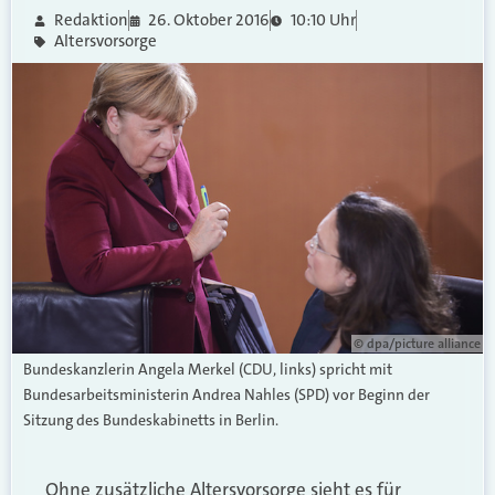
Redaktion
26. Oktober 2016
10:10 Uhr
Altersvorsorge
© dpa/picture alliance
Bundeskanzlerin Angela Merkel (CDU, links) spricht mit
Bundesarbeitsministerin Andrea Nahles (SPD) vor Beginn der
Sitzung des Bundeskabinetts in Berlin.
Ohne zusätzliche Altersvorsorge sieht es für