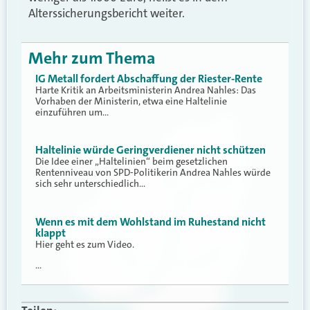
Alterssicherungsbericht weiter.
Mehr zum Thema
IG Metall fordert Abschaffung der Riester-Rente
Harte Kritik an Arbeitsministerin Andrea Nahles: Das
Vorhaben der Ministerin, etwa eine Haltelinie
einzuführen um…
Haltelinie würde Geringverdiener nicht schützen
Die Idee einer „Haltelinien“ beim gesetzlichen
Rentenniveau von SPD-Politikerin Andrea Nahles würde
sich sehr unterschiedlich…
Wenn es mit dem Wohlstand im Ruhestand nicht
klappt
Hier geht es zum Video.
…