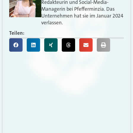
Redakteurin und Social-Media-
Managerin bei Pfefferminzia. Das
Unternehmen hat sie im Januar 2024
verlassen.
Teilen: