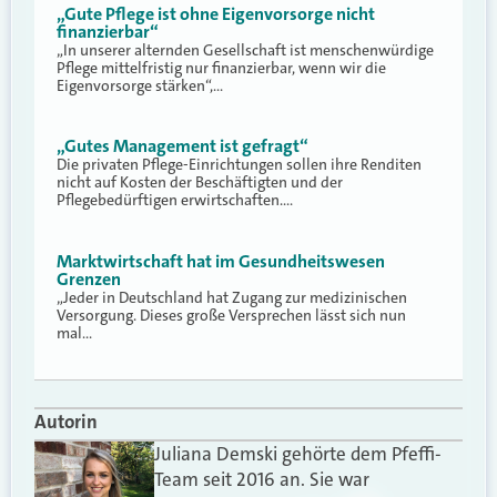
„Gute Pflege ist ohne Eigenvorsorge nicht
finanzierbar“
„In unserer alternden Gesellschaft ist menschenwürdige
Pflege mittelfristig nur finanzierbar, wenn wir die
Eigenvorsorge stärken“,…
„Gutes Management ist gefragt“
Die privaten Pflege-Einrichtungen sollen ihre Renditen
nicht auf Kosten der Beschäftigten und der
Pflegebedürftigen erwirtschaften.…
Marktwirtschaft hat im Gesundheitswesen
Grenzen
„Jeder in Deutschland hat Zugang zur medizinischen
Versorgung. Dieses große Versprechen lässt sich nun
mal…
Autorin
Juliana Demski gehörte dem Pfeffi-
Team seit 2016 an. Sie war