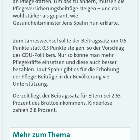
an Pflegekräften. Um das zu ändern, müssen die
Pflegeversicherungsbeiträge steigen – und das
wohl stärker als geplant, wie
Gesundheitsminister Jens Spahn nun erklärte.
Zum Jahreswechsel sollte der Beitragssatz um 0,5
Punkte statt 0,3 Punkte steigen, so der Vorschlag
des CDU-Politikers. Nur so könne man mehr
Pflegekräfte einsetzen und diese auch besser
bezahlen. Laut Spahn gibt es für die Erhöhung
der Pflege-Beiträge in der Bevölkerung viel
Unterstützung.
Derzeit liegt der Beitragssatz für Eltern bei 2,55
Prozent des Bruttoeinkommens, Kinderlose
zahlen 2,8 Prozent.
Mehr zum Thema