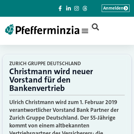
Anmelden
|
ZURICH GRUPPE DEUTSCHLAND
Christmann wird neuer
Vorstand für den
Bankenvertrieb
Ulrich Christmann wird zum 1. Februar 2019
verantwortlicher Vorstand Bank Partner der
Zurich Gruppe Deutschland. Der 55-Jährige
kommt von einem altbekannten
Vertriebspartner des Versicherers: die