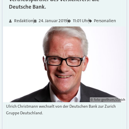
Deutsche Bank.
Redaktion
24. Januar 2019
11:01 Uhr
Personalien
© foto-grothues/Zurich
Ulrich Christmann wechselt von der Deutschen Bank zur Zurich
Gruppe Deutschland.