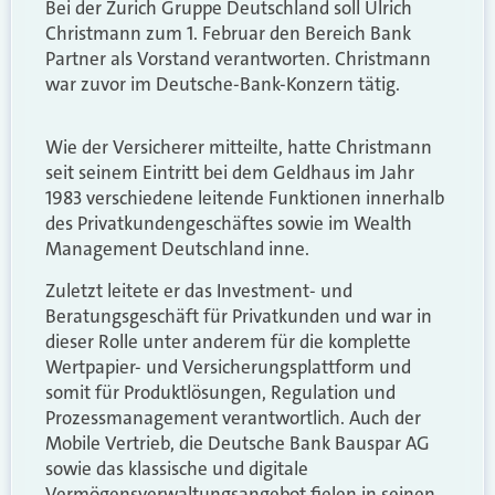
Bei der Zurich Gruppe Deutschland soll Ulrich
Christmann zum 1. Februar den Bereich Bank
Partner als Vorstand verantworten. Christmann
war zuvor im Deutsche-Bank-Konzern tätig.
Wie der Versicherer mitteilte, hatte Christmann
seit seinem Eintritt bei dem Geldhaus im Jahr
1983 verschiedene leitende Funktionen innerhalb
des Privatkundengeschäftes sowie im Wealth
Management Deutschland inne.
Zuletzt leitete er das Investment- und
Beratungsgeschäft für Privatkunden und war in
dieser Rolle unter anderem für die komplette
Wertpapier- und Versicherungsplattform und
somit für Produktlösungen, Regulation und
Prozessmanagement verantwortlich. Auch der
Mobile Vertrieb, die Deutsche Bank Bauspar AG
sowie das klassische und digitale
Vermögensverwaltungsangebot fielen in seinen