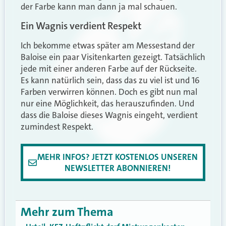
der Farbe kann man dann ja mal schauen.
Ein Wagnis verdient Respekt
Ich bekomme etwas später am Messestand der
Baloise ein paar Visitenkarten gezeigt. Tatsächlich
jede mit einer anderen Farbe auf der Rückseite.
Es kann natürlich sein, dass das zu viel ist und 16
Farben verwirren können. Doch es gibt nun mal
nur eine Möglichkeit, das herauszufinden. Und
dass die Baloise dieses Wagnis eingeht, verdient
zumindest Respekt.
MEHR INFOS? JETZT KOSTENLOS UNSEREN
NEWSLETTER ABONNIEREN!
Mehr zum Thema