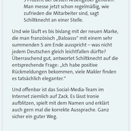
Man messe jetzt schon regelmäßig, wie
zufrieden die Mitarbeiter sind, sagt
Schiltknecht an einer Stelle.
Und wie läuft es bis bislang mit der neuen Marke,
die man französisch „Baloasss“ mit einem sehr
summenden S am Ende ausspricht – was nicht
jedem Deutschen gleich leichtfallen dürfte?
Überraschend gut, antwortet Schiltknecht auf die
entsprechende Frage: „Ich habe positive
Rückmeldungen bekommen, viele Makler finden
es tatsächlich eleganter.“
Und offenbar ist das Social-Media-Team im
Internet ziemlich auf Zack. Es lässt Ironie
aufblitzen, spielt mit dem Namen und erklärt
auch gern mal die korrekte Aussprache. Ganz
sicher ein guter Weg.