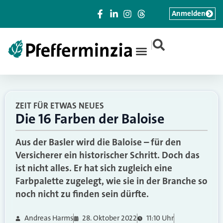
Anmelden
|
ZEIT FÜR ETWAS NEUES
Die 16 Farben der Baloise
Aus der Basler wird die Baloise – für den
Versicherer ein historischer Schritt. Doch das
ist nicht alles. Er hat sich zugleich eine
Farbpalette zugelegt, wie sie in der Branche so
noch nicht zu finden sein dürfte.
Andreas Harms
28. Oktober 2022
11:10 Uhr