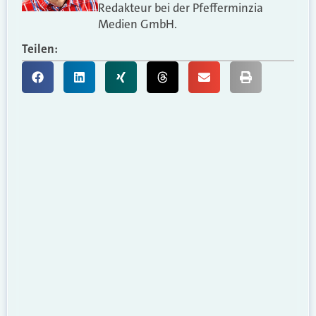
Redakteur bei der Pfefferminzia
Medien GmbH.
Teilen: