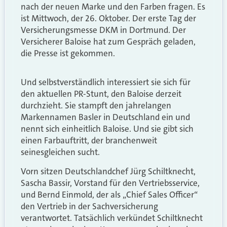
nach der neuen Marke und den Farben fragen. Es
ist Mittwoch, der 26. Oktober. Der erste Tag der
Versicherungsmesse DKM in Dortmund. Der
Versicherer Baloise hat zum Gespräch geladen,
die Presse ist gekommen.
Und selbstverständlich interessiert sie sich für
den aktuellen PR-Stunt, den Baloise derzeit
durchzieht. Sie stampft den jahrelangen
Markennamen Basler in Deutschland ein und
nennt sich einheitlich Baloise. Und sie gibt sich
einen Farbauftritt, der branchenweit
seinesgleichen sucht.
Vorn sitzen Deutschlandchef Jürg Schiltknecht,
Sascha Bassir, Vorstand für den Vertriebsservice,
und Bernd Einmold, der als „Chief Sales Officer“
den Vertrieb in der Sachversicherung
verantwortet. Tatsächlich verkündet Schiltknecht