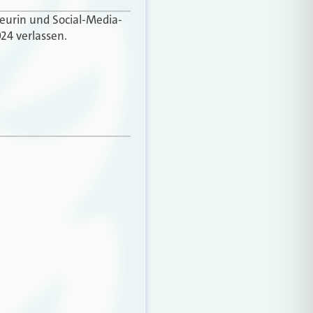
teurin und Social-Media-
24 verlassen.