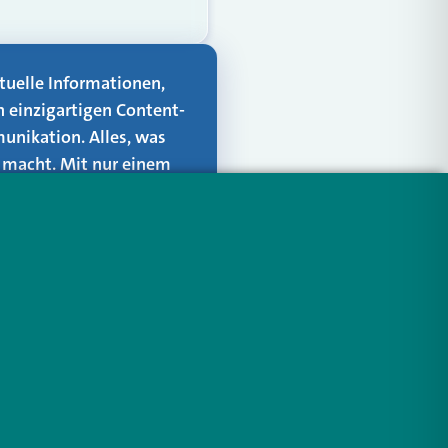
aktuelle Informationen,
n einzigartigen Content-
unikation. Alles, was
er macht. Mit nur einem