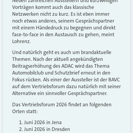
Neben zahlreichen Ausstellern und kurzweiligen
Vorträgen kommt auch das klassische
Netzwerken nicht zu kurz. Es ist eben immer
noch etwas anderes, seinem Gesprächspartner
mit einem Händedruck zu begegnen und direkt
face-to-face in den Austausch zu gehen, meint
Lohrenz.
Und natürlich geht es auch um brandaktuelle
Themen. Nach der aktuell angekündigten
Beitragserhöhung des ADAC wird das Thema
Automobilclub und Schutzbrief erneut in den
Fokus rücken. Als einer der Aussteller ist der BAVC
auf dem Vertriebsforum dazu natürlich mit seiner
Alternative ein sinnvoller Gesprächspartner.
Das Vertriebsforum 2026 findet an folgenden
Orten statt:
Juni 2026 in Jena
Juni 2026 in Dresden