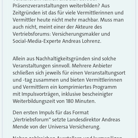
Präsenzveranstaltungen weiterbilden? Aus
Zeitgründen ist das für viele Vermittlerinnen und
Vermittler heute nicht mehr machbar. Muss man
auch nicht, meint einer der Akteure des
Vertriebsforums: Versicherungsmakler und
Social-Media-Experte Andreas Lohrenz.
Allein aus Nachhaltigkeitsgründen sind solche
Veranstaltungen sinnvoll. Mehrere Anbieter
schließen sich jeweils für einen Veranstaltungsort
und -tag zusammen und bieten Vermittlerinnen
und Vermittlern ein komprimiertes Programm
mit Impulsvorträgen, inklusive bescheinigter
Weiterbildungszeit von 180 Minuten.
Den ersten Impuls für das Format
„Vertriebsforum“ setzte Landesdirektor Andreas
Mende von der Universa Versicherung.