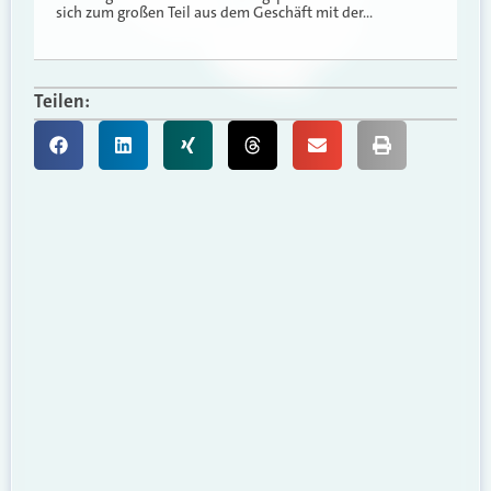
sich zum großen Teil aus dem Geschäft mit der…
Teilen: