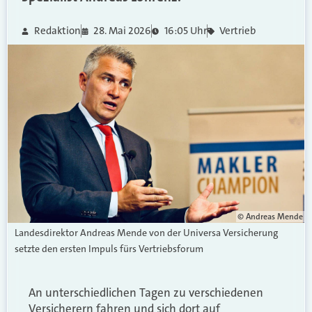
Redaktion
28. Mai 2026
16:05 Uhr
Vertrieb
© Andreas Mende
Landesdirektor Andreas Mende von der Universa Versicherung
setzte den ersten Impuls fürs Vertriebsforum
An unterschiedlichen Tagen zu verschiedenen
Versicherern fahren und sich dort auf