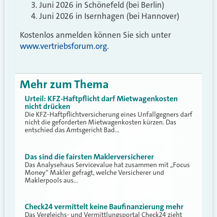
Juni 2026 in Schönefeld (bei Berlin)
Juni 2026 in Isernhagen (bei Hannover)
Kostenlos anmelden können Sie sich unter
www.vertriebsforum.org
.
Mehr zum Thema
Urteil: KFZ-Haftpflicht darf Mietwagenkosten
nicht drücken
Die KFZ-Haftpflichtversicherung eines Unfallgegners darf
nicht die geforderten Mietwagenkosten kürzen. Das
entschied das Amtsgericht Bad…
Das sind die fairsten Maklerversicherer
Das Analysehaus Servicevalue hat zusammen mit „Focus
Money“ Makler gefragt, welche Versicherer und
Maklerpools aus…
Check24 vermittelt keine Baufinanzierung mehr
Das Vergleichs- und Vermittlungsportal Check24 zieht