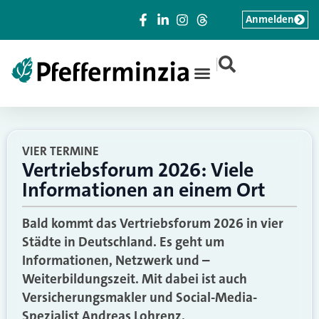
Anmelden
|
VIER TERMINE
Vertriebsforum 2026: Viele
Informationen an einem Ort
Bald kommt das Vertriebsforum 2026 in vier
Städte in Deutschland. Es geht um
Informationen, Netzwerk und –
Weiterbildungszeit. Mit dabei ist auch
Versicherungsmakler und Social-Media-
Spezialist Andreas Lohrenz.