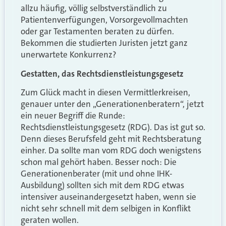
allzu häufig, völlig selbstverständlich zu
Patientenverfügungen, Vorsorgevollmachten
oder gar Testamenten beraten zu dürfen.
Bekommen die studierten Juristen jetzt ganz
unerwartete Konkurrenz?
Gestatten, das Rechtsdienstleistungsgesetz
Zum Glück macht in diesen Vermittlerkreisen,
genauer unter den „Generationenberatern“, jetzt
ein neuer Begriff die Runde:
Rechtsdienstleistungsgesetz (RDG). Das ist gut so.
Denn dieses Berufsfeld geht mit Rechtsberatung
einher. Da sollte man vom RDG doch wenigstens
schon mal gehört haben. Besser noch: Die
Generationenberater (mit und ohne IHK-
Ausbildung) sollten sich mit dem RDG etwas
intensiver auseinandergesetzt haben, wenn sie
nicht sehr schnell mit dem selbigen in Konflikt
geraten wollen.