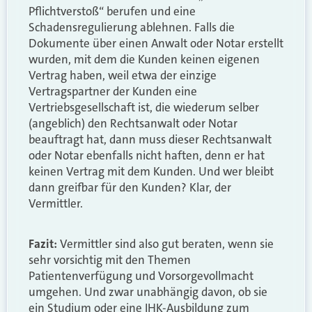
Pflichtverstoß“ berufen und eine
Schadensregulierung ablehnen. Falls die
Dokumente über einen Anwalt oder Notar erstellt
wurden, mit dem die Kunden keinen eigenen
Vertrag haben, weil etwa der einzige
Vertragspartner der Kunden eine
Vertriebsgesellschaft ist, die wiederum selber
(angeblich) den Rechtsanwalt oder Notar
beauftragt hat, dann muss dieser Rechtsanwalt
oder Notar ebenfalls nicht haften, denn er hat
keinen Vertrag mit dem Kunden. Und wer bleibt
dann greifbar für den Kunden? Klar, der
Vermittler.
Fazit:
Vermittler sind also gut beraten, wenn sie
sehr vorsichtig mit den Themen
Patientenverfügung und Vorsorgevollmacht
umgehen. Und zwar unabhängig davon, ob sie
ein Studium oder eine IHK-Ausbildung zum