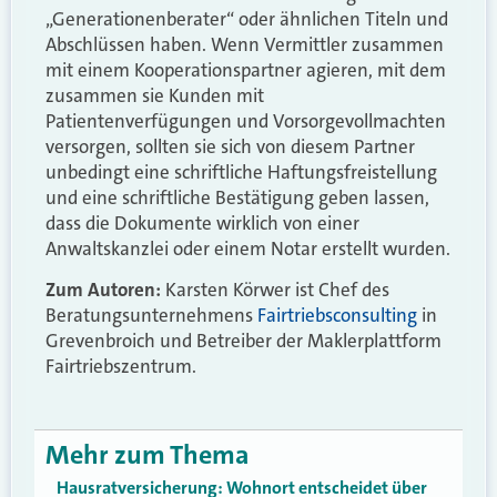
„Generationenberater“ oder ähnlichen Titeln und
Abschlüssen haben. Wenn Vermittler zusammen
mit einem Kooperationspartner agieren, mit dem
zusammen sie Kunden mit
Patientenverfügungen und Vorsorgevollmachten
versorgen, sollten sie sich von diesem Partner
unbedingt eine schriftliche Haftungsfreistellung
und eine schriftliche Bestätigung geben lassen,
dass die Dokumente wirklich von einer
Anwaltskanzlei oder einem Notar erstellt wurden.
Zum Autoren:
Karsten Körwer ist Chef des
Beratungsunternehmens
Fairtriebsconsulting
in
Grevenbroich und Betreiber der Maklerplattform
Fairtriebszentrum.
Mehr zum Thema
Hausratversicherung: Wohnort entscheidet über