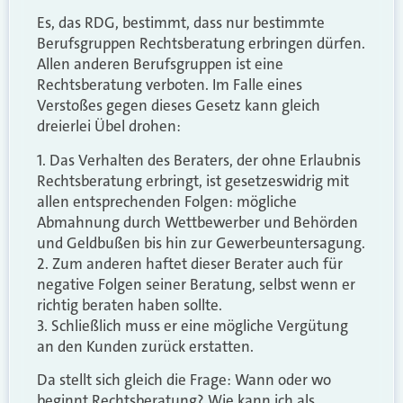
Es, das RDG, bestimmt, dass nur bestimmte
Berufsgruppen Rechtsberatung erbringen dürfen.
Allen anderen Berufsgruppen ist eine
Rechtsberatung verboten. Im Falle eines
Verstoßes gegen dieses Gesetz kann gleich
dreierlei Übel drohen:
1. Das Verhalten des Beraters, der ohne Erlaubnis
Rechtsberatung erbringt, ist gesetzeswidrig mit
allen entsprechenden Folgen: mögliche
Abmahnung durch Wettbewerber und Behörden
und Geldbußen bis hin zur Gewerbeuntersagung.
2. Zum anderen haftet dieser Berater auch für
negative Folgen seiner Beratung, selbst wenn er
richtig beraten haben sollte.
3. Schließlich muss er eine mögliche Vergütung
an den Kunden zurück erstatten.
Da stellt sich gleich die Frage: Wann oder wo
beginnt Rechtsberatung? Wie kann ich als