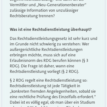
Vermittler und „Neu-Generationenberater“
zulässige Information von unzulässiger
Rechtsberatung trennen?
Was ist eine Rechtsdienstleistung überhaupt?
Das Rechtsdienstleistungsgesetz ist sehr kurz und
im Grunde nicht schwierig zu verstehen: Wer
außergerichtliche Rechtsdienstleistungen
erbringen möchte, muss sich auf eine
Erlaubnisnorm des RDG berufen können (§ 3
RDG). Die Frage ist daher, wann eine
Rechtsdienstleistung vorliegt (§ 2 RDG).
§ 2 RDG regelt eine Rechtsdienstleistung so:
Rechtsdienstleistung ist jede Tätigkeit in
„konkreten fremden Angelegenheiten, sobald sie
eine rechtliche Prüfung des Einzelfalls erfordert.“
Dabei ist es völlig egal, ob man über ein Studium