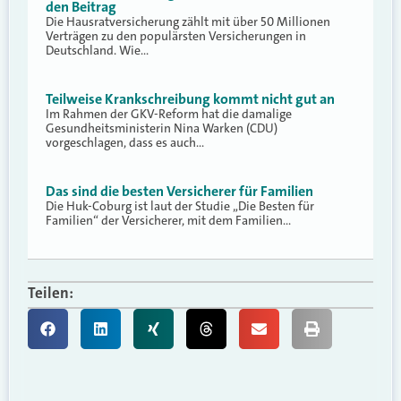
den Beitrag
Die Hausratversicherung zählt mit über 50 Millionen
Verträgen zu den populärsten Versicherungen in
Deutschland. Wie…
Teilweise Krankschreibung kommt nicht gut an
Im Rahmen der GKV-Reform hat die damalige
Gesundheitsministerin Nina Warken (CDU)
vorgeschlagen, dass es auch…
Das sind die besten Versicherer für Familien
Die Huk-Coburg ist laut der Studie „Die Besten für
Familien“ der Versicherer, mit dem Familien…
Teilen: