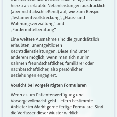
hierzu als erlaubte Nebenleistungen ausdrücklich
(aber nicht abschließend) auf, wie zum Beispiel
„Testamentsvollstreckung“, „Haus- und
Wohnungsverwaltung“ und
„Fördermittelberatung“.
Eine weitere Ausnahme sind die grundsätzlich
erlaubten, unentgeltlichen
Rechtsdienstleistungen. Diese sind unter
anderem möglich, wenn man sich nur im
Rahmen freundschaftlicher, familiärer oder
nachbarschaftlicher, also persönlicher
Beziehungen engagiert.
Vorsicht bei vorgefertigten Formularen
Wenn es um Patientenverfügung und
Vorsorgevollmacht geht, liefern bestimmte
Anbieter im Markt gerne fertige Formulare. Sind
die Verfasser dieser Muster wirklich