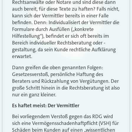
Rechtsanwälte oder Notare und sind diese dann
auch bereit, für diese Texte zu haften? Falls nicht,
kann sich der Vermittler bereits in einer Falle
befinden. Denn: Individualisiert der Vermittler die
Formulare durch Ausfüllen („konkrete
Hilfestellung“), befindet er sich oft bereits im
Bereich individueller Rechtsberatung oder -
gestaltung, da sein Kunde rechtliche Aufklärung
erwartet.
Dann greifen die oben genannten Folgen:
Gesetzesverstoß, persönliche Haftung des
Beraters und Rückzahlung von Vergütungen. Der
große Schritt hinein in die Rechtsberatung ist also
nur ein ganz kleiner.
Es haftet meist: Der Vermittler
Bei vorliegendem Verstoß gegen das RDG wird
sich eine Vermögensschadenhaftpflicht (VSH) für
Schäden beim Kunden auf einen „wissentlichen