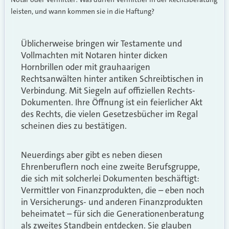
leisten, und wann kommen sie in die Haftung?
Üblicherweise bringen wir Testamente und
Vollmachten mit Notaren hinter dicken
Hornbrillen oder mit grauhaarigen
Rechtsanwälten hinter antiken Schreibtischen in
Verbindung. Mit Siegeln auf offiziellen Rechts-
Dokumenten. Ihre Öffnung ist ein feierlicher Akt
des Rechts, die vielen Gesetzesbücher im Regal
scheinen dies zu bestätigen.
Neuerdings aber gibt es neben diesen
Ehrenberuflern noch eine zweite Berufsgruppe,
die sich mit solcherlei Dokumenten beschäftigt:
Vermittler von Finanzprodukten, die – eben noch
in Versicherungs- und anderen Finanzprodukten
beheimatet – für sich die Generationenberatung
als zweites Standbein entdecken. Sie glauben