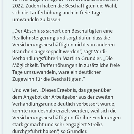
2022. Zudem haben die Beschäftigten die Wahl,
sich die Tariferhöhung auch in freie Tage
umwandeln zu lassen.
„Der Abschluss sichert den Beschäftigten eine
Reallohnsteigerung und sorgt dafür, dass die
Versicherungsbeschäftigten nicht von anderen
Branchen abgekoppelt werden“, sagt Verdi-
Verhandlungsführerin Martina Grundler. „Die
Möglichkeit, Tariferhöhungen in zusätzliche freie
Tage umzuwandeln, wäre ein deutlicher
Zugewinn für die Beschäftigten.“
Und weiter: „Dieses Ergebnis, das gegenüber
dem Angebot der Arbeitgeber aus der zweiten
Verhandlungsrunde deutlich verbessert wurde,
konnte nur deshalb erzielt werden, weil sich die
Versicherungsbeschäftigten für ihre Forderungen
stark gemacht und sehr engagiert Streiks
durchgeführt haben“, so Grundler.