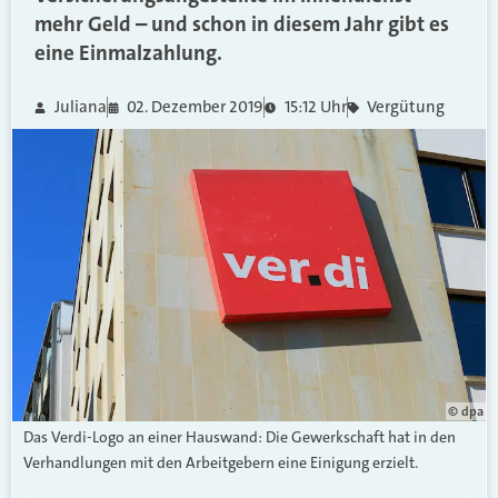
mehr Geld – und schon in diesem Jahr gibt es
eine Einmalzahlung.
Juliana
02. Dezember 2019
15:12 Uhr
Vergütung
© dpa
Das Verdi-Logo an einer Hauswand: Die Gewerkschaft hat in den
Verhandlungen mit den Arbeitgebern eine Einigung erzielt.