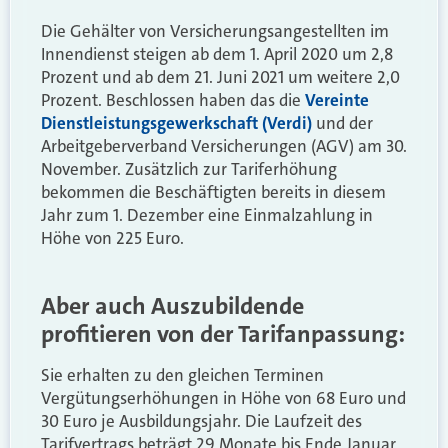
Die Gehälter von Versicherungsangestellten im
Innendienst steigen ab dem 1. April 2020 um 2,8
Prozent und ab dem 21. Juni 2021 um weitere 2,0
Prozent. Beschlossen haben das die
Vereinte
Dienstleistungsgewerkschaft (Verdi)
und der
Arbeitgeberverband Versicherungen (AGV) am 30.
November. Zusätzlich zur Tariferhöhung
bekommen die Beschäftigten bereits in diesem
Jahr zum 1. Dezember eine Einmalzahlung in
Höhe von 225 Euro.
Aber auch Auszubildende
profitieren von der Tarifanpassung:
Sie erhalten zu den gleichen Terminen
Vergütungserhöhungen in Höhe von 68 Euro und
30 Euro je Ausbildungsjahr. Die Laufzeit des
Tarifvertrags beträgt 29 Monate bis Ende Januar