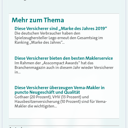
Mehr zum Thema
Diese Versicherer sind „Marke des Jahres 2019“
Die deutschen Verbraucher haben den
Spielzeughersteller Lego erneut den Gesamtsieg im
Ranking „Marke des Jahres“…
Diese Versicherer bieten den besten Maklerservice
Im Rahmen der „Asscompact Awards“ hat das
Branchenmagazin auch in diesem Jahr wieder Versicherer
in…
Diese Versicherer überzeugen Vema-Makler in
puncto Neugeschäft und Qualität
Gothaer (20 Prozent), VHV (13 Prozent) und
Hausbesitzerversicherung (10 Prozent) sind für Vema-
Makler die wichtigsten…