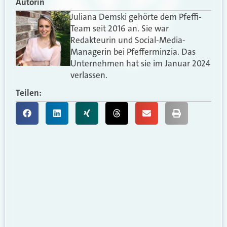
Autorin
Juliana Demski gehörte dem Pfeffi-
Team seit 2016 an. Sie war
Redakteurin und Social-Media-
Managerin bei Pfefferminzia. Das
Unternehmen hat sie im Januar 2024
verlassen.
Teilen: