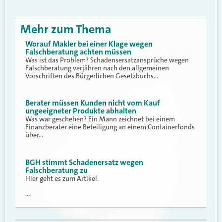
Mehr zum Thema
Worauf Makler bei einer Klage wegen
Falschberatung achten müssen
Was ist das Problem? Schadensersatzansprüche wegen
Falschberatung verjähren nach den allgemeinen
Vorschriften des Bürgerlichen Gesetzbuchs…
Berater müssen Kunden nicht vom Kauf
ungeeigneter Produkte abhalten
Was war geschehen? Ein Mann zeichnet bei einem
Finanzberater eine Beteiligung an einem Containerfonds
über…
BGH stimmt Schadenersatz wegen
Falschberatung zu
Hier geht es zum Artikel.
…