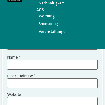
Nachhaltigkeit
AGB
Werbung
Sponsoring
Veranstaltungen
Name
*
E-Mail-Adresse
*
Website