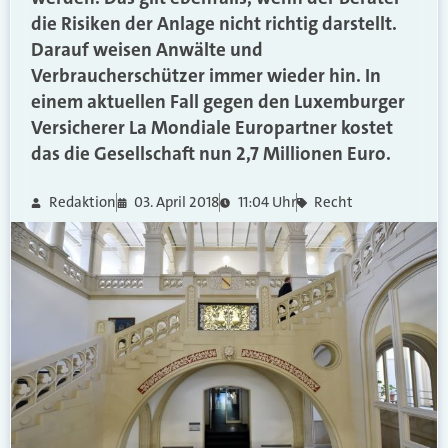
die Risiken der Anlage nicht richtig darstellt.
Darauf weisen Anwälte und
Verbraucherschützer immer wieder hin. In
einem aktuellen Fall gegen den Luxemburger
Versicherer La Mondiale Europartner kostet
das die Gesellschaft nun 2,7 Millionen Euro.
Redaktion
03. April 2018
11:04 Uhr
Recht