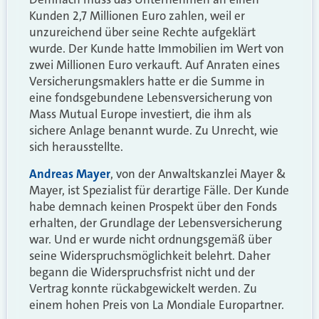
Kunden 2,7 Millionen Euro zahlen, weil er
unzureichend über seine Rechte aufgeklärt
wurde. Der Kunde hatte Immobilien im Wert von
zwei Millionen Euro verkauft. Auf Anraten eines
Versicherungsmaklers hatte er die Summe in
eine fondsgebundene Lebensversicherung von
Mass Mutual Europe investiert, die ihm als
sichere Anlage benannt wurde. Zu Unrecht, wie
sich herausstellte.
Andreas Mayer
, von der Anwaltskanzlei Mayer &
Mayer, ist Spezialist für derartige Fälle. Der Kunde
habe demnach keinen Prospekt über den Fonds
erhalten, der Grundlage der Lebensversicherung
war. Und er wurde nicht ordnungsgemäß über
seine Widerspruchsmöglichkeit belehrt. Daher
begann die Widerspruchsfrist nicht und der
Vertrag konnte rückabgewickelt werden. Zu
einem hohen Preis von La Mondiale Europartner.