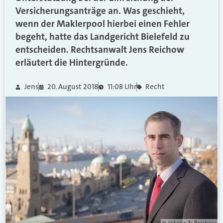
Versicherungsanträge an. Was geschieht,
wenn der Maklerpool hierbei einen Fehler
begeht, hatte das Landgericht Bielefeld zu
entscheiden. Rechtsanwalt Jens Reichow
erläutert die Hintergründe.
Jens
20. August 2018
11:08 Uhr
Recht
© Jöhnke & Reichow