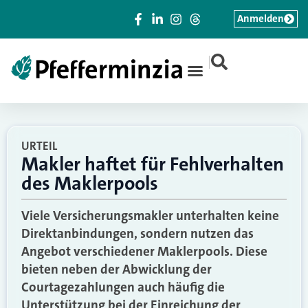
Anmelden
|
URTEIL
Makler haftet für Fehlverhalten
des Maklerpools
Viele Versicherungsmakler unterhalten keine
Direktanbindungen, sondern nutzen das
Angebot verschiedener Maklerpools. Diese
bieten neben der Abwicklung der
Courtagezahlungen auch häufig die
Unterstützung bei der Einreichung der