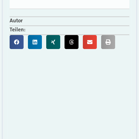
Autor
Teilen: