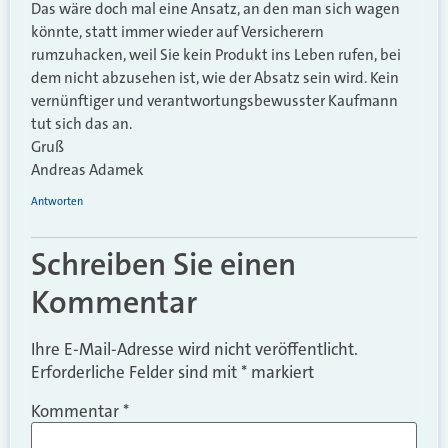
Das wäre doch mal eine Ansatz, an den man sich wagen
könnte, statt immer wieder auf Versicherern
rumzuhacken, weil Sie kein Produkt ins Leben rufen, bei
dem nicht abzusehen ist, wie der Absatz sein wird. Kein
vernünftiger und verantwortungsbewusster Kaufmann
tut sich das an.
Gruß
Andreas Adamek
Antworten
Schreiben Sie einen
Kommentar
Ihre E-Mail-Adresse wird nicht veröffentlicht.
Erforderliche Felder sind mit
*
markiert
Kommentar
*