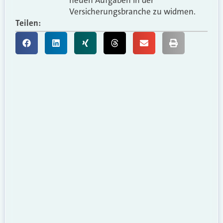
Versicherungsbranche zu widmen.
Teilen: