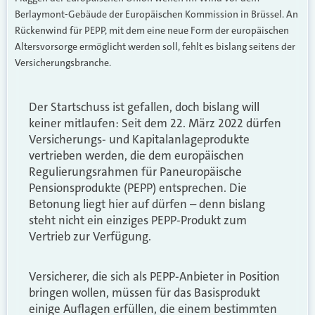
Berlaymont-Gebäude der Europäischen Kommission in Brüssel. An
Rückenwind für PEPP, mit dem eine neue Form der europäischen
Altersvorsorge ermöglicht werden soll, fehlt es bislang seitens der
Versicherungsbranche.
Der Startschuss ist gefallen, doch bislang will
keiner mitlaufen: Seit dem 22. März 2022 dürfen
Versicherungs- und Kapitalanlageprodukte
vertrieben werden, die dem europäischen
Regulierungsrahmen für Paneuropäische
Pensionsprodukte (PEPP) entsprechen. Die
Betonung liegt hier auf dürfen – denn bislang
steht nicht ein einziges PEPP-Produkt zum
Vertrieb zur Verfügung.
Versicherer, die sich als PEPP-Anbieter in Position
bringen wollen, müssen für das Basisprodukt
einige Auflagen erfüllen, die einem bestimmten