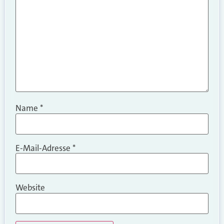
Name
*
E-Mail-Adresse
*
Website