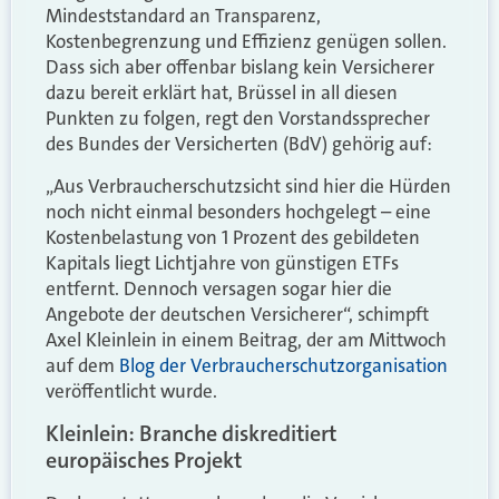
Mindeststandard an Transparenz,
Kostenbegrenzung und Effizienz genügen sollen.
Dass sich aber offenbar bislang kein Versicherer
dazu bereit erklärt hat, Brüssel in all diesen
Punkten zu folgen, regt den Vorstandssprecher
des Bundes der Versicherten (BdV) gehörig auf:
„Aus Verbraucherschutzsicht sind hier die Hürden
noch nicht einmal besonders hochgelegt – eine
Kostenbelastung von 1 Prozent des gebildeten
Kapitals liegt Lichtjahre von günstigen ETFs
entfernt. Dennoch versagen sogar hier die
Angebote der deutschen Versicherer“, schimpft
Axel Kleinlein in einem Beitrag, der am Mittwoch
auf dem
Blog der Verbraucherschutzorganisation
veröffentlicht wurde.
Kleinlein: Branche diskreditiert
europäisches Projekt