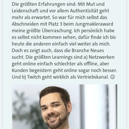
Die größten Erfahrungen sind: Mit Mut und
Leidenschaft und vor allem Authentizität geht
mehr als erwartet. So war für mich selbst das
Abschneiden mit Platz 3 beim Jungmakleraward
meine größte Überraschung. Ich persönlich habe
es selbst nicht kommen sehen, dafür finde ich bis
heute die anderen einfach viel weiter als mich.
Doch es zeigt auch, dass die Branche Neues
sucht. Die größten Learnings sind a) Netzwerken
geht online einfach schlechter als offline, aber
Kunden begeistern geht online sogar noch besser.
Und b) Twitch geht wirklich als Vertriebskanal. 😉