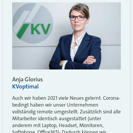
Anja Glorius
KVoptimal
Auch wir haben 2021 viele Neues gelernt. Corona-
bedingt haben wir unser Unternehmen
vollständig remote umgestellt. Zusätzlich sind alle
Mitarbeiter identisch ausgestattet (unter
anderem mit Laptop, Headset, Monitoren,
Softphone, Office365). Dadurch können wir