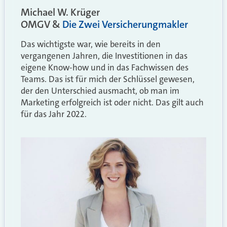
Michael W. Krüger
OMGV &
Die Zwei Versicherungmakler
Das wichtigste war, wie bereits in den
vergangenen Jahren, die Investitionen in das
eigene Know-how und in das Fachwissen des
Teams. Das ist für mich der Schlüssel gewesen,
der den Unterschied ausmacht, ob man im
Marketing erfolgreich ist oder nicht. Das gilt auch
für das Jahr 2022.