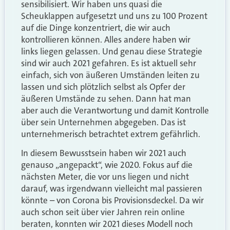
sensibilisiert. Wir haben uns quasi die
Scheuklappen aufgesetzt und uns zu 100 Prozent
auf die Dinge konzentriert, die wir auch
kontrollieren können. Alles andere haben wir
links liegen gelassen. Und genau diese Strategie
sind wir auch 2021 gefahren. Es ist aktuell sehr
einfach, sich von äußeren Umständen leiten zu
lassen und sich plötzlich selbst als Opfer der
äußeren Umstände zu sehen. Dann hat man
aber auch die Verantwortung und damit Kontrolle
über sein Unternehmen abgegeben. Das ist
unternehmerisch betrachtet extrem gefährlich.
In diesem Bewusstsein haben wir 2021 auch
genauso „angepackt“, wie 2020. Fokus auf die
nächsten Meter, die vor uns liegen und nicht
darauf, was irgendwann vielleicht mal passieren
könnte – von Corona bis Provisionsdeckel. Da wir
auch schon seit über vier Jahren rein online
beraten, konnten wir 2021 dieses Modell noch