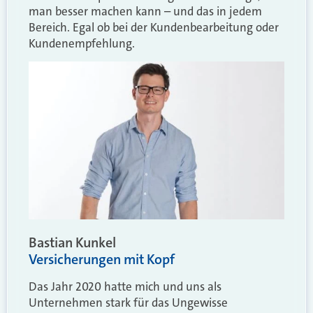
man besser machen kann – und das in jedem
Bereich. Egal ob bei der Kundenbearbeitung oder
Kundenempfehlung.
Bastian Kunkel
Versicherungen mit Kopf
Das Jahr 2020 hatte mich und uns als
Unternehmen stark für das Ungewisse