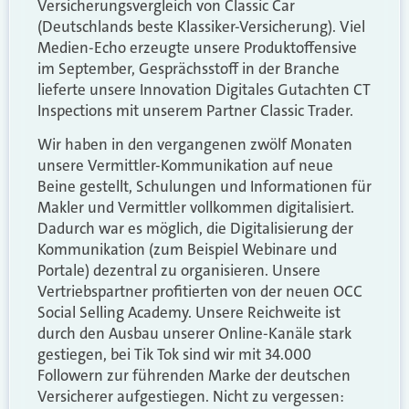
Versicherungsvergleich von Classic Car
(Deutschlands beste Klassiker-Versicherung). Viel
Medien-Echo erzeugte unsere Produktoffensive
im September, Gesprächsstoff in der Branche
lieferte unsere Innovation Digitales Gutachten CT
Inspections mit unserem Partner Classic Trader.
Wir haben in den vergangenen zwölf Monaten
unsere Vermittler-Kommunikation auf neue
Beine gestellt, Schulungen und Informationen für
Makler und Vermittler vollkommen digitalisiert.
Dadurch war es möglich, die Digitalisierung der
Kommunikation (zum Beispiel Webinare und
Portale) dezentral zu organisieren. Unsere
Vertriebspartner profitierten von der neuen OCC
Social Selling Academy. Unsere Reichweite ist
durch den Ausbau unserer Online-Kanäle stark
gestiegen, bei Tik Tok sind wir mit 34.000
Followern zur führenden Marke der deutschen
Versicherer aufgestiegen. Nicht zu vergessen: