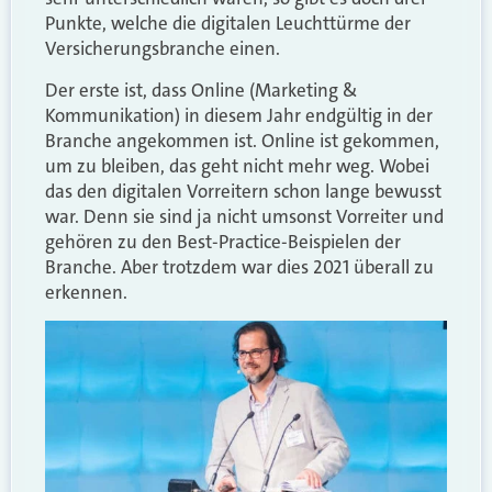
Punkte, welche die digitalen Leuchttürme der
Versicherungsbranche einen.
Der erste ist, dass Online (Marketing &
Kommunikation) in diesem Jahr endgültig in der
Branche angekommen ist. Online ist gekommen,
um zu bleiben, das geht nicht mehr weg. Wobei
das den digitalen Vorreitern schon lange bewusst
war. Denn sie sind ja nicht umsonst Vorreiter und
gehören zu den Best-Practice-Beispielen der
Branche. Aber trotzdem war dies 2021 überall zu
erkennen.