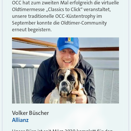
OCC hat zum zweiten Mal erfolgreich die virtuelle
Oldtimermesse „Classics to Click“ veranstaltet,
unsere traditionelle OCC-Küstentrophy im
September konnte die Oldtimer-Community
erneut begeistern.
Volker Büscher
Allianz