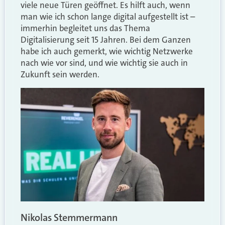
viele neue Türen geöffnet. Es hilft auch, wenn
man wie ich schon lange digital aufgestellt ist –
immerhin begleitet uns das Thema
Digitalisierung seit 15 Jahren. Bei dem Ganzen
habe ich auch gemerkt, wie wichtig Netzwerke
nach wie vor sind, und wie wichtig sie auch in
Zukunft sein werden.
Nikolas Stemmermann