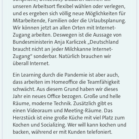
unseren Arbeitsort flexibel wählen oder verlegen,
und es ergeben sich völlig neue Möglichkeiten für
Mitarbeitende, Familien oder die Urlaubsplanung.
Wir können jetzt an allen Orten mit Internet-
Zugang arbeiten. Deswegen ist die Aussage von
Bundesministerin Anja Karliczek „Deutschland
braucht nicht an jeder Milchkanne Internet-
Zugang“ sonderbar. Natürlich brauchen wir
überall Internet.
Ein Learning durch die Pandemie ist aber auch,
dass arbeiten im Homeoffice die Teamfähigkeit
schwächt. Aus diesem Grund haben wir dieses
Jahr ein neues Office bezogen. Große und helle
Räume, moderne Technik. Zusätzlich gibt es
einen Videoraum und Meeting-Räume. Das
Herzstück ist eine große Küche mit viel Platz zum
Kochen und Socializing. Wer will kann kochen und
backen, während er mit Kunden telefoniert.