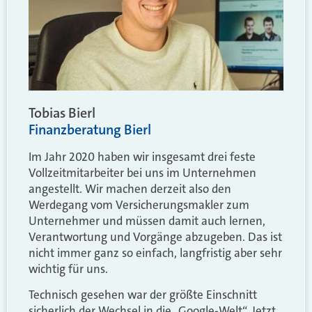
Tobias Bierl
Finanzberatung Bierl
Im Jahr 2020 haben wir insgesamt drei feste
Vollzeitmitarbeiter bei uns im Unternehmen
angestellt. Wir machen derzeit also den
Werdegang vom Versicherungsmakler zum
Unternehmer und müssen damit auch lernen,
Verantwortung und Vorgänge abzugeben. Das ist
nicht immer ganz so einfach, langfristig aber sehr
wichtig für uns.
Technisch gesehen war der größte Einschnitt
sicherlich der Wechsel in die „Google-Welt“. Jetzt