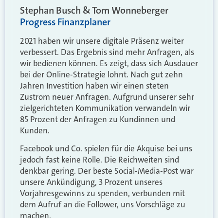
Stephan Busch & Tom Wonneberger
Progress Finanzplaner
2021 haben wir unsere digitale Präsenz weiter
verbessert. Das Ergebnis sind mehr Anfragen, als
wir bedienen können. Es zeigt, dass sich Ausdauer
bei der Online-Strategie lohnt. Nach gut zehn
Jahren Investition haben wir einen steten
Zustrom neuer Anfragen. Aufgrund unserer sehr
zielgerichteten Kommunikation verwandeln wir
85 Prozent der Anfragen zu Kundinnen und
Kunden.
Facebook und Co. spielen für die Akquise bei uns
jedoch fast keine Rolle. Die Reichweiten sind
denkbar gering. Der beste Social-Media-Post war
unsere Ankündigung, 3 Prozent unseres
Vorjahresgewinns zu spenden, verbunden mit
dem Aufruf an die Follower, uns Vorschläge zu
machen.