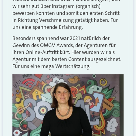
wir sehr gut über Instagram (organisch)
bewerben konnten und somit den ersten Schritt
in Richtung Verschmelzung getätigt haben. Für
uns eine spannende Erfahrung.
Besonders spannend war 2021 natürlich der
Gewinn des OMGV Awards, der Agenturen für
ihren Online-Auftritt kürt. Hier wurden wir als
Agentur mit dem besten Content ausgezeichnet.
Für uns eine mega Wertschätzung.