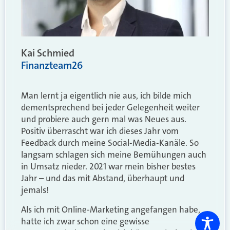
Kai Schmied
Finanzteam26
Man lernt ja eigentlich nie aus, ich bilde mich
dementsprechend bei jeder Gelegenheit weiter
und probiere auch gern mal was Neues aus.
Positiv überrascht war ich dieses Jahr vom
Feedback durch meine Social-Media-Kanäle. So
langsam schlagen sich meine Bemühungen auch
in Umsatz nieder. 2021 war mein bisher bestes
Jahr – und das mit Abstand, überhaupt und
jemals!
Als ich mit Online-Marketing angefangen habe,
hatte ich zwar schon eine gewisse