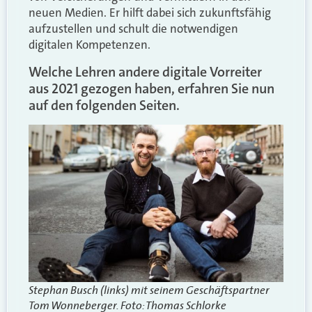
neuen Medien. Er hilft dabei sich zukunftsfähig
aufzustellen und schult die notwendigen
digitalen Kompetenzen.
Welche Lehren andere digitale Vorreiter
aus 2021 gezogen haben, erfahren Sie nun
auf den folgenden Seiten.
Stephan Busch (links) mit seinem Geschäftspartner
Tom Wonneberger. Foto: Thomas Schlorke