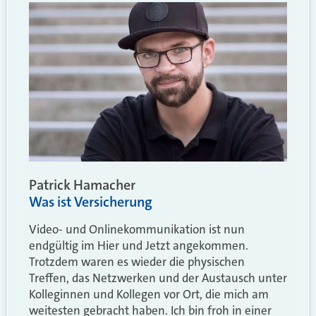
Patrick Hamacher
Was ist Versicherung
Video- und Onlinekommunikation ist nun
endgültig im Hier und Jetzt angekommen.
Trotzdem waren es wieder die physischen
Treffen, das Netzwerken und der Austausch unter
Kolleginnen und Kollegen vor Ort, die mich am
weitesten gebracht haben. Ich bin froh in einer