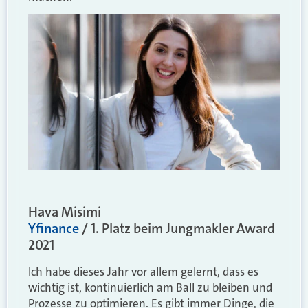
Hava Misimi
Yfinance
/ 1. Platz beim Jungmakler Award
2021
Ich habe dieses Jahr vor allem gelernt, dass es
wichtig ist, kontinuierlich am Ball zu bleiben und
Prozesse zu optimieren. Es gibt immer Dinge, die