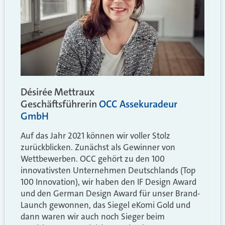
Désirée Mettraux
Geschäftsführerin
OCC Assekuradeur
GmbH
Auf das Jahr 2021 können wir voller Stolz
zurückblicken. Zunächst als Gewinner von
Wettbewerben. OCC gehört zu den 100
innovativsten Unternehmen Deutschlands (Top
100 Innovation), wir haben den IF Design Award
und den German Design Award für unser Brand-
Launch gewonnen, das Siegel eKomi Gold und
dann waren wir auch noch Sieger beim