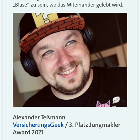
„Blase“ zu sein, wo das Miteinander gelebt wird.
Alexander Teßmann
VersicherungsGeek
/ 3. Platz Jungmakler
Award 2021