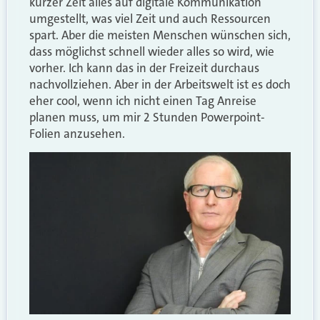
kurzer Zeit alles auf digitale Kommunikation
umgestellt, was viel Zeit und auch Ressourcen
spart. Aber die meisten Menschen wünschen sich,
dass möglichst schnell wieder alles so wird, wie
vorher. Ich kann das in der Freizeit durchaus
nachvollziehen. Aber in der Arbeitswelt ist es doch
eher cool, wenn ich nicht einen Tag Anreise
planen muss, um mir 2 Stunden Powerpoint-
Folien anzusehen.