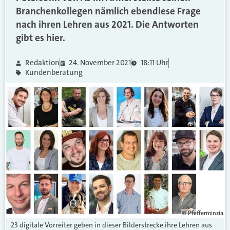
Branchenkollegen nämlich ebendiese Frage
nach ihren Lehren aus 2021. Die Antworten
gibt es hier.
Redaktion
24. November 2021
18:11 Uhr
Kundenberatung
© Pfefferminzia
23 digitale Vorreiter geben in dieser Bilderstrecke ihre Lehren aus