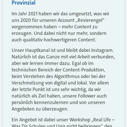
Provinzial
Im Jahr 2021 haben wir das umgesetzt, was wir
uns 2020 für unseren Account „Revierengel“
vorgenommen haben – mehr Content zu
erzeugen. Und dabei nicht nur mehr, sondern
auch qualitativ hochwertigeren Content.
Unser Hauptkanal ist und bleibt dabei Instagram.
Natürlich ist das Ganze mit viel Arbeit verbunden,
aber wir lernen immer dazu. Egal ob im
technischen Bereich der Content-Produktion,
beim Verstehen des Algorithmus oder bei der
Verschmelzung von digital und lokal. Vor allem
der letzte Punkt ist uns sehr wichtig, da wir
natürlich als Ziel haben, unsere Follower auch
persönlich kennenzulernen und von unseren
Angeboten zu überzeugen.
Ein Angebot ist dabei unser Workshop „Real Life –
Was Dir Schulen und Unis nicht beibringen“, den