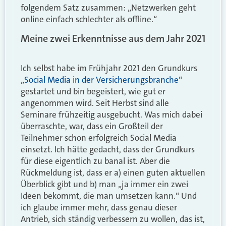
folgendem Satz zusammen: „Netzwerken geht
online einfach schlechter als offline.“
Meine zwei Erkenntnisse aus dem Jahr 2021
Ich selbst habe im Frühjahr 2021 den Grundkurs
„
Social Media in der Versicherungsbranche
“
gestartet und bin begeistert, wie gut er
angenommen wird. Seit Herbst sind alle
Seminare frühzeitig ausgebucht. Was mich dabei
überraschte, war, dass ein Großteil der
Teilnehmer schon erfolgreich Social Media
einsetzt. Ich hätte gedacht, dass der Grundkurs
für diese eigentlich zu banal ist. Aber die
Rückmeldung ist, dass er a) einen guten aktuellen
Überblick gibt und b) man „ja immer ein zwei
Ideen bekommt, die man umsetzen kann.“ Und
ich glaube immer mehr, dass genau dieser
Antrieb, sich ständig verbessern zu wollen, das ist,