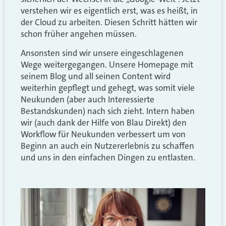
verstehen wir es eigentlich erst, was es heißt, in
der Cloud zu arbeiten. Diesen Schritt hätten wir
schon früher angehen müssen.
Ansonsten sind wir unsere eingeschlagenen
Wege weitergegangen. Unsere Homepage mit
seinem Blog und all seinen Content wird
weiterhin gepflegt und gehegt, was somit viele
Neukunden (aber auch Interessierte
Bestandskunden) nach sich zieht. Intern haben
wir (auch dank der Hilfe von Blau Direkt) den
Workflow für Neukunden verbessert um von
Beginn an auch ein Nutzererlebnis zu schaffen
und uns in den einfachen Dingen zu entlasten.