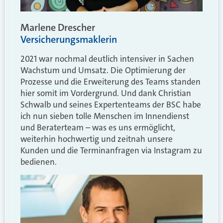
Marlene Drescher
Versicherungsmaklerin
2021 war nochmal deutlich intensiver in Sachen
Wachstum und Umsatz. Die Optimierung der
Prozesse und die Erweiterung des Teams standen
hier somit im Vordergrund. Und dank Christian
Schwalb und seines Expertenteams der BSC habe
ich nun sieben tolle Menschen im Innendienst
und Beraterteam – was es uns ermöglicht,
weiterhin hochwertig und zeitnah unsere
Kunden und die Terminanfragen via Instagram zu
bedienen.