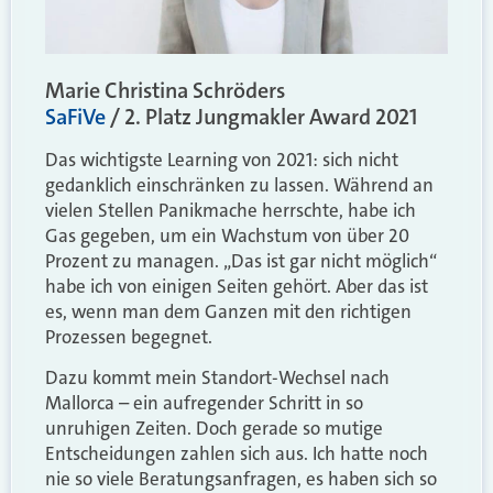
Marie Christina Schröders
SaFiVe
/ 2. Platz Jungmakler Award 2021
Das wichtigste Learning von 2021: sich nicht
gedanklich einschränken zu lassen. Während an
vielen Stellen Panikmache herrschte, habe ich
Gas gegeben, um ein Wachstum von über 20
Prozent zu managen. „Das ist gar nicht möglich“
habe ich von einigen Seiten gehört. Aber das ist
es, wenn man dem Ganzen mit den richtigen
Prozessen begegnet.
Dazu kommt mein Standort-Wechsel nach
Mallorca – ein aufregender Schritt in so
unruhigen Zeiten. Doch gerade so mutige
Entscheidungen zahlen sich aus. Ich hatte noch
nie so viele Beratungsanfragen, es haben sich so