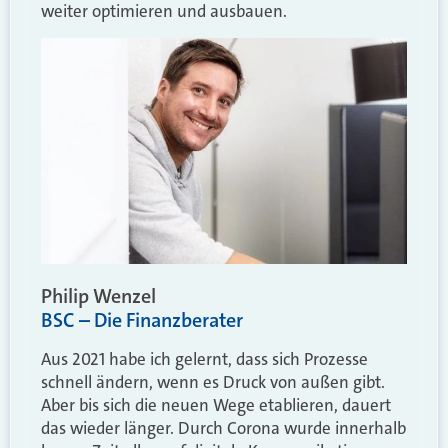
weiter optimieren und ausbauen.
Philip Wenzel
BSC – Die Finanzberater
Aus 2021 habe ich gelernt, dass sich Prozesse
schnell ändern, wenn es Druck von außen gibt.
Aber bis sich die neuen Wege etablieren, dauert
das wieder länger. Durch Corona wurde innerhalb