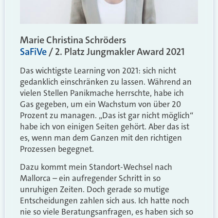
Marie Christina Schröders
SaFiVe
/ 2. Platz Jungmakler Award 2021
Das wichtigste Learning von 2021: sich nicht
gedanklich einschränken zu lassen. Während an
vielen Stellen Panikmache herrschte, habe ich
Gas gegeben, um ein Wachstum von über 20
Prozent zu managen. „Das ist gar nicht möglich“
habe ich von einigen Seiten gehört. Aber das ist
es, wenn man dem Ganzen mit den richtigen
Prozessen begegnet.
Dazu kommt mein Standort-Wechsel nach
Mallorca – ein aufregender Schritt in so
unruhigen Zeiten. Doch gerade so mutige
Entscheidungen zahlen sich aus. Ich hatte noch
nie so viele Beratungsanfragen, es haben sich so