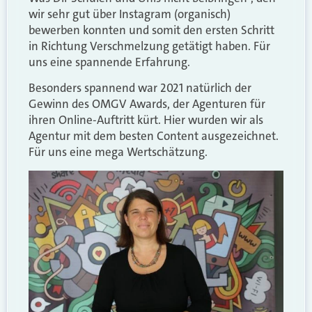
wir sehr gut über Instagram (organisch)
bewerben konnten und somit den ersten Schritt
in Richtung Verschmelzung getätigt haben. Für
uns eine spannende Erfahrung.
Besonders spannend war 2021 natürlich der
Gewinn des OMGV Awards, der Agenturen für
ihren Online-Auftritt kürt. Hier wurden wir als
Agentur mit dem besten Content ausgezeichnet.
Für uns eine mega Wertschätzung.