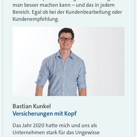
man besser machen kann – und das in jedem
Bereich. Egal ob bei der Kundenbearbeitung oder
Kundenempfehlung.
Bastian Kunkel
Versicherungen mit Kopf
Das Jahr 2020 hatte mich und uns als
Unternehmen stark für das Ungewisse