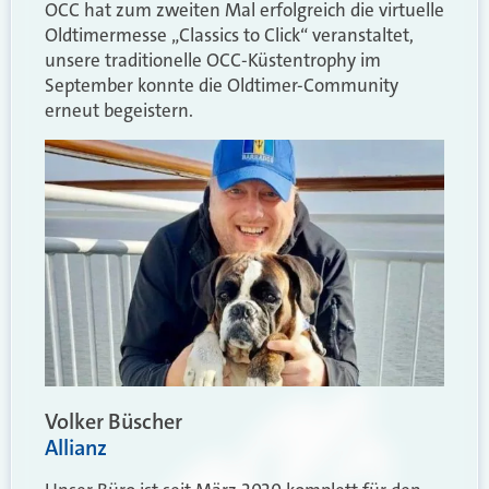
OCC hat zum zweiten Mal erfolgreich die virtuelle
Oldtimermesse „Classics to Click“ veranstaltet,
unsere traditionelle OCC-Küstentrophy im
September konnte die Oldtimer-Community
erneut begeistern.
Volker Büscher
Allianz