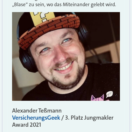
„Blase“ zu sein, wo das Miteinander gelebt wird.
Alexander Teßmann
VersicherungsGeek
/ 3. Platz Jungmakler
Award 2021