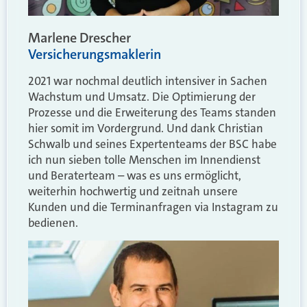
Marlene Drescher
Versicherungsmaklerin
2021 war nochmal deutlich intensiver in Sachen
Wachstum und Umsatz. Die Optimierung der
Prozesse und die Erweiterung des Teams standen
hier somit im Vordergrund. Und dank Christian
Schwalb und seines Expertenteams der BSC habe
ich nun sieben tolle Menschen im Innendienst
und Beraterteam – was es uns ermöglicht,
weiterhin hochwertig und zeitnah unsere
Kunden und die Terminanfragen via Instagram zu
bedienen.