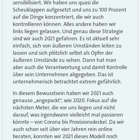
sensibilisiert. Wir haben uns quasi die
Scheuklappen aufgesetzt und uns zu 100 Prozent
auf die Dinge konzentriert, die wir auch
kontrollieren können. Alles andere haben wir
links liegen gelassen. Und genau diese Strategie
sind wir auch 2021 gefahren. Es ist aktuell sehr
einfach, sich von äußeren Umständen leiten zu
lassen und sich plötzlich selbst als Opfer der
äußeren Umstände zu sehen. Dann hat man
aber auch die Verantwortung und damit Kontrolle
über sein Unternehmen abgegeben. Das ist
unternehmerisch betrachtet extrem gefährlich.
In diesem Bewusstsein haben wir 2021 auch
genauso „angepackt“, wie 2020. Fokus auf die
nächsten Meter, die vor uns liegen und nicht
darauf, was irgendwann vielleicht mal passieren
könnte – von Corona bis Provisionsdeckel. Da wir
auch schon seit über vier Jahren rein online
beraten, konnten wir 2021 dieses Modell noch