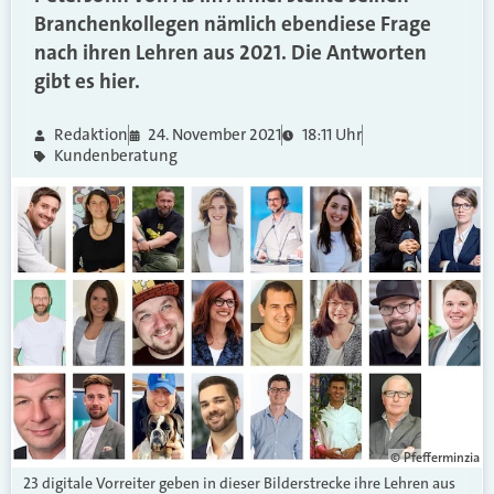
Branchenkollegen nämlich ebendiese Frage
nach ihren Lehren aus 2021. Die Antworten
gibt es hier.
Redaktion
24. November 2021
18:11 Uhr
Kundenberatung
© Pfefferminzia
23 digitale Vorreiter geben in dieser Bilderstrecke ihre Lehren aus