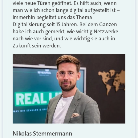
viele neue Türen geöffnet. Es hilft auch, wenn
man wie ich schon lange digital aufgestellt ist –
immerhin begleitet uns das Thema
Digitalisierung seit 15 Jahren. Bei dem Ganzen
habe ich auch gemerkt, wie wichtig Netzwerke
nach wie vor sind, und wie wichtig sie auch in
Zukunft sein werden.
Nikolas Stemmermann