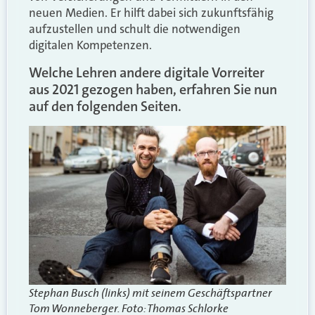
neuen Medien. Er hilft dabei sich zukunftsfähig
aufzustellen und schult die notwendigen
digitalen Kompetenzen.
Welche Lehren andere digitale Vorreiter
aus 2021 gezogen haben, erfahren Sie nun
auf den folgenden Seiten.
Stephan Busch (links) mit seinem Geschäftspartner
Tom Wonneberger. Foto: Thomas Schlorke