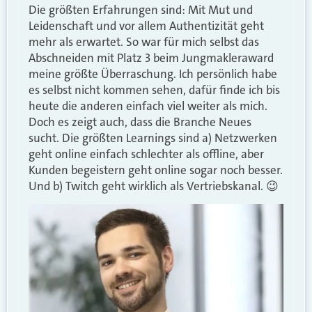
Die größten Erfahrungen sind: Mit Mut und
Leidenschaft und vor allem Authentizität geht
mehr als erwartet. So war für mich selbst das
Abschneiden mit Platz 3 beim Jungmakleraward
meine größte Überraschung. Ich persönlich habe
es selbst nicht kommen sehen, dafür finde ich bis
heute die anderen einfach viel weiter als mich.
Doch es zeigt auch, dass die Branche Neues
sucht. Die größten Learnings sind a) Netzwerken
geht online einfach schlechter als offline, aber
Kunden begeistern geht online sogar noch besser.
Und b) Twitch geht wirklich als Vertriebskanal. 😉