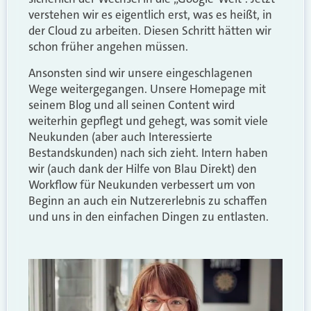
verstehen wir es eigentlich erst, was es heißt, in
der Cloud zu arbeiten. Diesen Schritt hätten wir
schon früher angehen müssen.
Ansonsten sind wir unsere eingeschlagenen
Wege weitergegangen. Unsere Homepage mit
seinem Blog und all seinen Content wird
weiterhin gepflegt und gehegt, was somit viele
Neukunden (aber auch Interessierte
Bestandskunden) nach sich zieht. Intern haben
wir (auch dank der Hilfe von Blau Direkt) den
Workflow für Neukunden verbessert um von
Beginn an auch ein Nutzererlebnis zu schaffen
und uns in den einfachen Dingen zu entlasten.