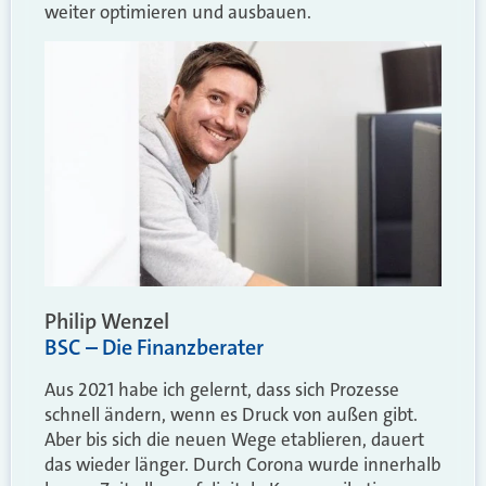
weiter optimieren und ausbauen.
Philip Wenzel
BSC – Die Finanzberater
Aus 2021 habe ich gelernt, dass sich Prozesse
schnell ändern, wenn es Druck von außen gibt.
Aber bis sich die neuen Wege etablieren, dauert
das wieder länger. Durch Corona wurde innerhalb