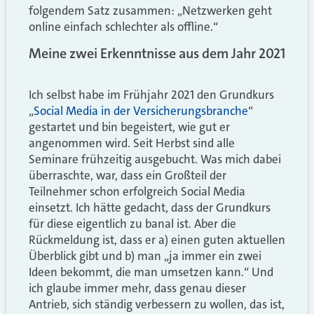
folgendem Satz zusammen: „Netzwerken geht
online einfach schlechter als offline.“
Meine zwei Erkenntnisse aus dem Jahr 2021
Ich selbst habe im Frühjahr 2021 den Grundkurs
„
Social Media in der Versicherungsbranche
“
gestartet und bin begeistert, wie gut er
angenommen wird. Seit Herbst sind alle
Seminare frühzeitig ausgebucht. Was mich dabei
überraschte, war, dass ein Großteil der
Teilnehmer schon erfolgreich Social Media
einsetzt. Ich hätte gedacht, dass der Grundkurs
für diese eigentlich zu banal ist. Aber die
Rückmeldung ist, dass er a) einen guten aktuellen
Überblick gibt und b) man „ja immer ein zwei
Ideen bekommt, die man umsetzen kann.“ Und
ich glaube immer mehr, dass genau dieser
Antrieb, sich ständig verbessern zu wollen, das ist,