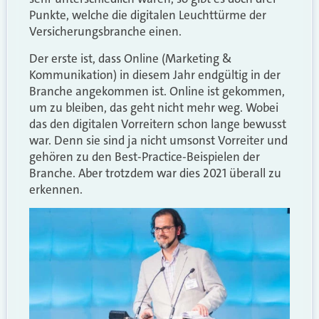
Punkte, welche die digitalen Leuchttürme der
Versicherungsbranche einen.
Der erste ist, dass Online (Marketing &
Kommunikation) in diesem Jahr endgültig in der
Branche angekommen ist. Online ist gekommen,
um zu bleiben, das geht nicht mehr weg. Wobei
das den digitalen Vorreitern schon lange bewusst
war. Denn sie sind ja nicht umsonst Vorreiter und
gehören zu den Best-Practice-Beispielen der
Branche. Aber trotzdem war dies 2021 überall zu
erkennen.