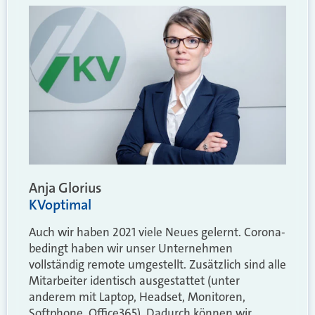
Anja Glorius
KVoptimal
Auch wir haben 2021 viele Neues gelernt. Corona-
bedingt haben wir unser Unternehmen
vollständig remote umgestellt. Zusätzlich sind alle
Mitarbeiter identisch ausgestattet (unter
anderem mit Laptop, Headset, Monitoren,
Softphone, Office365). Dadurch können wir