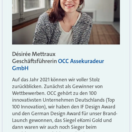
Désirée Mettraux
Geschäftsführerin
OCC Assekuradeur
GmbH
Auf das Jahr 2021 können wir voller Stolz
zurückblicken. Zunächst als Gewinner von
Wettbewerben. OCC gehört zu den 100
innovativsten Unternehmen Deutschlands (Top
100 Innovation), wir haben den IF Design Award
und den German Design Award für unser Brand-
Launch gewonnen, das Siegel eKomi Gold und
dann waren wir auch noch Sieger beim