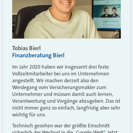
Tobias Bierl
Finanzberatung Bierl
Im Jahr 2020 haben wir insgesamt drei feste
Vollzeitmitarbeiter bei uns im Unternehmen
angestellt. Wir machen derzeit also den
Werdegang vom Versicherungsmakler zum
Unternehmer und müssen damit auch lernen,
Verantwortung und Vorgänge abzugeben. Das ist
nicht immer ganz so einfach, langfristig aber sehr
wichtig für uns.
Technisch gesehen war der größte Einschnitt
sicherlich der Wechsel in die „Google-Welt“. Jetzt