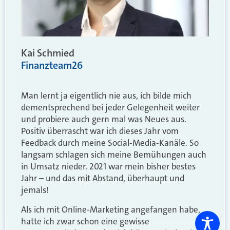
Kai Schmied
Finanzteam26
Man lernt ja eigentlich nie aus, ich bilde mich
dementsprechend bei jeder Gelegenheit weiter
und probiere auch gern mal was Neues aus.
Positiv überrascht war ich dieses Jahr vom
Feedback durch meine Social-Media-Kanäle. So
langsam schlagen sich meine Bemühungen auch
in Umsatz nieder. 2021 war mein bisher bestes
Jahr – und das mit Abstand, überhaupt und
jemals!
Als ich mit Online-Marketing angefangen habe,
hatte ich zwar schon eine gewisse