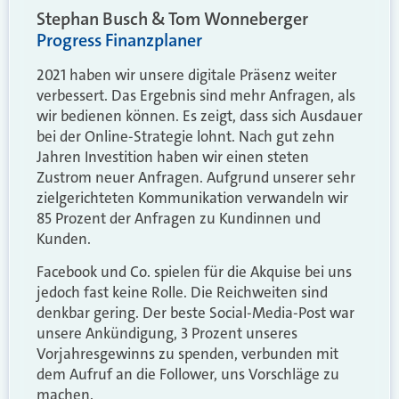
Stephan Busch & Tom Wonneberger
Progress Finanzplaner
2021 haben wir unsere digitale Präsenz weiter
verbessert. Das Ergebnis sind mehr Anfragen, als
wir bedienen können. Es zeigt, dass sich Ausdauer
bei der Online-Strategie lohnt. Nach gut zehn
Jahren Investition haben wir einen steten
Zustrom neuer Anfragen. Aufgrund unserer sehr
zielgerichteten Kommunikation verwandeln wir
85 Prozent der Anfragen zu Kundinnen und
Kunden.
Facebook und Co. spielen für die Akquise bei uns
jedoch fast keine Rolle. Die Reichweiten sind
denkbar gering. Der beste Social-Media-Post war
unsere Ankündigung, 3 Prozent unseres
Vorjahresgewinns zu spenden, verbunden mit
dem Aufruf an die Follower, uns Vorschläge zu
machen.