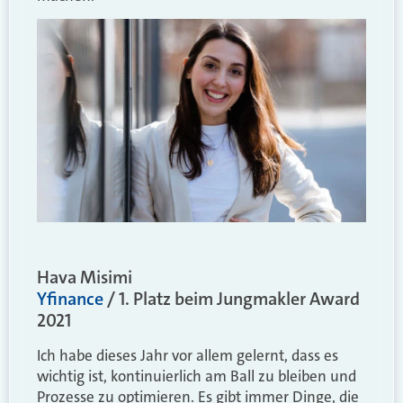
Hava Misimi
Yfinance
/ 1. Platz beim Jungmakler Award
2021
Ich habe dieses Jahr vor allem gelernt, dass es
wichtig ist, kontinuierlich am Ball zu bleiben und
Prozesse zu optimieren. Es gibt immer Dinge, die