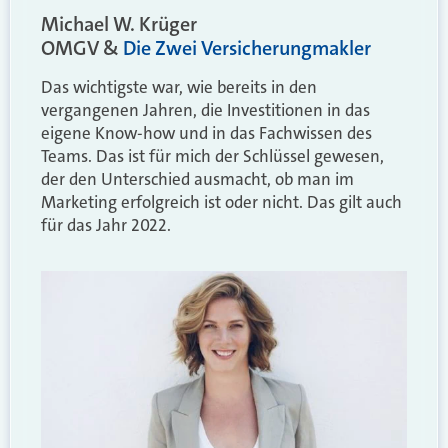
Michael W. Krüger
OMGV &
Die Zwei Versicherungmakler
Das wichtigste war, wie bereits in den
vergangenen Jahren, die Investitionen in das
eigene Know-how und in das Fachwissen des
Teams. Das ist für mich der Schlüssel gewesen,
der den Unterschied ausmacht, ob man im
Marketing erfolgreich ist oder nicht. Das gilt auch
für das Jahr 2022.