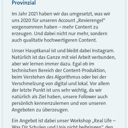
Provinzial
Im Jahr 2021 haben wir das umgesetzt, was wir
uns 2020 für unseren Account „Revierengel“
vorgenommen haben – mehr Content zu
erzeugen. Und dabei nicht nur mehr, sondern
auch qualitativ hochwertigeren Content.
Unser Hauptkanal ist und bleibt dabei Instagram.
Natürlich ist das Ganze mit viel Arbeit verbunden,
aber wir lernen immer dazu. Egal ob im
technischen Bereich der Content-Produktion,
beim Verstehen des Algorithmus oder bei der
Verschmelzung von digital und lokal. Vor allem
der letzte Punkt ist uns sehr wichtig, da wir
natürlich als Ziel haben, unsere Follower auch
persönlich kennenzulernen und von unseren
Angeboten zu überzeugen.
Ein Angebot ist dabei unser Workshop „Real Life –
Was Dir Schulen und Unis nicht beibringen“, den