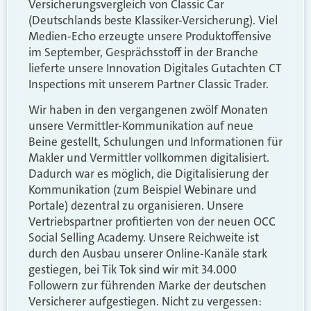
Versicherungsvergleich von Classic Car
(Deutschlands beste Klassiker-Versicherung). Viel
Medien-Echo erzeugte unsere Produktoffensive
im September, Gesprächsstoff in der Branche
lieferte unsere Innovation Digitales Gutachten CT
Inspections mit unserem Partner Classic Trader.
Wir haben in den vergangenen zwölf Monaten
unsere Vermittler-Kommunikation auf neue
Beine gestellt, Schulungen und Informationen für
Makler und Vermittler vollkommen digitalisiert.
Dadurch war es möglich, die Digitalisierung der
Kommunikation (zum Beispiel Webinare und
Portale) dezentral zu organisieren. Unsere
Vertriebspartner profitierten von der neuen OCC
Social Selling Academy. Unsere Reichweite ist
durch den Ausbau unserer Online-Kanäle stark
gestiegen, bei Tik Tok sind wir mit 34.000
Followern zur führenden Marke der deutschen
Versicherer aufgestiegen. Nicht zu vergessen: