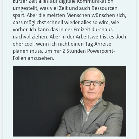
kurzer Zeit alles auf digitale Kommunikation
umgestellt, was viel Zeit und auch Ressourcen
spart. Aber die meisten Menschen wünschen sich,
dass möglichst schnell wieder alles so wird, wie
vorher. Ich kann das in der Freizeit durchaus
nachvollziehen. Aber in der Arbeitswelt ist es doch
eher cool, wenn ich nicht einen Tag Anreise
planen muss, um mir 2 Stunden Powerpoint-
Folien anzusehen.