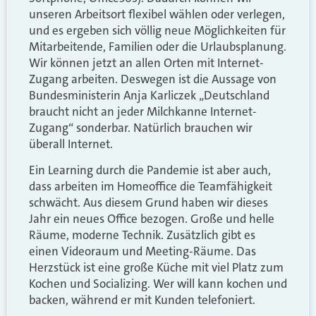
unseren Arbeitsort flexibel wählen oder verlegen,
und es ergeben sich völlig neue Möglichkeiten für
Mitarbeitende, Familien oder die Urlaubsplanung.
Wir können jetzt an allen Orten mit Internet-
Zugang arbeiten. Deswegen ist die Aussage von
Bundesministerin Anja Karliczek „Deutschland
braucht nicht an jeder Milchkanne Internet-
Zugang“ sonderbar. Natürlich brauchen wir
überall Internet.
Ein Learning durch die Pandemie ist aber auch,
dass arbeiten im Homeoffice die Teamfähigkeit
schwächt. Aus diesem Grund haben wir dieses
Jahr ein neues Office bezogen. Große und helle
Räume, moderne Technik. Zusätzlich gibt es
einen Videoraum und Meeting-Räume. Das
Herzstück ist eine große Küche mit viel Platz zum
Kochen und Socializing. Wer will kann kochen und
backen, während er mit Kunden telefoniert.