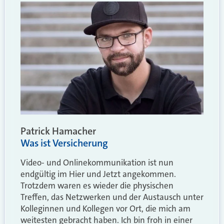
Patrick Hamacher
Was ist Versicherung
Video- und Onlinekommunikation ist nun
endgültig im Hier und Jetzt angekommen.
Trotzdem waren es wieder die physischen
Treffen, das Netzwerken und der Austausch unter
Kolleginnen und Kollegen vor Ort, die mich am
weitesten gebracht haben. Ich bin froh in einer