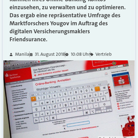
einzusehen, zu verwalten und zu optimieren.
Das ergab eine repräsentative Umfrage des
Marktforschers Yougov im Auftrag des
digitalen Versicherungsmaklers
Friendsurance.
Manila
31. August 2018
10:08 Uhr
Vertrieb