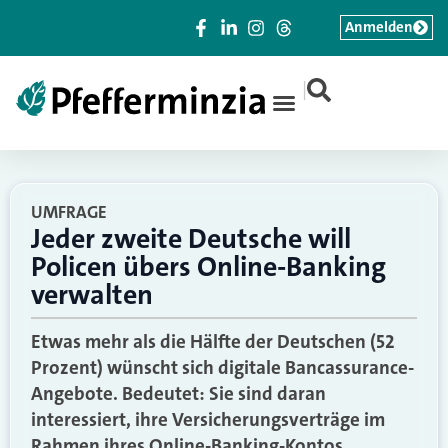
Anmelden
|
UMFRAGE
Jeder zweite Deutsche will
Policen übers Online-Banking
verwalten
Etwas mehr als die Hälfte der Deutschen (52
Prozent) wünscht sich digitale Bancassurance-
Angebote. Bedeutet: Sie sind daran
interessiert, ihre Versicherungsverträge im
Rahmen ihres Online-Banking-Kontos