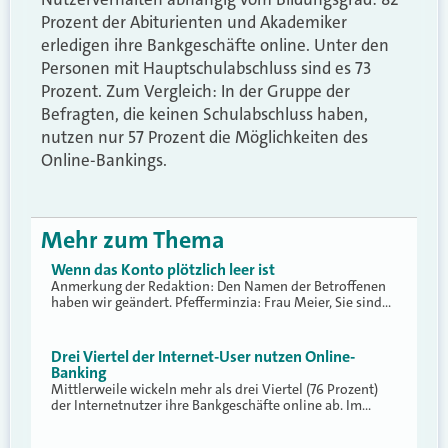
Prozent der Abiturienten und Akademiker
erledigen ihre Bankgeschäfte online. Unter den
Personen mit Hauptschulabschluss sind es 73
Prozent. Zum Vergleich: In der Gruppe der
Befragten, die keinen Schulabschluss haben,
nutzen nur 57 Prozent die Möglichkeiten des
Online-Bankings.
Mehr zum Thema
Wenn das Konto plötzlich leer ist
Anmerkung der Redaktion: Den Namen der Betroffenen
haben wir geändert. Pfefferminzia: Frau Meier, Sie sind…
Drei Viertel der Internet-User nutzen Online-
Banking
Mittlerweile wickeln mehr als drei Viertel (76 Prozent)
der Internetnutzer ihre Bankgeschäfte online ab. Im…