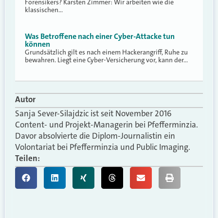
Forensikers? Karsten Zimmer: Wir arbeiten wie die
klassischen…
Was Betroffene nach einer Cyber-Attacke tun
können
Grundsätzlich gilt es nach einem Hackerangriff, Ruhe zu
bewahren. Liegt eine Cyber-Versicherung vor, kann der…
Autor
Sanja Sever-Silajdzic ist seit November 2016
Content- und Projekt-Managerin bei Pfefferminzia.
Davor absolvierte die Diplom-Journalistin ein
Volontariat bei Pfefferminzia und Public Imaging.
Teilen: