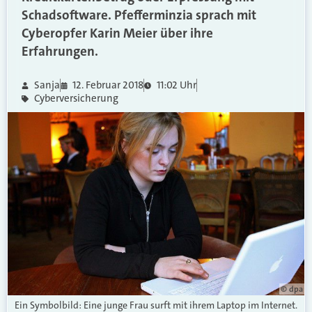
Schadsoftware. Pfefferminzia sprach mit
Cyberopfer Karin Meier über ihre
Erfahrungen.
Sanja
12. Februar 2018
11:02 Uhr
Cyberversicherung
© dpa
Ein Symbolbild: Eine junge Frau surft mit ihrem Laptop im Internet.