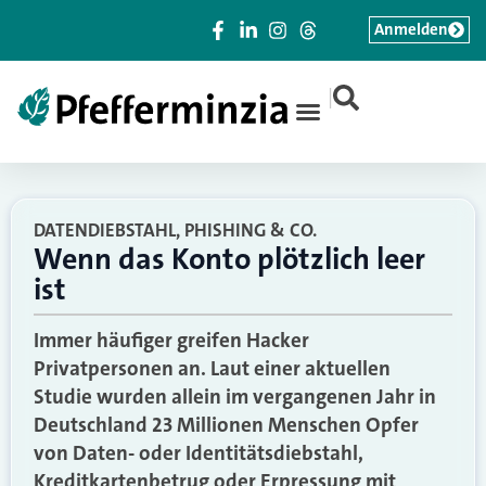
Anmelden
|
DATENDIEBSTAHL, PHISHING & CO.
Wenn das Konto plötzlich leer
ist
Immer häufiger greifen Hacker
Privatpersonen an. Laut einer aktuellen
Studie wurden allein im vergangenen Jahr in
Deutschland 23 Millionen Menschen Opfer
von Daten- oder Identitätsdiebstahl,
Kreditkartenbetrug oder Erpressung mit