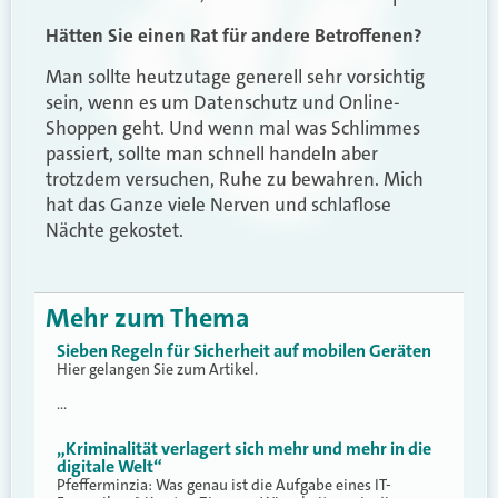
Hätten Sie einen Rat für andere Betroffenen?
Man sollte heutzutage generell sehr vorsichtig
sein, wenn es um Datenschutz und Online-
Shoppen geht. Und wenn mal was Schlimmes
passiert, sollte man schnell handeln aber
trotzdem versuchen, Ruhe zu bewahren. Mich
hat das Ganze viele Nerven und schlaflose
Nächte gekostet.
Mehr zum Thema
Sieben Regeln für Sicherheit auf mobilen Geräten
Hier gelangen Sie zum Artikel.
…
„Kriminalität verlagert sich mehr und mehr in die
digitale Welt“
Pfefferminzia: Was genau ist die Aufgabe eines IT-