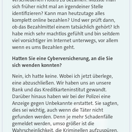
sich früher nicht mal an irgendeiner Stelle
identifizieren? Kann man heutzutage alles
komplett online bezahlen? Und wer prüft dann,
ob das Bezahlmittel einem tatsächlich gehört? Ich
habe mich sehr machtlos gefühlt und bin seitdem
viel vorsichtiger im Internet unterwegs, vor allem
wenn es ums Bezahlen geht.
Hatten Sie eine Cyberversicherung, an die Sie
sich wenden konnten?
Nein, ich hatte keine. Wobei ich jetzt überlege,
eine abzuschließen. Wir haben uns an unsere
Bank und das Kreditkarteninstitut gewandt.
Darüber hinaus haben wir bei der Polizei eine
Anzeige gegen Unbekannte erstattet. Sie sagten,
dies sei wichtig, auch wenn die Täter nicht
gefunden werden. Denn je mehr Schadenfälle
gemeldet werden, umso größer ist die
Wahrscheinlichkeit, die Kriminellen aufzuspüren.