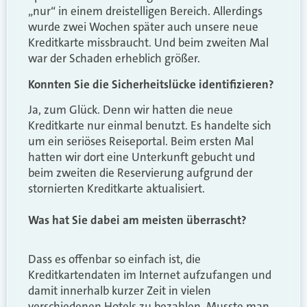
„nur“ in einem dreistelligen Bereich. Allerdings
wurde zwei Wochen später auch unsere neue
Kreditkarte missbraucht. Und beim zweiten Mal
war der Schaden erheblich größer.
Konnten Sie die Sicherheitslücke identifizieren?
Ja, zum Glück. Denn wir hatten die neue
Kreditkarte nur einmal benutzt. Es handelte sich
um ein seriöses Reiseportal. Beim ersten Mal
hatten wir dort eine Unterkunft gebucht und
beim zweiten die Reservierung aufgrund der
stornierten Kreditkarte aktualisiert.
Was hat Sie dabei am meisten überrascht?
Dass es offenbar so einfach ist, die
Kreditkartendaten im Internet aufzufangen und
damit innerhalb kurzer Zeit in vielen
verschiedenen Hotels zu bezahlen. Musste man