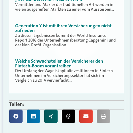
Vermittler und Makler der traditionellen Art werden in
vielen ausgereiften Märkten zu einer vom Aussterben…
Generation Y ist mit ihren Versicherungen nicht
zufrieden
Zu diesen Ergebnissen kommt der World Insurance
Report 2016 der Unternehmensberatung Capgemini und
der Non-Profit-Organisation…
Welche Schwachstellen der Versicherer den
Fintech-Boom vorantreiben
Der Umfang der Wagniskapitalinvestitionen in Fintech-
Unternehmen im Versicherungssektor hat sich im
Vergleich zu 2014 vervierfacht.…
Teilen: