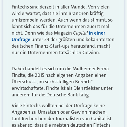
Fintechs sind derzeit in aller Munde. Von vielen
wird erwartet, dass sie ihre Branchen kräftig
umkrempeln werden. Auch wenn das stimmt, so
lohnt sich das für die Unternehmen zuerst mal
Capital
nicht. Denn wie das Magazin
in einer
Umfrage
unter 24 der größten und bekanntesten
deutschen Finanz-Start-ups herausfand, macht
nur ein Unternehmen tatsächlich Gewinn.
Dabei handelt es sich um die Mülheimer Firma
Fincite, die 2015 nach eigenen Angaben einen
Überschuss „im sechsstelligen Bereich“
erwirtschaftete. Fincite ist als Dienstleister unter
anderem für die Deutsche Bank tätig.
Viele Fintechs wollten bei der Umfrage keine
Angaben zu Umsätzen oder Gewinn machen.
Laut Recherchen der Journalisten von Capital ist
es aber so, dass die meisten deutschen Fintechs