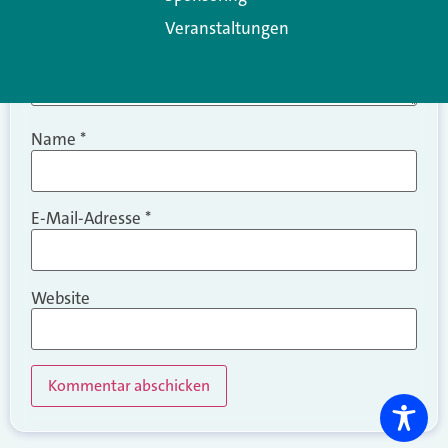
Veranstaltungen
Name
*
E-Mail-Adresse
*
Website
Alternative: