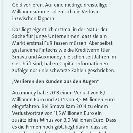
Geld verlieren. Auf eine niedrige dreistellige
Millionensumme sollen sich die Verluste
inzwischen läppern.
Das liegt eigentlich erstmal in der Natur der
Sache für junge Unternehmen, dass sie am
Markt erstmal Fuß fassen müssen. Aber selbst
gestandene Fintechs wie die Kreditvermittler
Smava und Auxmoney, die schon seit Jahren im
Geschäft sind, haben Capital-Informationen
zufolge noch nie schwarze Zahlen geschrieben.
„Verlieren den Kunden aus den Augen“
Auxmoney habe 2013 einen Verlust von 6,1
Millionen Euro und 2014 von 8,5 Millionen Euro
eingefahren. Bei Smava kam 2014 zu einem
Verlustvortrag von 11,5 Millionen Euro ein
zusätzliches Minus von 3,0 Millionen Euro. Dass
es die Firmen noch gibt, liegt daran, dass sie