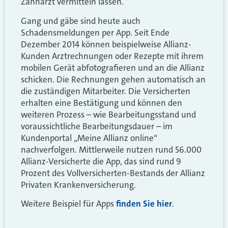
Zahnarzt vermitteln lassen.
Gang und gäbe sind heute auch
Schadensmeldungen per App. Seit Ende
Dezember 2014 können beispielweise Allianz-
Kunden Arztrechnungen oder Rezepte mit ihrem
mobilen Gerät abfotografieren und an die Allianz
schicken. Die Rechnungen gehen automatisch an
die zuständigen Mitarbeiter. Die Versicherten
erhalten eine Bestätigung und können den
weiteren Prozess – wie Bearbeitungsstand und
voraussichtliche Bearbeitungsdauer – im
Kundenportal „Meine Allianz online“
nachverfolgen. Mittlerweile nutzen rund 56.000
Allianz-Versicherte die App, das sind rund 9
Prozent des Vollversicherten-Bestands der Allianz
Privaten Krankenversicherung.
Weitere Beispiel für Apps
finden Sie hier
.