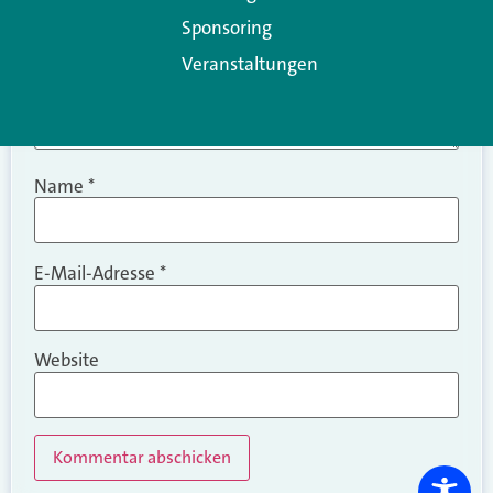
Sponsoring
Veranstaltungen
Name
*
E-Mail-Adresse
*
Website