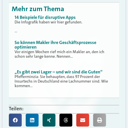
Mehr zum Thema
14 Beispiele für disruptive Apps
Die Infografik haben wir hier gefunden.
…
So können Makler ihre Geschäftsprozesse
optimieren
Vor einigen Wochen rief mich ein Makler an, den ich
schon sehr lange kenne. Nennen…
„Es gibt zwei Lager – und wir sind die Guten“
Pfefferminzia: Sie behaupten, dass 97 Prozent der
Insurtechs in Deutschland eine Lachnummer sind. Wie
kommen…
Teilen: