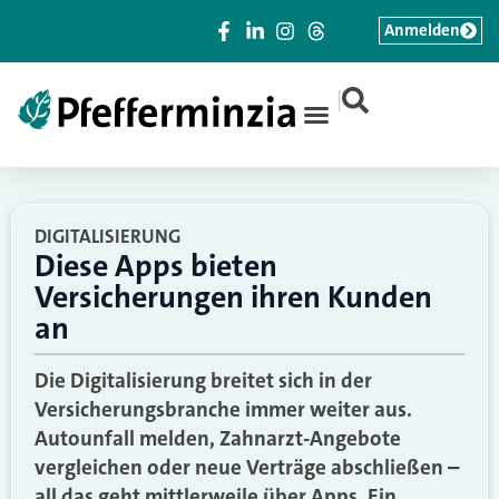
Anmelden
|
DIGITALISIERUNG
Diese Apps bieten
Versicherungen ihren Kunden
an
Die Digitalisierung breitet sich in der
Versicherungsbranche immer weiter aus.
Autounfall melden, Zahnarzt-Angebote
vergleichen oder neue Verträge abschließen –
all das geht mittlerweile über Apps. Ein