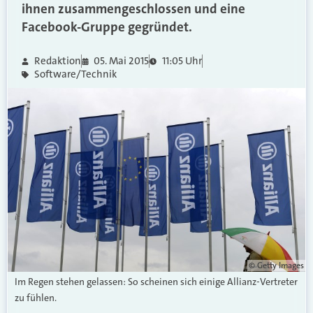
ihnen zusammengeschlossen und eine
Facebook-Gruppe gegründet.
Redaktion
05. Mai 2015
11:05 Uhr
Software/Technik
© Getty Images
Im Regen stehen gelassen: So scheinen sich einige Allianz-Vertreter
zu fühlen.