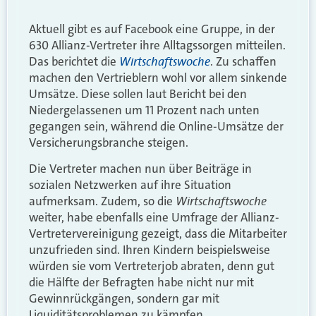
Aktuell gibt es auf Facebook eine Gruppe, in der
630 Allianz-Vertreter ihre Alltagssorgen mitteilen.
Wirtschaftswoche
Das berichtet die
. Zu schaffen
machen den Vertrieblern wohl vor allem sinkende
Umsätze. Diese sollen laut Bericht bei den
Niedergelassenen um 11 Prozent nach unten
gegangen sein, während die Online-Umsätze der
Versicherungsbranche steigen.
Die Vertreter machen nun über Beiträge in
sozialen Netzwerken auf ihre Situation
Wirtschaftswoche
aufmerksam. Zudem, so die
weiter, habe ebenfalls eine Umfrage der Allianz-
Vertretervereinigung gezeigt, dass die Mitarbeiter
unzufrieden sind. Ihren Kindern beispielsweise
würden sie vom Vertreterjob abraten, denn gut
die Hälfte der Befragten habe nicht nur mit
Gewinnrückgängen, sondern gar mit
Liquiditätsproblemen zu kämpfen.