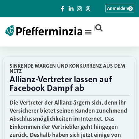
Anmelden
|
SINKENDE MARGEN UND KONKURRENZ AUS DEM
NETZ
Allianz-Vertreter lassen auf
Facebook Dampf ab
Die Vertreter der Allianz ärgern sich, denn ihr
Versicherer bietet seinen Kunden zunehmend
Abschlussmöglichkeiten im Internet. Das
Einkommen der Vertriebler geht hingegen
zurück. Deshalb haben sich jetzt einige von