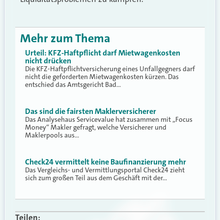
Mehr zum Thema
Urteil: KFZ-Haftpflicht darf Mietwagenkosten
nicht drücken
Die KFZ-Haftpflichtversicherung eines Unfallgegners darf
nicht die geforderten Mietwagenkosten kürzen. Das
entschied das Amtsgericht Bad…
Das sind die fairsten Maklerversicherer
Das Analysehaus Servicevalue hat zusammen mit „Focus
Money“ Makler gefragt, welche Versicherer und
Maklerpools aus…
Check24 vermittelt keine Baufinanzierung mehr
Das Vergleichs- und Vermittlungsportal Check24 zieht
sich zum großen Teil aus dem Geschäft mit der…
Teilen: