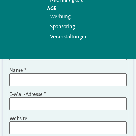
AGB
Werbung
Sponsoring
Veranstaltungen
Name
*
E-Mail-Adresse
*
Website