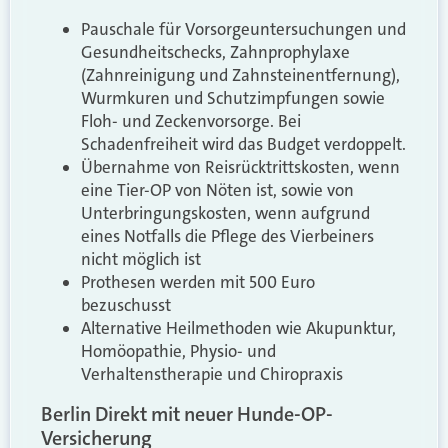
Pauschale für Vorsorgeuntersuchungen und
Gesundheitschecks, Zahnprophylaxe
(Zahnreinigung und Zahnsteinentfernung),
Wurmkuren und Schutzimpfungen sowie
Floh- und Zeckenvorsorge. Bei
Schadenfreiheit wird das Budget verdoppelt.
Übernahme von Reisrücktrittskosten, wenn
eine Tier-OP von Nöten ist, sowie von
Unterbringungskosten, wenn aufgrund
eines Notfalls die Pflege des Vierbeiners
nicht möglich ist
Prothesen werden mit 500 Euro
bezuschusst
Alternative Heilmethoden wie Akupunktur,
Homöopathie, Physio- und
Verhaltenstherapie und Chiropraxis
Berlin Direkt mit neuer Hunde-OP-
Versicherung