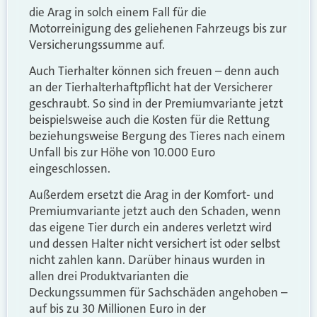
die Arag in solch einem Fall für die
Motorreinigung des geliehenen Fahrzeugs bis zur
Versicherungssumme auf.
Auch Tierhalter können sich freuen – denn auch
an der Tierhalterhaftpflicht hat der Versicherer
geschraubt. So sind in der Premiumvariante jetzt
beispielsweise auch die Kosten für die Rettung
beziehungsweise Bergung des Tieres nach einem
Unfall bis zur Höhe von 10.000 Euro
eingeschlossen.
Außerdem ersetzt die Arag in der Komfort- und
Premiumvariante jetzt auch den Schaden, wenn
das eigene Tier durch ein anderes verletzt wird
und dessen Halter nicht versichert ist oder selbst
nicht zahlen kann. Darüber hinaus wurden in
allen drei Produktvarianten die
Deckungssummen für Sachschäden angehoben –
auf bis zu 30 Millionen Euro in der