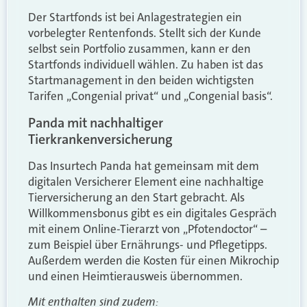
Der Startfonds ist bei Anlagestrategien ein
vorbelegter Rentenfonds. Stellt sich der Kunde
selbst sein Portfolio zusammen, kann er den
Startfonds individuell wählen. Zu haben ist das
Startmanagement in den beiden wichtigsten
Tarifen „Congenial privat“ und „Congenial basis“.
Panda mit nachhaltiger
Tierkrankenversicherung
Das Insurtech Panda hat gemeinsam mit dem
digitalen Versicherer Element eine nachhaltige
Tierversicherung an den Start gebracht. Als
Willkommensbonus gibt es ein digitales Gespräch
mit einem Online-Tierarzt von „Pfotendoctor“ –
zum Beispiel über Ernährungs- und Pflegetipps.
Außerdem werden die Kosten für einen Mikrochip
und einen Heimtierausweis übernommen.
Mit enthalten sind zudem: