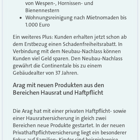
von Wespen-, Hornissen- und
Bienennestern
Wohnungsreinigung nach Mietnomaden bis
1.000 Euro
Ein weiteres Plus: Kunden erhalten jetzt schon ab
dem Erstbezug einen Schadenfreiheitsrabatt. In
Verbindung mit dem Neubau-Nachlass können
Kunden viel Geld sparen. Den Neubau-Nachlass
gewährt die Continentale bis zu einem
Gebäudealter von 37 Jahren.
Arag mit neuen Produkten aus den
Bereichen Hausrat und Haftpflicht
Die Arag hat mit einer privaten Haftpflicht- sowie
einer Hausratversicherung in gleich zwei
Bereichen neue Produkte gestartet. In der neuen
Privathaftpflichtversicherung liegt ein besonderer
Fokus auf Familien: Kinder sind beispielsweise