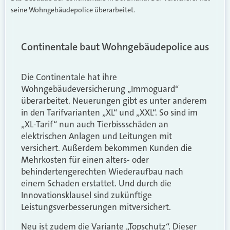
seine Wohngebäudepolice überarbeitet.
Continentale baut Wohngebäudepolice aus
Die Continentale hat ihre
Wohngebäudeversicherung „Immoguard“
überarbeitet. Neuerungen gibt es unter anderem
in den Tarifvarianten „XL“ und „XXL“. So sind im
„XL-Tarif“ nun auch Tierbissschäden an
elektrischen Anlagen und Leitungen mit
versichert. Außerdem bekommen Kunden die
Mehrkosten für einen alters- oder
behindertengerechten Wiederaufbau nach
einem Schaden erstattet. Und durch die
Innovationsklausel sind zukünftige
Leistungsverbesserungen mitversichert.
Neu ist zudem die Variante „Topschutz“. Dieser