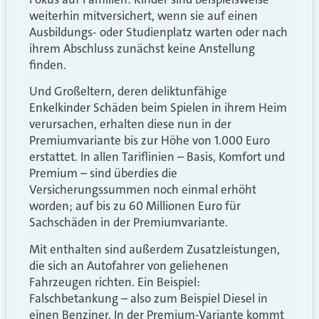
weiterhin mitversichert, wenn sie auf einen
Ausbildungs- oder Studienplatz warten oder nach
ihrem Abschluss zunächst keine Anstellung
finden.
Und Großeltern, deren deliktunfähige
Enkelkinder Schäden beim Spielen in ihrem Heim
verursachen, erhalten diese nun in der
Premiumvariante bis zur Höhe von 1.000 Euro
erstattet. In allen Tariflinien – Basis, Komfort und
Premium – sind überdies die
Versicherungssummen noch einmal erhöht
worden; auf bis zu 60 Millionen Euro für
Sachschäden in der Premiumvariante.
Mit enthalten sind außerdem Zusatzleistungen,
die sich an Autofahrer von geliehenen
Fahrzeugen richten. Ein Beispiel:
Falschbetankung – also zum Beispiel Diesel in
einen Benziner. In der Premium-Variante kommt