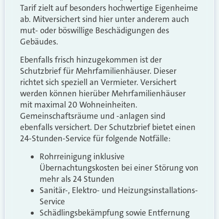
Tarif zielt auf besonders hochwertige Eigenheime
ab. Mitversichert sind hier unter anderem auch
mut- oder böswillige Beschädigungen des
Gebäudes.
Ebenfalls frisch hinzugekommen ist der
Schutzbrief für Mehrfamilienhäuser. Dieser
richtet sich speziell an Vermieter. Versichert
werden können hierüber Mehrfamilienhäuser
mit maximal 20 Wohneinheiten.
Gemeinschaftsräume und -anlagen sind
ebenfalls versichert. Der Schutzbrief bietet einen
24-Stunden-Service für folgende Notfälle:
Rohrreinigung inklusive
Übernachtungskosten bei einer Störung von
mehr als 24 Stunden
Sanitär-, Elektro- und Heizungsinstallations-
Service
Schädlingsbekämpfung sowie Entfernung