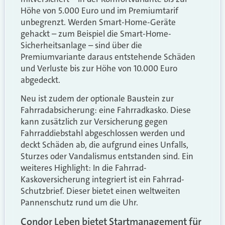
Höhe von 5.000 Euro und im Premiumtarif
unbegrenzt. Werden Smart-Home-Geräte
gehackt – zum Beispiel die Smart-Home-
Sicherheitsanlage – sind über die
Premiumvariante daraus entstehende Schäden
und Verluste bis zur Höhe von 10.000 Euro
abgedeckt.
Neu ist zudem der optionale Baustein zur
Fahrradabsicherung: eine Fahrradkasko. Diese
kann zusätzlich zur Versicherung gegen
Fahrraddiebstahl abgeschlossen werden und
deckt Schäden ab, die aufgrund eines Unfalls,
Sturzes oder Vandalismus entstanden sind. Ein
weiteres Highlight: In die Fahrrad-
Kaskoversicherung integriert ist ein Fahrrad-
Schutzbrief. Dieser bietet einen weltweiten
Pannenschutz rund um die Uhr.
Condor Leben bietet Startmanagement für