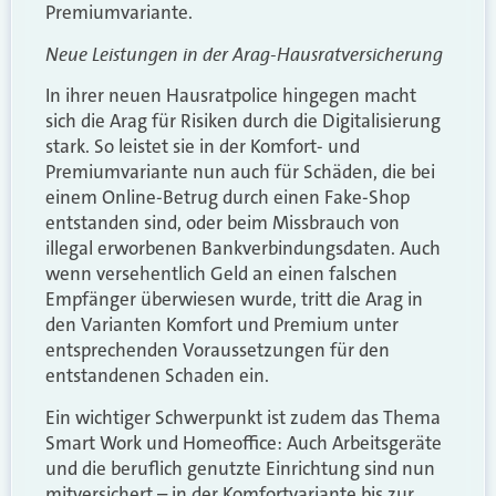
Premiumvariante.
Neue Leistungen in der Arag-Hausratversicherung
In ihrer neuen Hausratpolice hingegen macht
sich die Arag für Risiken durch die Digitalisierung
stark. So leistet sie in der Komfort- und
Premiumvariante nun auch für Schäden, die bei
einem Online-Betrug durch einen Fake-Shop
entstanden sind, oder beim Missbrauch von
illegal erworbenen Bankverbindungsdaten. Auch
wenn versehentlich Geld an einen falschen
Empfänger überwiesen wurde, tritt die Arag in
den Varianten Komfort und Premium unter
entsprechenden Voraussetzungen für den
entstandenen Schaden ein.
Ein wichtiger Schwerpunkt ist zudem das Thema
Smart Work und Homeoffice: Auch Arbeitsgeräte
und die beruflich genutzte Einrichtung sind nun
mitversichert – in der Komfortvariante bis zur