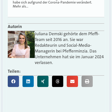
habe sich aufgrund der Corona-Pandemie verändert.
Mehr als…
Autorin
Juliana Demski gehörte dem Pfeffi-
Team seit 2016 an. Sie war
Redakteurin und Social-Media-
Managerin bei Pfefferminzia. Das
Unternehmen hat sie im Januar 2024
verlassen.
Teilen: