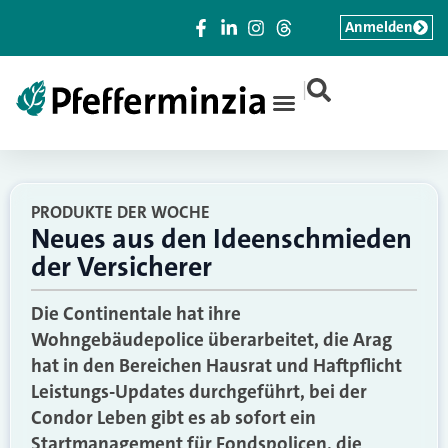
Anmelden
|
PRODUKTE DER WOCHE
Neues aus den Ideenschmieden
der Versicherer
Die Continentale hat ihre
Wohngebäudepolice überarbeitet, die Arag
hat in den Bereichen Hausrat und Haftpflicht
Leistungs-Updates durchgeführt, bei der
Condor Leben gibt es ab sofort ein
Startmanagement für Fondspolicen, die