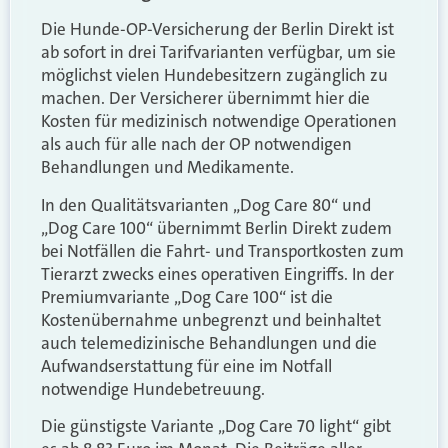
Die Hunde-OP-Versicherung der Berlin Direkt ist
ab sofort in drei Tarifvarianten verfügbar, um sie
möglichst vielen Hundebesitzern zugänglich zu
machen. Der Versicherer übernimmt hier die
Kosten für medizinisch notwendige Operationen
als auch für alle nach der OP notwendigen
Behandlungen und Medikamente.
In den Qualitätsvarianten „Dog Care 80“ und
„Dog Care 100“ übernimmt Berlin Direkt zudem
bei Notfällen die Fahrt- und Transportkosten zum
Tierarzt zwecks eines operativen Eingriffs. In der
Premiumvariante „Dog Care 100“ ist die
Kostenübernahme unbegrenzt und beinhaltet
auch telemedizinische Behandlungen und die
Aufwandserstattung für eine im Notfall
notwendige Hundebetreuung.
Die günstigste Variante „Dog Care 70 light“ gibt