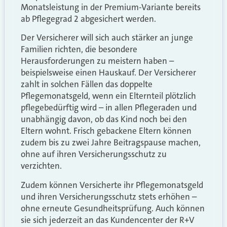
Monatsleistung in der Premium-Variante bereits
ab Pflegegrad 2 abgesichert werden.
Der Versicherer will sich auch stärker an junge
Familien richten, die besondere
Herausforderungen zu meistern haben –
beispielsweise einen Hauskauf. Der Versicherer
zahlt in solchen Fällen das doppelte
Pflegemonatsgeld, wenn ein Elternteil plötzlich
pflegebedürftig wird – in allen Pflegeraden und
unabhängig davon, ob das Kind noch bei den
Eltern wohnt. Frisch gebackene Eltern können
zudem bis zu zwei Jahre Beitragspause machen,
ohne auf ihren Versicherungsschutz zu
verzichten.
Zudem können Versicherte ihr Pflegemonatsgeld
und ihren Versicherungsschutz stets erhöhen –
ohne erneute Gesundheitsprüfung. Auch können
sie sich jederzeit an das Kundencenter der R+V