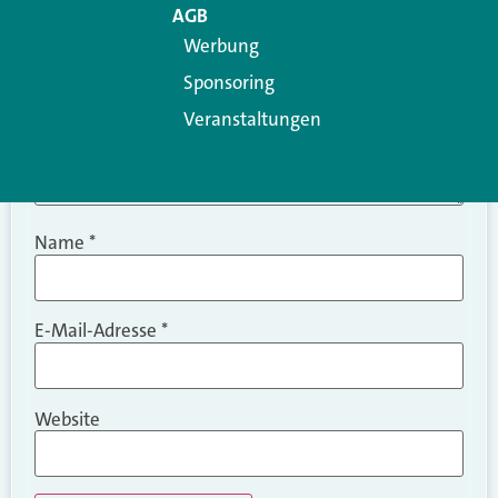
AGB
Werbung
Sponsoring
Veranstaltungen
Name
*
E-Mail-Adresse
*
Website