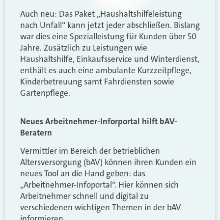
Auch neu: Das Paket „Haushaltshilfeleistung
nach Unfall“ kann jetzt jeder abschließen. Bislang
war dies eine Spezialleistung für Kunden über 50
Jahre. Zusätzlich zu Leistungen wie
Haushaltshilfe, Einkaufsservice und Winterdienst,
enthält es auch eine ambulante Kurzzeitpflege,
Kinderbetreuung samt Fahrdiensten sowie
Gartenpflege.
Neues Arbeitnehmer-Inforportal hilft bAV-
Beratern
Vermittler im Bereich der betrieblichen
Altersversorgung (bAV) können ihren Kunden ein
neues Tool an die Hand geben: das
„Arbeitnehmer-Infoportal“. Hier können sich
Arbeitnehmer schnell und digital zu
verschiedenen wichtigen Themen in der bAV
informieren.