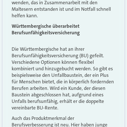
wenden, das in Zusammenarbeit mit den
Maltesern entstanden ist und im Notfall schnell
helfen kann.
Württembergische überarbeitet
Berufsunfähigkeitsversicherung
Die Württembergische hat an ihrer
Berufsunfähigkeitsversicherung (BU) gefeilt.
Verschiedene Optionen können flexibel
kombiniert und hinzugebucht werden. So gibt es
beispielsweise den Unfallbaustein, der ein Plus
für Menschen bietet, die in körperlich fordernden
Berufen arbeiten. Wird ein Kunde, der diesen
Baustein abgeschlossen hat, aufgrund eines
Unfalls berufsunfähig, erhält er die doppelte
vereinbarte BU-Rente.
Auch das Produktmerkmal der
Berufsverbesserung ist neu. Hier haben junge