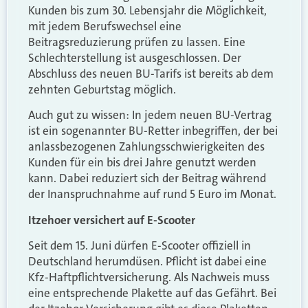
Kunden bis zum 30. Lebensjahr die Möglichkeit,
mit jedem Berufswechsel eine
Beitragsreduzierung prüfen zu lassen. Eine
Schlechterstellung ist ausgeschlossen. Der
Abschluss des neuen BU-Tarifs ist bereits ab dem
zehnten Geburtstag möglich.
Auch gut zu wissen: In jedem neuen BU-Vertrag
ist ein sogenannter BU-Retter inbegriffen, der bei
anlassbezogenen Zahlungsschwierigkeiten des
Kunden für ein bis drei Jahre genutzt werden
kann. Dabei reduziert sich der Beitrag während
der Inanspruchnahme auf rund 5 Euro im Monat.
Itzehoer versichert auf E-Scooter
Seit dem 15. Juni dürfen E-Scooter offiziell in
Deutschland herumdüsen. Pflicht ist dabei eine
Kfz-Haftpflichtversicherung. Als Nachweis muss
eine entsprechende Plakette auf das Gefährt. Bei