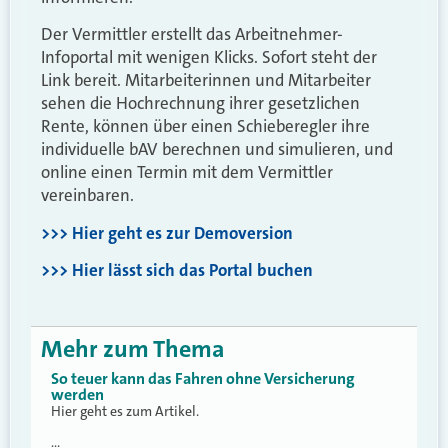
Der Vermittler erstellt das Arbeitnehmer-
Infoportal mit wenigen Klicks. Sofort steht der
Link bereit. Mitarbeiterinnen und Mitarbeiter
sehen die Hochrechnung ihrer gesetzlichen
Rente, können über einen Schieberegler ihre
individuelle bAV berechnen und simulieren, und
online einen Termin mit dem Vermittler
vereinbaren.
>>> Hier geht es zur Demoversion
>>> Hier lässt sich das Portal buchen
Mehr zum Thema
So teuer kann das Fahren ohne Versicherung
werden
Hier geht es zum Artikel.
…