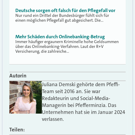
Deutsche sorgen oft falsch für den Pflegefall vor
Nur rund ein Drittel der Bundesbürger fühlt sich für
einen möglichen Pflegefall gut abgesichert. Die…
Mehr Schäden durch Onlinebanking-Betrug
Immer häufiger ergaunern Kriminelle hohe Geldsummen
über das Onlinebanking-Verfahren. Laut der R+V
Versicherung, die zahlreiche…
Autorin
Juliana Demski gehörte dem Pfeffi-
Team seit 2016 an. Sie war
Redakteurin und Social-Media-
Managerin bei Pfefferminzia. Das
Unternehmen hat sie im Januar 2024
verlassen.
Teilen: