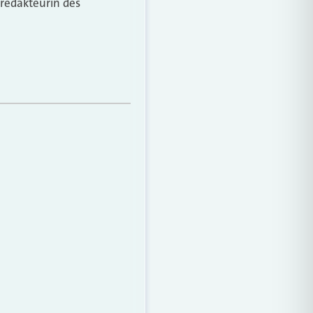
fredakteurin des