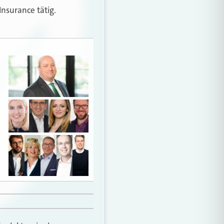
nsurance tätig.