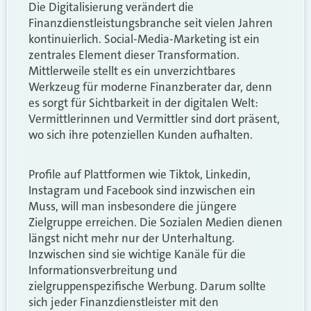
Die Digitalisierung verändert die
Finanzdienstleistungsbranche seit vielen Jahren
kontinuierlich. Social-Media-Marketing ist ein
zentrales Element dieser Transformation.
Mittlerweile stellt es ein unverzichtbares
Werkzeug für moderne Finanzberater dar, denn
es sorgt für Sichtbarkeit in der digitalen Welt:
Vermittlerinnen und Vermittler sind dort präsent,
wo sich ihre potenziellen Kunden aufhalten.
Profile auf Plattformen wie Tiktok, Linkedin,
Instagram und Facebook sind inzwischen ein
Muss, will man insbesondere die jüngere
Zielgruppe erreichen. Die Sozialen Medien dienen
längst nicht mehr nur der Unterhaltung.
Inzwischen sind sie wichtige Kanäle für die
Informationsverbreitung und
zielgruppenspezifische Werbung. Darum sollte
sich jeder Finanzdienstleister mit den