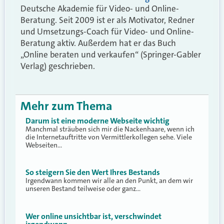
Deutsche Akademie für Video- und Online-
Beratung. Seit 2009 ist er als Motivator, Redner
und Umsetzungs-Coach für Video- und Online-
Beratung aktiv. Außerdem hat er das Buch
„Online beraten und verkaufen“ (Springer-Gabler
Verlag) geschrieben.
Mehr zum Thema
Darum ist eine moderne Webseite wichtig
Manchmal sträuben sich mir die Nackenhaare, wenn ich
die Internetauftritte von Vermittlerkollegen sehe. Viele
Webseiten…
So steigern Sie den Wert Ihres Bestands
Irgendwann kommen wir alle an den Punkt, an dem wir
unseren Bestand teilweise oder ganz…
Wer online unsichtbar ist, verschwindet