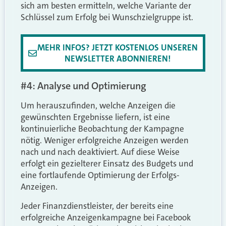
sich am besten ermitteln, welche Variante der
Schlüssel zum Erfolg bei Wunschzielgruppe ist.
MEHR INFOS? JETZT KOSTENLOS UNSEREN
NEWSLETTER ABONNIEREN!
#4: Analyse und Optimierung
Um herauszufinden, welche Anzeigen die
gewünschten Ergebnisse liefern, ist eine
kontinuierliche Beobachtung der Kampagne
nötig. Weniger erfolgreiche Anzeigen werden
nach und nach deaktiviert. Auf diese Weise
erfolgt ein gezielterer Einsatz des Budgets und
eine fortlaufende Optimierung der Erfolgs-
Anzeigen.
Jeder Finanzdienstleister, der bereits eine
erfolgreiche Anzeigenkampagne bei Facebook