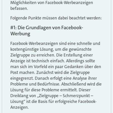
Möglichkeiten von Facebook-Werbeanzeigen
befassen.
Folgende Punkte müssen dabei beachtet werden:
#1: Die Grundlagen von Facebook-
Werbung
Facebook-Werbeanzeigen sind eine schnelle und
kostengünstige Lösung, um die gewünschte
Zielgruppe zu erreichen. Die Erstellung einer
Anzeige ist technisch einfach. Allerdings sollte
man sich im Vorfeld ein paar Gedanken über den
Post machen. Zunächst wird die Zielgruppe
eingegrenzt. Danach erfolgt eine Analyse ihrer
Probleme und Bedürfnisse. Abschließend wird die
Lösung für diese Probleme ermittelt. Dieser
Dreiklang von „Zielgruppe – Schmerzpunkt –
Lösung“ ist die Basis für erfolgreiche Facebook-
Anzeigen.