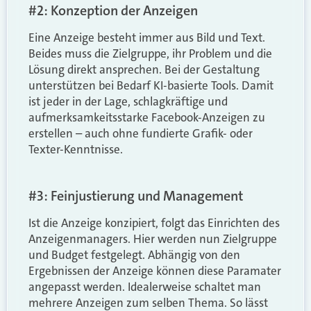
#2: Konzeption der Anzeigen
Eine Anzeige besteht immer aus Bild und Text.
Beides muss die Zielgruppe, ihr Problem und die
Lösung direkt ansprechen. Bei der Gestaltung
unterstützen bei Bedarf KI-basierte Tools. Damit
ist jeder in der Lage, schlagkräftige und
aufmerksamkeitsstarke Facebook-Anzeigen zu
erstellen – auch ohne fundierte Grafik- oder
Texter-Kenntnisse.
#3: Feinjustierung und Management
Ist die Anzeige konzipiert, folgt das Einrichten des
Anzeigenmanagers. Hier werden nun Zielgruppe
und Budget festgelegt. Abhängig von den
Ergebnissen der Anzeige können diese Paramater
angepasst werden. Idealerweise schaltet man
mehrere Anzeigen zum selben Thema. So lässt