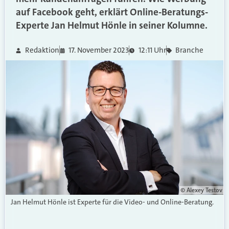
auf Facebook geht, erklärt Online-Beratungs-
Experte Jan Helmut Hönle in seiner Kolumne.
Redaktion
17. November 2023
12:11 Uhr
Branche
© Alexey Testov
Jan Helmut Hönle ist Experte für die Video- und Online-Beratung.