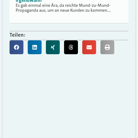
irgendwann
Es gab einmal eine Ära, da reichte Mund-zu-Mund-
Propaganda aus, um an neue Kunden zu kommen.…
Teilen: