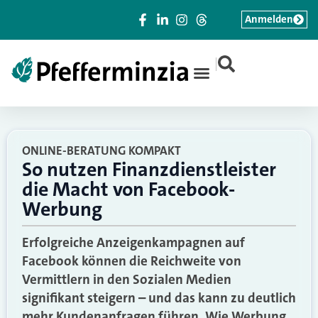
Anmelden
|
ONLINE-BERATUNG KOMPAKT
So nutzen Finanzdienstleister
die Macht von Facebook-
Werbung
Erfolgreiche Anzeigenkampagnen auf
Facebook können die Reichweite von
Vermittlern in den Sozialen Medien
signifikant steigern – und das kann zu deutlich
mehr Kundenanfragen führen. Wie Werbung