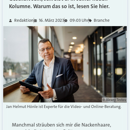
Kolumne. Warum das so ist, lesen Sie hier.
Redaktion
16. März 2023
09:03 Uhr
Branche
© Alexey Testov
Jan Helmut Hönle ist Experte für die Video- und Online-Beratung.
Manchmal sträuben sich mir die Nackenhaare,