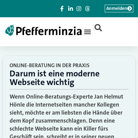
Anmelden
|
ONLINE-BERATUNG IN DER PRAXIS
Darum ist eine moderne
Webseite wichtig
Wenn Online-Beratungs-Experte Jan Helmut
Hönle die Internetseiten mancher Kollegen
sieht, möchte er am liebsten die Hände über
dem Kopf zusammenschlagen. Denn eine
schlechte Webseite kann ein Killer fürs
Geschäft sein, schreibt er in seiner neuen