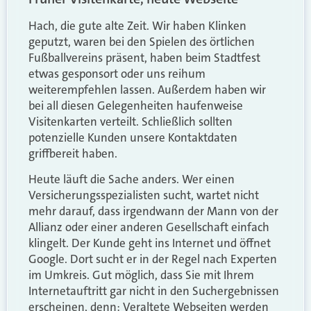
Hach, die gute alte Zeit. Wir haben Klinken
geputzt, waren bei den Spielen des örtlichen
Fußballvereins präsent, haben beim Stadtfest
etwas gesponsort oder uns reihum
weiterempfehlen lassen. Außerdem haben wir
bei all diesen Gelegenheiten haufenweise
Visitenkarten verteilt. Schließlich sollten
potenzielle Kunden unsere Kontaktdaten
griffbereit haben.
Heute läuft die Sache anders. Wer einen
Versicherungsspezialisten sucht, wartet nicht
mehr darauf, dass irgendwann der Mann von der
Allianz oder einer anderen Gesellschaft einfach
klingelt. Der Kunde geht ins Internet und öffnet
Google. Dort sucht er in der Regel nach Experten
im Umkreis. Gut möglich, dass Sie mit Ihrem
Internetauftritt gar nicht in den Suchergebnissen
erscheinen, denn: Veraltete Webseiten werden