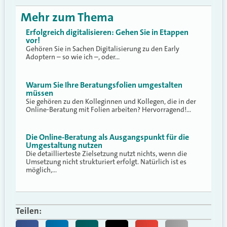
Mehr zum Thema
Erfolgreich digitalisieren: Gehen Sie in Etappen
vor!
Gehören Sie in Sachen Digitalisierung zu den Early
Adoptern – so wie ich –, oder…
Warum Sie Ihre Beratungsfolien umgestalten
müssen
Sie gehören zu den Kolleginnen und Kollegen, die in der
Online-Beratung mit Folien arbeiten? Hervorragend!…
Die Online-Beratung als Ausgangspunkt für die
Umgestaltung nutzen
Die detaillierteste Zielsetzung nutzt nichts, wenn die
Umsetzung nicht strukturiert erfolgt. Natürlich ist es
möglich,…
Teilen: