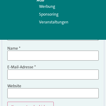
AGB
Werbung
Sponsoring
Veranstaltungen
Name
*
E-Mail-Adresse
*
Website