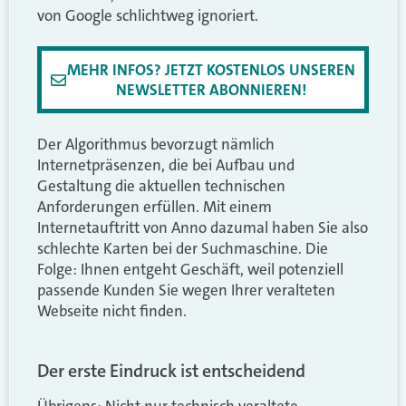
von Google schlichtweg ignoriert.
MEHR INFOS? JETZT KOSTENLOS UNSEREN
NEWSLETTER ABONNIEREN!
Der Algorithmus bevorzugt nämlich
Internetpräsenzen, die bei Aufbau und
Gestaltung die aktuellen technischen
Anforderungen erfüllen. Mit einem
Internetauftritt von Anno dazumal haben Sie also
schlechte Karten bei der Suchmaschine. Die
Folge: Ihnen entgeht Geschäft, weil potenziell
passende Kunden Sie wegen Ihrer veralteten
Webseite nicht finden.
Der erste Eindruck ist entscheidend