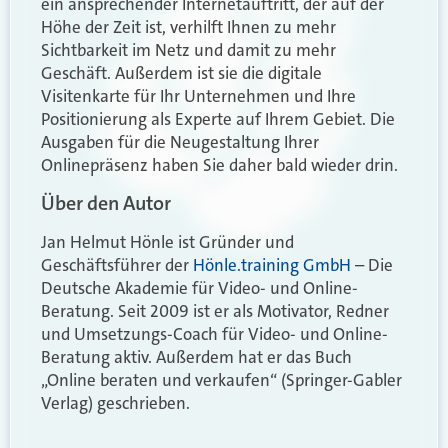
ein ansprechender Internetauftritt, der auf der
Höhe der Zeit ist, verhilft Ihnen zu mehr
Sichtbarkeit im Netz und damit zu mehr
Geschäft. Außerdem ist sie die digitale
Visitenkarte für Ihr Unternehmen und Ihre
Positionierung als Experte auf Ihrem Gebiet. Die
Ausgaben für die Neugestaltung Ihrer
Onlinepräsenz haben Sie daher bald wieder drin.
Über den Autor
Jan Helmut Hönle ist Gründer und
Geschäftsführer der
Hönle.training GmbH
– Die
Deutsche Akademie für Video- und Online-
Beratung. Seit 2009 ist er als Motivator, Redner
und Umsetzungs-Coach für Video- und Online-
Beratung aktiv. Außerdem hat er das Buch
„Online beraten und verkaufen“ (Springer-Gabler
Verlag) geschrieben.