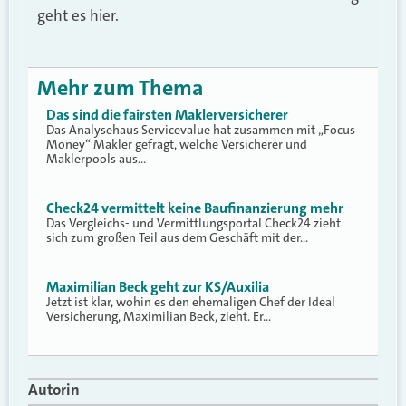
geht es hier.
Mehr zum Thema
Das sind die fairsten Maklerversicherer
Das Analysehaus Servicevalue hat zusammen mit „Focus
Money“ Makler gefragt, welche Versicherer und
Maklerpools aus…
Check24 vermittelt keine Baufinanzierung mehr
Das Vergleichs- und Vermittlungsportal Check24 zieht
sich zum großen Teil aus dem Geschäft mit der…
Maximilian Beck geht zur KS/Auxilia
Jetzt ist klar, wohin es den ehemaligen Chef der Ideal
Versicherung, Maximilian Beck, zieht. Er…
Autorin