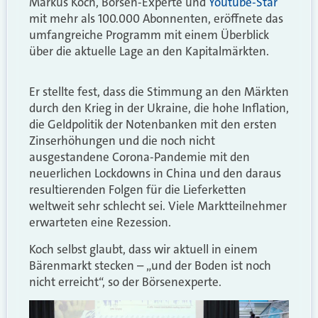
Markus Koch, Börsen-Experte und
Youtube-Star
mit mehr als 100.000 Abonnenten, eröffnete das
umfangreiche Programm mit einem Überblick
über die aktuelle Lage an den Kapitalmärkten.
Er stellte fest, dass die Stimmung an den Märkten
durch den Krieg in der Ukraine, die hohe Inflation,
die Geldpolitik der Notenbanken mit den ersten
Zinserhöhungen und die noch nicht
ausgestandene Corona-Pandemie mit den
neuerlichen Lockdowns in China und den daraus
resultierenden Folgen für die Lieferketten
weltweit sehr schlecht sei. Viele Marktteilnehmer
erwarteten eine Rezession.
Koch selbst glaubt, dass wir aktuell in einem
Bärenmarkt stecken – „und der Boden ist noch
nicht erreicht“, so der Börsenexperte.