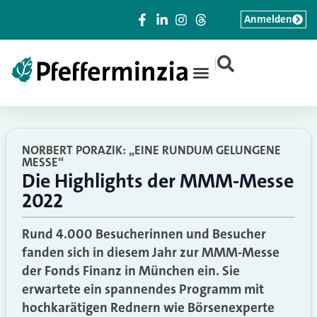
Anmelden
|
NORBERT PORAZIK: „EINE RUNDUM GELUNGENE
MESSE“
Die Highlights der MMM-Messe
2022
Rund 4.000 Besucherinnen und Besucher
fanden sich in diesem Jahr zur MMM-Messe
der Fonds Finanz in München ein. Sie
erwartete ein spannendes Programm mit
hochkarätigen Rednern wie Börsenexperte