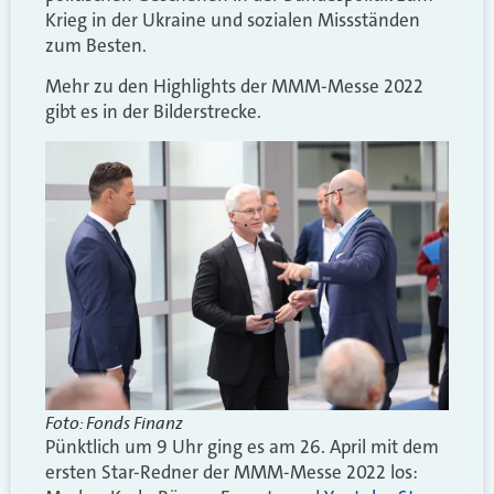
Krieg in der Ukraine und sozialen Missständen
zum Besten.
Mehr zu den Highlights der MMM-Messe 2022
gibt es in der Bilderstrecke.
Foto: Fonds Finanz
Pünktlich um 9 Uhr ging es am 26. April mit dem
ersten Star-Redner der MMM-Messe 2022 los: