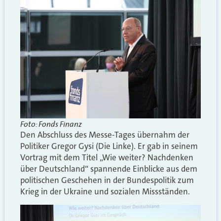
Foto: Fonds Finanz
Den Abschluss des Messe-Tages übernahm der
Politiker Gregor Gysi (Die Linke). Er gab in seinem
Vortrag mit dem Titel „Wie weiter? Nachdenken
über Deutschland“ spannende Einblicke aus dem
politischen Geschehen in der Bundespolitik zum
Krieg in der Ukraine und sozialen Missständen.