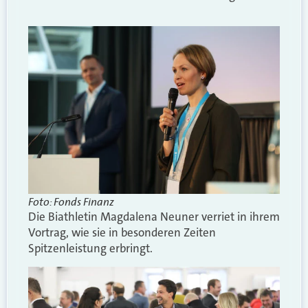
Foto: Fonds Finanz
Die Biathletin Magdalena Neuner verriet in ihrem
Vortrag, wie sie in besonderen Zeiten
Spitzenleistung erbringt.