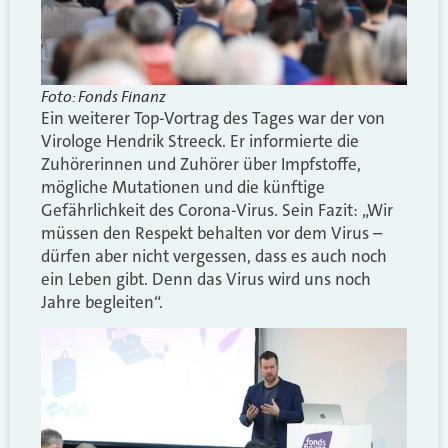
Foto: Fonds Finanz
Ein weiterer Top-Vortrag des Tages war der von
Virologe Hendrik Streeck. Er informierte die
Zuhörerinnen und Zuhörer über Impfstoffe,
mögliche Mutationen und die künftige
Gefährlichkeit des Corona-Virus. Sein Fazit: „Wir
müssen den Respekt behalten vor dem Virus –
dürfen aber nicht vergessen, dass es auch noch
ein Leben gibt. Denn das Virus wird uns noch
Jahre begleiten“.