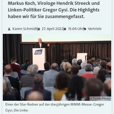
Markus Koch, Virologe Hendrik Streeck und
Linken-Politiker Gregor Gysi. Die Highlights
haben wir für Sie zusammengefasst.
Karen Schmidt
27. April 2022
15:04 Uhr
Vertrieb
© Fonds Finanz
Einer der Star-Redner auf der diesjährigen MMM-Messe: Gregor
Gysi, Die Linke.