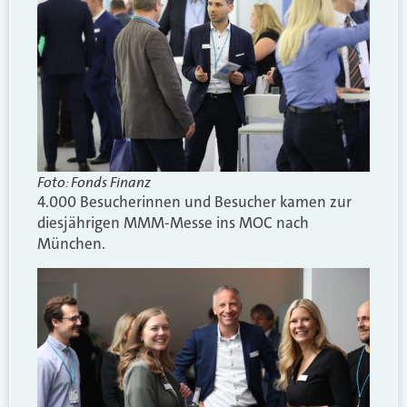
Foto: Fonds Finanz
4.000 Besucherinnen und Besucher kamen zur
diesjährigen MMM-Messe ins MOC nach
München.