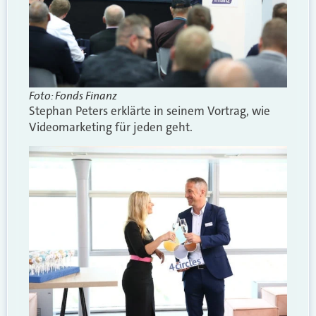
Foto: Fonds Finanz
Stephan Peters erklärte in seinem Vortrag, wie
Videomarketing für jeden geht.