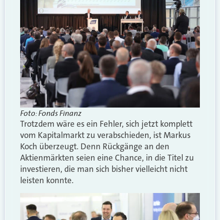
Foto: Fonds Finanz
Trotzdem wäre es ein Fehler, sich jetzt komplett
vom Kapitalmarkt zu verabschieden, ist Markus
Koch überzeugt. Denn Rückgänge an den
Aktienmärkten seien eine Chance, in die Titel zu
investieren, die man sich bisher vielleicht nicht
leisten konnte.