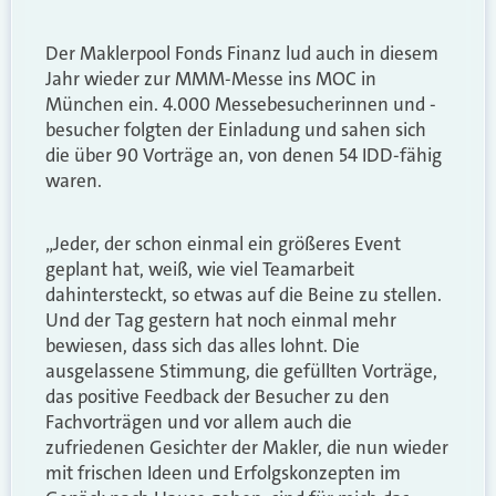
Der Maklerpool Fonds Finanz lud auch in diesem
Jahr wieder zur MMM-Messe ins MOC in
München ein. 4.000 Messebesucherinnen und -
besucher folgten der Einladung und sahen sich
die über 90 Vorträge an, von denen 54 IDD-fähig
waren.
„Jeder, der schon einmal ein größeres Event
geplant hat, weiß, wie viel Teamarbeit
dahintersteckt, so etwas auf die Beine zu stellen.
Und der Tag gestern hat noch einmal mehr
bewiesen, dass sich das alles lohnt. Die
ausgelassene Stimmung, die gefüllten Vorträge,
das positive Feedback der Besucher zu den
Fachvorträgen und vor allem auch die
zufriedenen Gesichter der Makler, die nun wieder
mit frischen Ideen und Erfolgskonzepten im