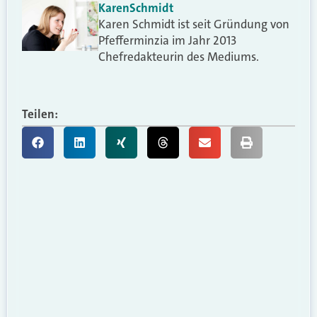
Karen
Schmidt
Karen Schmidt ist seit Gründung von
Pfefferminzia im Jahr 2013
Chefredakteurin des Mediums.
Teilen: