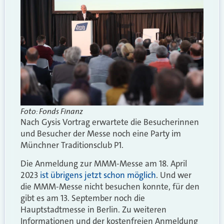
Foto: Fonds Finanz
Nach Gysis Vortrag erwartete die Besucherinnen
und Besucher der Messe noch eine Party im
Münchner Traditionsclub P1.
Die Anmeldung zur MMM-Messe am 18. April
2023
ist übrigens jetzt schon möglich
. Und wer
die MMM-Messe nicht besuchen konnte, für den
gibt es am 13. September noch die
Hauptstadtmesse in Berlin. Zu weiteren
Informationen und der kostenfreien Anmeldung