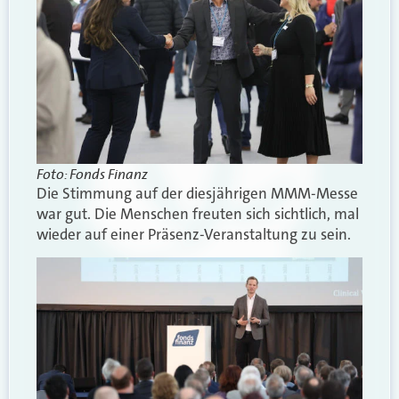
Foto: Fonds Finanz
Die Stimmung auf der diesjährigen MMM-Messe
war gut. Die Menschen freuten sich sichtlich, mal
wieder auf einer Präsenz-Veranstaltung zu sein.