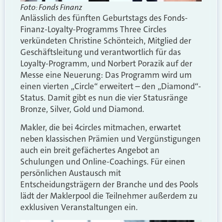
Foto: Fonds Finanz
Anlässlich des fünften Geburtstags des Fonds-
Finanz-Loyalty-Programms Three Circles
verkündeten Christine Schönteich, Mitglied der
Geschäftsleitung und verantwortlich für das
Loyalty-Programm, und Norbert Porazik auf der
Messe eine Neuerung: Das Programm wird um
einen vierten „Circle“ erweitert – den „Diamond“-
Status. Damit gibt es nun die vier Statusränge
Bronze, Silver, Gold und Diamond.
Makler, die bei 4circles mitmachen, erwartet
neben klassischen Prämien und Vergünstigungen
auch ein breit gefächertes Angebot an
Schulungen und Online-Coachings. Für einen
persönlichen Austausch mit
Entscheidungsträgern der Branche und des Pools
lädt der Maklerpool die Teilnehmer außerdem zu
exklusiven Veranstaltungen ein.