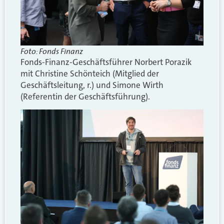
Foto: Fonds Finanz
Fonds-Finanz-Geschäftsführer Norbert Porazik
mit Christine Schönteich (Mitglied der
Geschäftsleitung, r.) und Simone Wirth
(Referentin der Geschäftsführung).