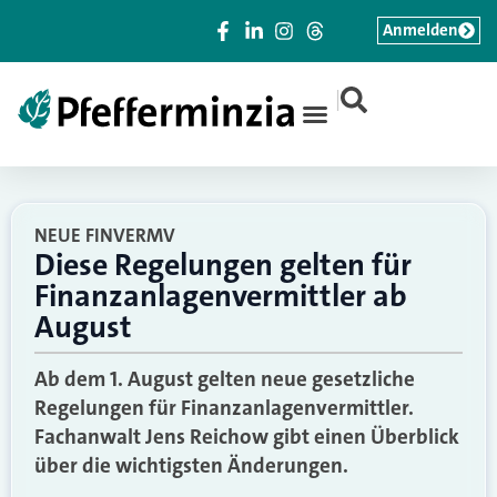
Anmelden
|
NEUE FINVERMV
Diese Regelungen gelten für
Finanzanlagenvermittler ab
August
Ab dem 1. August gelten neue gesetzliche
Regelungen für Finanzanlagenvermittler.
Fachanwalt Jens Reichow gibt einen Überblick
über die wichtigsten Änderungen.