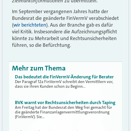
Zielmarktinformationen
zu übermitteln.
Im September vergangenen Jahres hatte der
Bundesrat die geänderte FinVermV verabschiedet
(
wir berichteten
). Aus der Branche gab es dafür
viel Kritik. Insbesondere die Aufzeichnungspflicht
könnte zu Mehrarbeit und Rechtsunsicherheiten
führen, so die Befürchtung.
Mehr zum Thema
Das bedeutet die FinVermV-Änderung für Berater
Der Paragraf 12a FinVermV schreibt den Vermittlern vor,
dass sie ihren Kunden schon zu Beginn…
BVK warnt vor Rechtsunsicherheiten durch Taping
Am Freitag hat der Bundesrat den Weg frei gemacht für
die geänderte Finanzanlagenvermittlungsverordnung
(FinVermV). Sie…