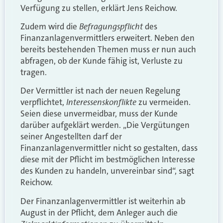
Verfügung zu stellen, erklärt Jens Reichow.
Befragungspflicht
Zudem wird die
des
Finanzanlagenvermittlers erweitert. Neben den
bereits bestehenden Themen muss er nun auch
abfragen, ob der Kunde fähig ist, Verluste zu
tragen.
Der Vermittler ist nach der neuen Regelung
Interessenskonflikte
verpflichtet,
zu vermeiden.
Seien diese unvermeidbar, muss der Kunde
darüber aufgeklärt werden. „Die Vergütungen
seiner Angestellten darf der
Finanzanlagenvermittler nicht so gestalten, dass
diese mit der Pflicht im bestmöglichen Interesse
des Kunden zu handeln, unvereinbar sind“, sagt
Reichow.
Der Finanzanlagenvermittler ist weiterhin ab
August in der Pflicht, dem Anleger auch die