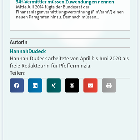
34f-Vermittler müssen Zuwendungen nennen
Mitte Juli 2014 fügte der Bundesrat der
Finanzanlagenvermittlungsverordnung (FinVermV) einen
neuen Paragrafen hinzu. Demnach müssen…
Autorin
Hannah
Dudeck
Hannah Dudeck arbeitete von April bis Juni 2020 als
freie Redakteurin für Pfefferminzia.
Teilen: