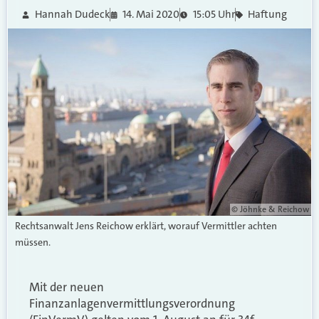
Hannah Dudeck
14. Mai 2020
15:05 Uhr
Haftung
© Jöhnke & Reichow
Rechtsanwalt Jens Reichow erklärt, worauf Vermittler achten
müssen.
Mit der neuen
Finanzanlagenvermittlungsverordnung